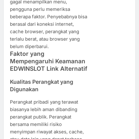
gagal menampilkan menu,
pengguna perlu memeriksa
beberapa faktor. Penyebabnya bisa
berasal dari koneksi internet,
cache browser, perangkat yang
terlalu berat, atau browser yang
belum diperbarui.
Faktor yang
Mempengaruhi Keamanan
EDWINSLOT Link Alternatif
Kualitas Perangkat yang
Digunakan
Perangkat pribadi yang terawat
biasanya lebih aman dibanding
perangkat publik. Perangkat
bersama memiliki risiko
menyimpan riwayat akses, cache,