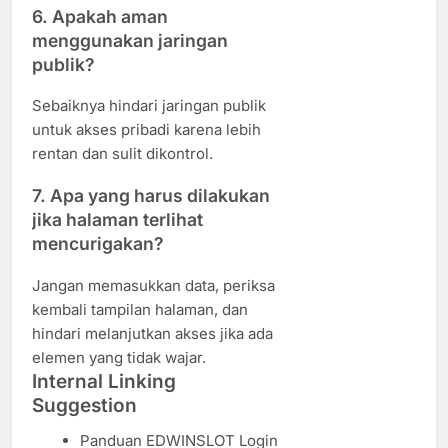
6. Apakah aman
menggunakan jaringan
publik?
Sebaiknya hindari jaringan publik
untuk akses pribadi karena lebih
rentan dan sulit dikontrol.
7. Apa yang harus dilakukan
jika halaman terlihat
mencurigakan?
Jangan memasukkan data, periksa
kembali tampilan halaman, dan
hindari melanjutkan akses jika ada
elemen yang tidak wajar.
Internal Linking
Suggestion
Panduan EDWINSLOT Login