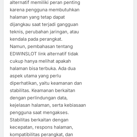
alternatif memiliki peran penting
karena pengguna membutuhkan
halaman yang tetap dapat
dijangkau saat terjadi gangguan
teknis, perubahan jaringan, atau
kendala pada perangkat.
Namun, pembahasan tentang
EDWINSLOT link alternatif tidak
cukup hanya melihat apakah
halaman bisa terbuka. Ada dua
aspek utama yang perlu
diperhatikan, yaitu keamanan dan
stabilitas. Keamanan berkaitan
dengan perlindungan data,
kejelasan halaman, serta kebiasaan
pengguna saat mengakses.
Stabilitas berkaitan dengan
kecepatan, respons halaman,
kompatibilitas perangkat, dan