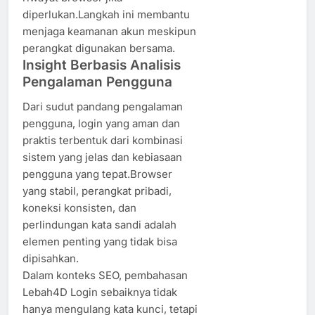
diperlukan.Langkah ini membantu
menjaga keamanan akun meskipun
perangkat digunakan bersama.
Insight Berbasis Analisis
Pengalaman Pengguna
Dari sudut pandang pengalaman
pengguna, login yang aman dan
praktis terbentuk dari kombinasi
sistem yang jelas dan kebiasaan
pengguna yang tepat.Browser
yang stabil, perangkat pribadi,
koneksi konsisten, dan
perlindungan kata sandi adalah
elemen penting yang tidak bisa
dipisahkan.
Dalam konteks SEO, pembahasan
Lebah4D Login sebaiknya tidak
hanya mengulang kata kunci, tetapi