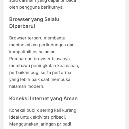
atau data lain yang dapat terbaca
oleh pengguna berikutnya.
Browser yang Selalu
Diperbarui
Browser terbaru membantu
meningkatkan perlindungan dan
kompatibilitas halaman.
Pembaruan browser biasanya
membawa peningkatan keamanan,
perbaikan bug, serta performa
yang lebih baik saat membuka
halaman modern.
Koneksi Internet yang Aman
Koneksi publik sering kali kurang
ideal untuk aktivitas pribadi.
Menggunakan jaringan pribadi