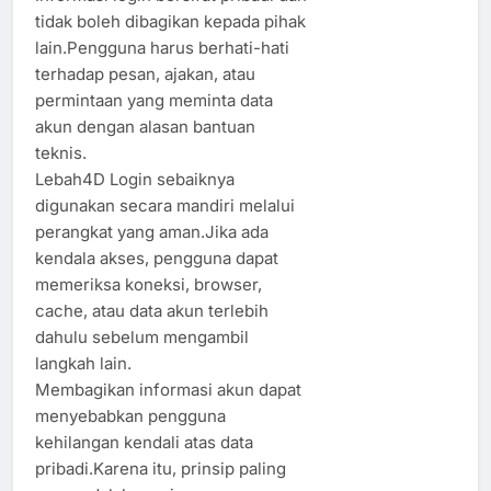
tidak boleh dibagikan kepada pihak
lain.Pengguna harus berhati-hati
terhadap pesan, ajakan, atau
permintaan yang meminta data
akun dengan alasan bantuan
teknis.
Lebah4D Login sebaiknya
digunakan secara mandiri melalui
perangkat yang aman.Jika ada
kendala akses, pengguna dapat
memeriksa koneksi, browser,
cache, atau data akun terlebih
dahulu sebelum mengambil
langkah lain.
Membagikan informasi akun dapat
menyebabkan pengguna
kehilangan kendali atas data
pribadi.Karena itu, prinsip paling