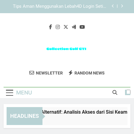
Skip
Tips Sebelum Daftar Edwinslot agar Tidak
to
Mengalami Hambatan Saat Registrasi
content
Daftar Lebah4D Mobile untuk Akses Cepat Kapan
Saja dengan Proses yang Mudah Dipahami
EDWINSLOT Link Alternatif: Analisis Akses dari
Sisi Keamanan dan Stabilitas
Tips Aman Menggunakan Lebah4D Login Setiap
Hari
Tips Sebelum Daftar Edwinslot agar Tidak
Mengalami Hambatan Saat Registrasi
Collection Golf
Temukan Koleksi Mobil Dan Merchandise
Daftar Lebah4D Mobile untuk Akses Cepat Kapan
NEWSLETTER
RANDOM NEWS
GTI
Saja dengan Proses yang Mudah Dipahami
Keren Dari Collection Golf GTI.
MENU
WINSLOT Link Alternatif: Analisis Akses dari Sisi Keamanan da
HEADLINES
Month Ago