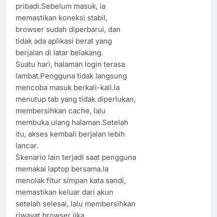
pribadi.Sebelum masuk, ia
memastikan koneksi stabil,
browser sudah diperbarui, dan
tidak ada aplikasi berat yang
berjalan di latar belakang.
Suatu hari, halaman login terasa
lambat.Pengguna tidak langsung
mencoba masuk berkali-kali.Ia
menutup tab yang tidak diperlukan,
membersihkan cache, lalu
membuka ulang halaman.Setelah
itu, akses kembali berjalan lebih
lancar.
Skenario lain terjadi saat pengguna
memakai laptop bersama.Ia
menolak fitur simpan kata sandi,
memastikan keluar dari akun
setelah selesai, lalu membersihkan
riwayat browser jika