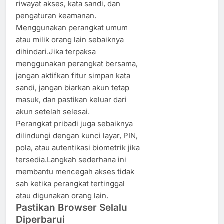
riwayat akses, kata sandi, dan
pengaturan keamanan.
Menggunakan perangkat umum
atau milik orang lain sebaiknya
dihindari.Jika terpaksa
menggunakan perangkat bersama,
jangan aktifkan fitur simpan kata
sandi, jangan biarkan akun tetap
masuk, dan pastikan keluar dari
akun setelah selesai.
Perangkat pribadi juga sebaiknya
dilindungi dengan kunci layar, PIN,
pola, atau autentikasi biometrik jika
tersedia.Langkah sederhana ini
membantu mencegah akses tidak
sah ketika perangkat tertinggal
atau digunakan orang lain.
Pastikan Browser Selalu
Diperbarui