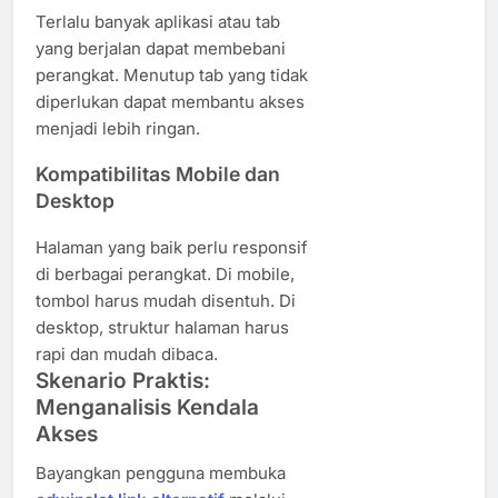
Terlalu banyak aplikasi atau tab
yang berjalan dapat membebani
perangkat. Menutup tab yang tidak
diperlukan dapat membantu akses
menjadi lebih ringan.
Kompatibilitas Mobile dan
Desktop
Halaman yang baik perlu responsif
di berbagai perangkat. Di mobile,
tombol harus mudah disentuh. Di
desktop, struktur halaman harus
rapi dan mudah dibaca.
Skenario Praktis:
Menganalisis Kendala
Akses
Bayangkan pengguna membuka