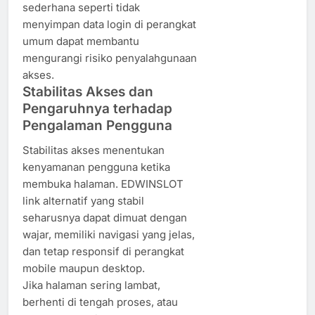
sederhana seperti tidak
menyimpan data login di perangkat
umum dapat membantu
mengurangi risiko penyalahgunaan
akses.
Stabilitas Akses dan
Pengaruhnya terhadap
Pengalaman Pengguna
Stabilitas akses menentukan
kenyamanan pengguna ketika
membuka halaman. EDWINSLOT
link alternatif yang stabil
seharusnya dapat dimuat dengan
wajar, memiliki navigasi yang jelas,
dan tetap responsif di perangkat
mobile maupun desktop.
Jika halaman sering lambat,
berhenti di tengah proses, atau