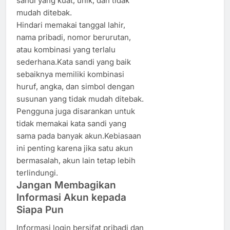
sandi yang kuat, unik, dan tidak
mudah ditebak.
Hindari memakai tanggal lahir,
nama pribadi, nomor berurutan,
atau kombinasi yang terlalu
sederhana.Kata sandi yang baik
sebaiknya memiliki kombinasi
huruf, angka, dan simbol dengan
susunan yang tidak mudah ditebak.
Pengguna juga disarankan untuk
tidak memakai kata sandi yang
sama pada banyak akun.Kebiasaan
ini penting karena jika satu akun
bermasalah, akun lain tetap lebih
terlindungi.
Jangan Membagikan
Informasi Akun kepada
Siapa Pun
Informasi login bersifat pribadi dan