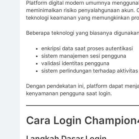
Platform digital modern umumnya menggunaka
meminimalkan risiko penyalahgunaan akun. 
teknologi keamanan yang memungkinkan pro
Beberapa teknologi yang biasanya digunakan 
enkripsi data saat proses autentikasi
sistem manajemen sesi pengguna
validasi identitas pengguna
sistem perlindungan terhadap aktivita
Dengan pendekatan ini, platform dapat men
kenyamanan pengguna saat login.
Cara Login Champio
Langkah Dasar Login