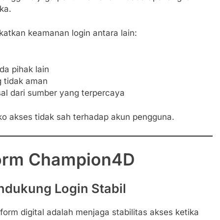
ka.
atkan keamanan login antara lain:
a pihak lain
g tidak aman
al dari sumber yang terpercaya
o akses tidak sah terhadap akun pengguna.
tform Champion4D
ndukung Login Stabil
orm digital adalah menjaga stabilitas akses ketika