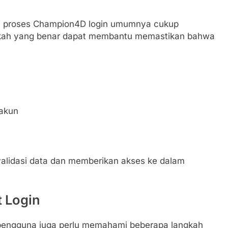
, proses Champion4D login umumnya cukup
kah yang benar dapat membantu memastikan bahwa
akun
validasi data dan memberikan akses ke dalam
 Login
, pengguna juga perlu memahami beberapa langkah