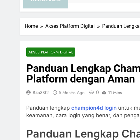
Home
Akses Platform Digital
Panduan Lengka
AKSES PLATFORM DIGITAL
Panduan Lengkap Champ
Platform dengan Aman
0
B4a38f2
5 Months Ago
11 Mins
Panduan lengkap
champion4d login
untuk me
keamanan, cara login yang benar, dan peng
Panduan Lengkap Cha