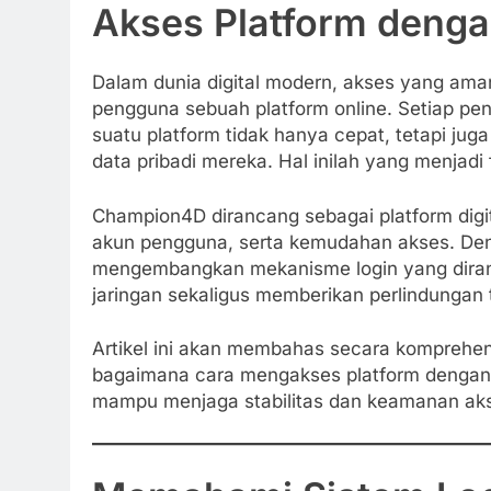
Akses Platform deng
Dalam dunia digital modern, akses yang ama
pengguna sebuah platform online. Setiap pe
suatu platform tidak hanya cepat, tetapi ju
data pribadi mereka. Hal inilah yang menjadi
Champion4D dirancang sebagai platform digi
akun pengguna, serta kemudahan akses. Deng
mengembangkan mekanisme login yang diranca
jaringan sekaligus memberikan perlindungan
Artikel ini akan membahas secara komprehen
bagaimana cara mengakses platform dengan 
mampu menjaga stabilitas dan keamanan ak