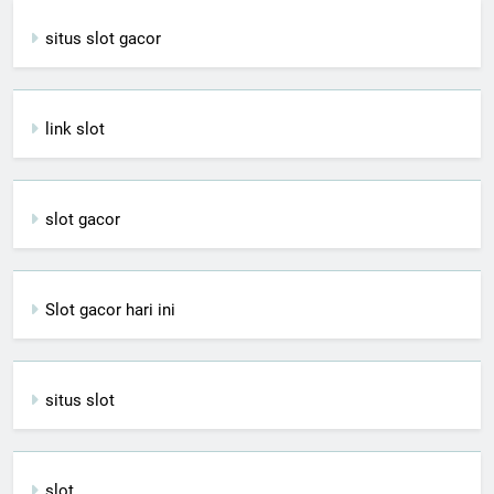
situs slot gacor
link slot
slot gacor
Slot gacor hari ini
situs slot
slot