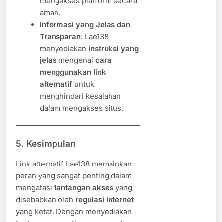
mengakses platform secara
aman.
Informasi yang Jelas dan
Transparan
: Lae138
menyediakan
instruksi yang
jelas
mengenai
cara
menggunakan link
alternatif
untuk
menghindari kesalahan
dalam mengakses situs.
5.
Kesimpulan
Link alternatif Lae138 memainkan
peran yang sangat penting dalam
mengatasi
tantangan akses
yang
disebabkan oleh
regulasi internet
yang ketat. Dengan menyediakan