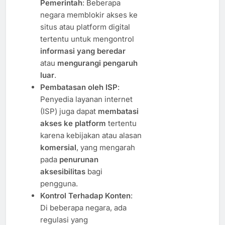
Pemerintah
: Beberapa
negara memblokir akses ke
situs atau platform digital
tertentu untuk mengontrol
informasi yang beredar
atau
mengurangi pengaruh
luar
.
Pembatasan oleh ISP
:
Penyedia layanan internet
(ISP) juga dapat
membatasi
akses ke platform
tertentu
karena kebijakan atau alasan
komersial
, yang mengarah
pada
penurunan
aksesibilitas
bagi
pengguna.
Kontrol Terhadap Konten
:
Di beberapa negara, ada
regulasi yang