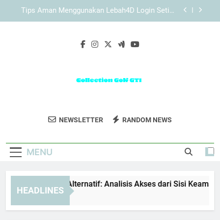
Skip
Tips Sebelum Daftar Edwinslot agar Tidak
to
Mengalami Hambatan Saat Registrasi
content
Daftar Lebah4D Mobile untuk Akses Cepat Kapan
Saja dengan Proses yang Mudah Dipahami
EDWINSLOT Link Alternatif: Analisis Akses dari
Sisi Keamanan dan Stabilitas
Tips Aman Menggunakan Lebah4D Login Setiap
Hari
Tips Sebelum Daftar Edwinslot agar Tidak
Mengalami Hambatan Saat Registrasi
Collection Golf
Temukan Koleksi Mobil Dan Merchandise
Daftar Lebah4D Mobile untuk Akses Cepat Kapan
NEWSLETTER
RANDOM NEWS
GTI
Saja dengan Proses yang Mudah Dipahami
Keren Dari Collection Golf GTI.
MENU
WINSLOT Link Alternatif: Analisis Akses dari Sisi Keamanan da
HEADLINES
Month Ago