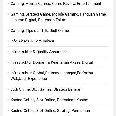
Gaming, Horror Games, Game Review, Entertainment
Gaming, Strategi Game, Mobile Gaming, Panduan Game,
Hiburan Digital, Pokémon Taktis
Gaming, Tips dan Trik, Judi Online
Info Akses & Komunikasi
Infrastruktur & Quality Assurance
Infrastruktur Domain & Keamanan Akses Digital
Infrastruktur Global,Optimasi Jaringan,Performa
Web,User Experience
Judi Online, Slot Games, Strategi Bermain
Kasino Online, Slot Online, Permainan Kasino
Kasino Online, Slot Online, Strategi Permainan