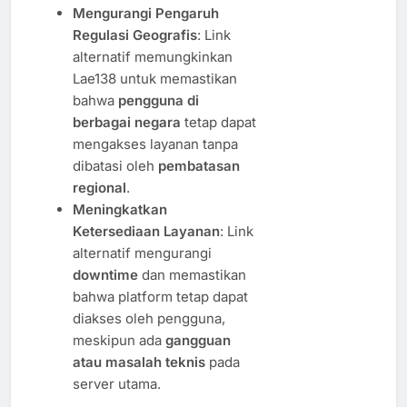
Mengurangi Pengaruh
Regulasi Geografis
: Link
alternatif memungkinkan
Lae138 untuk memastikan
bahwa
pengguna di
berbagai negara
tetap dapat
mengakses layanan tanpa
dibatasi oleh
pembatasan
regional
.
Meningkatkan
Ketersediaan Layanan
: Link
alternatif mengurangi
downtime
dan memastikan
bahwa platform tetap dapat
diakses oleh pengguna,
meskipun ada
gangguan
atau masalah teknis
pada
server utama.