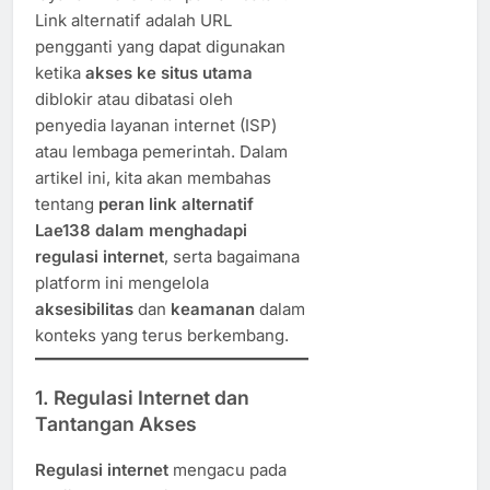
Link alternatif adalah URL
pengganti yang dapat digunakan
ketika
akses ke situs utama
diblokir atau dibatasi oleh
penyedia layanan internet (ISP)
atau lembaga pemerintah. Dalam
artikel ini, kita akan membahas
tentang
peran link alternatif
Lae138 dalam menghadapi
regulasi internet
, serta bagaimana
platform ini mengelola
aksesibilitas
dan
keamanan
dalam
konteks yang terus berkembang.
1.
Regulasi Internet dan
Tantangan Akses
Regulasi internet
mengacu pada