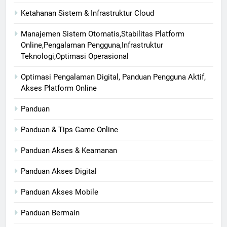
Ketahanan Sistem & Infrastruktur Cloud
Manajemen Sistem Otomatis,Stabilitas Platform
Online,Pengalaman Pengguna,Infrastruktur
Teknologi,Optimasi Operasional
Optimasi Pengalaman Digital, Panduan Pengguna Aktif,
Akses Platform Online
Panduan
Panduan & Tips Game Online
Panduan Akses & Keamanan
Panduan Akses Digital
Panduan Akses Mobile
Panduan Bermain