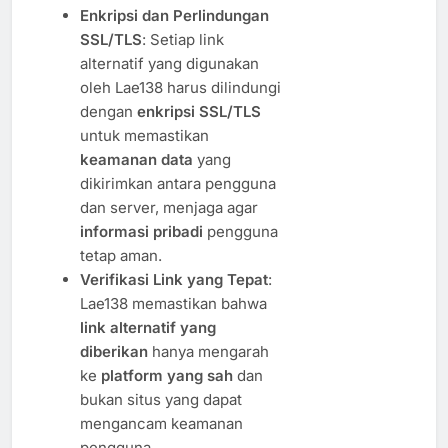
Enkripsi dan Perlindungan
SSL/TLS
: Setiap link
alternatif yang digunakan
oleh Lae138 harus dilindungi
dengan
enkripsi SSL/TLS
untuk memastikan
keamanan data
yang
dikirimkan antara pengguna
dan server, menjaga agar
informasi pribadi
pengguna
tetap aman.
Verifikasi Link yang Tepat
:
Lae138 memastikan bahwa
link alternatif yang
diberikan
hanya mengarah
ke
platform yang sah
dan
bukan situs yang dapat
mengancam keamanan
pengguna.