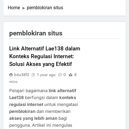
Home
pemblokiran situs
pemblokiran situs
Link Alternatif Lae138 dalam
Konteks Regulasi Internet:
Solusi Akses yang Efektif
b4a38f2
1 year ago
0
8
mins
Pelajari bagaimana
link alternatif
Lae138
berfungsi dalam
konteks
regulasi internet
untuk mengatasi
pemblokiran
dan memberikan
akses yang lebih aman
bagi
pengguna. Artikel ini mengulas