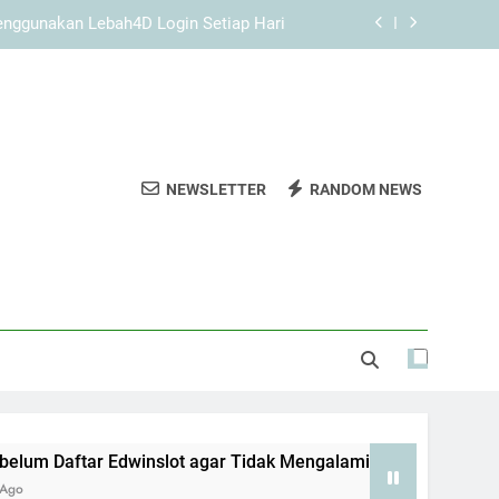
nggunakan Lebah4D Login Setiap Hari
k Mengalami Hambatan Saat Registrasi
a dengan Proses yang Mudah Dipahami
kses dari Sisi Keamanan dan Stabilitas
NEWSLETTER
RANDOM NEWS
nggunakan Lebah4D Login Setiap Hari
k Mengalami Hambatan Saat Registrasi
a dengan Proses yang Mudah Dipahami
 Edwinslot agar Tidak Mengalami Hambatan Saat Registrasi