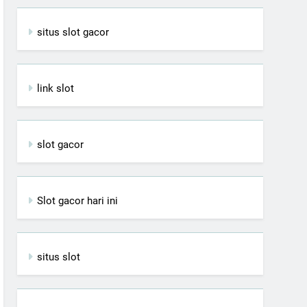
situs slot gacor
link slot
slot gacor
Slot gacor hari ini
situs slot