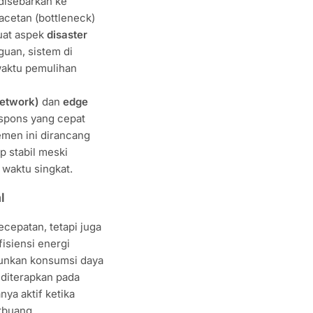
disebarkan ke
acetan (bottleneck)
uat aspek
disaster
guan, sistem di
waktu pemulihan
Network)
dan
edge
spons yang cepat
emen ini dirancang
p stabil meski
waktu singkat.
l
ecepatan, tetapi juga
isiensi energi
unkan konsumsi daya
diterapkan pada
ya aktif ketika
erbuang.