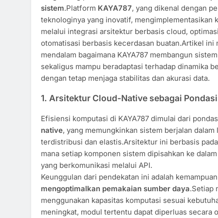
sistem
.Platform
KAYA787
, yang dikenal dengan p
teknologinya yang inovatif, mengimplementasikan k
melalui integrasi arsitektur berbasis cloud, optima
otomatisasi berbasis kecerdasan buatan.Artikel in
mendalam bagaimana KAYA787 membangun sistem 
sekaligus mampu beradaptasi terhadap dinamika beb
dengan tetap menjaga stabilitas dan akurasi data.
1. Arsitektur Cloud-Native sebagai Pondasi
Efisiensi komputasi di KAYA787 dimulai dari ponda
native
, yang memungkinkan sistem berjalan dalam 
terdistribusi dan elastis.Arsitektur ini berbasis pad
mana setiap komponen sistem dipisahkan ke dalam
yang berkomunikasi melalui API.
Keunggulan dari pendekatan ini adalah kemampua
mengoptimalkan pemakaian sumber daya
.Setiap
menggunakan kapasitas komputasi sesuai kebutuha
meningkat, modul tertentu dapat diperluas secara 