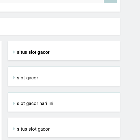
situs slot gacor
slot gacor
slot gacor hari ini
situs slot gacor