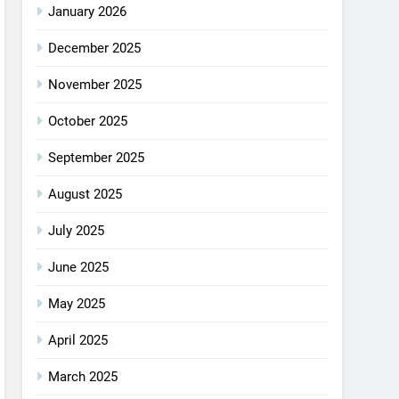
January 2026
December 2025
November 2025
October 2025
September 2025
August 2025
July 2025
June 2025
May 2025
April 2025
March 2025