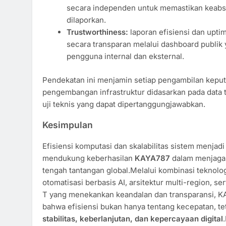
secara independen untuk memastikan keabs
dilaporkan.
Trustworthiness:
laporan efisiensi dan upti
secara transparan melalui dashboard publik 
pengguna internal dan eksternal.
Pendekatan ini menjamin setiap pengambilan kepu
pengembangan infrastruktur didasarkan pada data te
uji teknis yang dapat dipertanggungjawabkan.
Kesimpulan
Efisiensi komputasi dan skalabilitas sistem menjadi
mendukung keberhasilan
KAYA787
dalam menjaga p
tengah tantangan global.Melalui kombinasi teknolog
otomatisasi berbasis AI, arsitektur multi-region, s
T yang menekankan keandalan dan transparansi, 
bahwa efisiensi bukan hanya tentang kecepatan, te
stabilitas, keberlanjutan, dan kepercayaan digital