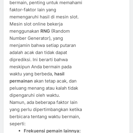
bermain, penting untuk memahami
faktor-faktor lain yang
memengaruhi hasil di mesin slot.
Mesin slot online bekerja
menggunakan
RNG
(Random
Number Generator), yang
menjamin bahwa setiap putaran
adalah acak dan tidak dapat
diprediksi. Ini berarti bahwa
meskipun Anda bermain pada
waktu yang berbeda,
hasil
permainan
akan tetap acak, dan
peluang menang atau kalah tidak
dipengaruhi oleh waktu.
Namun, ada beberapa faktor lain
yang perlu dipertimbangkan ketika
berbicara tentang waktu bermain,
seperti:
Frekuensi pemain lainnya: