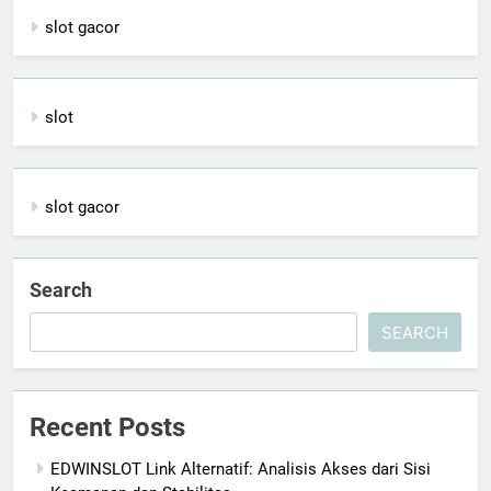
slot gacor
slot
slot gacor
Search
SEARCH
Recent Posts
EDWINSLOT Link Alternatif: Analisis Akses dari Sisi