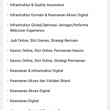
Infrastruktur & Quality Assurance
Infrastruktur Domain & Keamanan Akses Digital
Infrastruktur Global,Optimasi Jaringan,Performa
Web,User Experience
Judi Online, Slot Games, Strategi Bermain
Kasino Online, Slot Online, Permainan Kasino
Kasino Online, Slot Online, Strategi Permainan
Keamanan & Infrastruktur Digital
Keamanan Akses dan Validasi Brand
Keamanan Akses Digital
Keamanan Digital