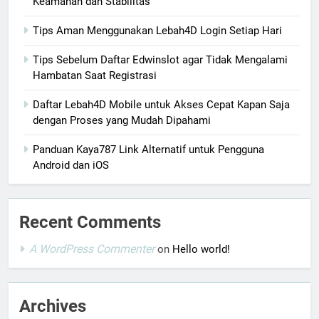
Keamanan dan Stabilitas
Tips Aman Menggunakan Lebah4D Login Setiap Hari
Tips Sebelum Daftar Edwinslot agar Tidak Mengalami
Hambatan Saat Registrasi
Daftar Lebah4D Mobile untuk Akses Cepat Kapan Saja
dengan Proses yang Mudah Dipahami
Panduan Kaya787 Link Alternatif untuk Pengguna
Android dan iOS
Recent Comments
A WordPress Commenter
on
Hello world!
Archives