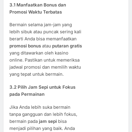
3.1
Manfaatkan Bonus dan
Promosi Waktu Terbatas
Bermain selama jam-jam yang
lebih sibuk atau puncak sering kali
berarti Anda bisa memanfaatkan
promosi bonus
atau
putaran gratis
yang ditawarkan oleh kasino
online. Pastikan untuk memeriksa
jadwal promosi dan memilih waktu
yang tepat untuk bermain.
3.2
Pilih Jam Sepi untuk Fokus
pada Permainan
Jika Anda lebih suka bermain
tanpa gangguan dan lebih fokus,
bermain pada
jam sepi
bisa
menjadi pilihan yang baik. Anda