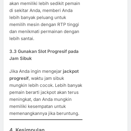
akan memiliki lebih sedikit pemain
di sekitar Anda, memberi Anda
lebih banyak peluang untuk
memilih mesin dengan RTP tinggi
dan menikmati permainan dengan
lebih santai.
3.3
Gunakan Slot Progresif pada
Jam Sibuk
Jika Anda ingin mengejar
jackpot
progresif
, waktu jam sibuk
mungkin lebih cocok. Lebih banyak
pemain berarti jackpot akan terus
meningkat, dan Anda mungkin
memiliki kesempatan untuk
memenangkannya jika beruntung.
4.
Kesimpulan