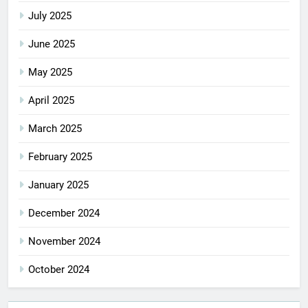
July 2025
June 2025
May 2025
April 2025
March 2025
February 2025
January 2025
December 2024
November 2024
October 2024