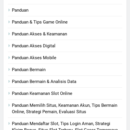
Panduan
Panduan & Tips Game Online
Panduan Akses & Keamanan
Panduan Akses Digital
Panduan Akses Mobile
Panduan Bermain
Panduan Bermain & Analisis Data
Panduan Keamanan Slot Online
Panduan Memilih Situs, Keamanan Akun, Tips Bermain
Online, Strategi Pemain, Evaluasi Situs
Panduan Mendaftar Slot, Tips Login Aman, Strategi
Klaim Bonus, Situs Slot Terbaru, Slot Gacor Terpercaya