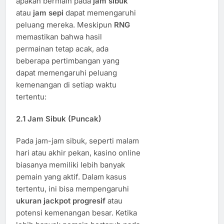
apakah bermain pada
jam sibuk
atau
jam sepi
dapat memengaruhi
peluang mereka. Meskipun
RNG
memastikan bahwa hasil
permainan tetap acak, ada
beberapa pertimbangan yang
dapat memengaruhi peluang
kemenangan di setiap waktu
tertentu:
2.1
Jam Sibuk (Puncak)
Pada jam-jam sibuk, seperti malam
hari atau akhir pekan, kasino online
biasanya memiliki lebih banyak
pemain yang aktif. Dalam kasus
tertentu, ini bisa mempengaruhi
ukuran jackpot progresif
atau
potensi kemenangan besar. Ketika