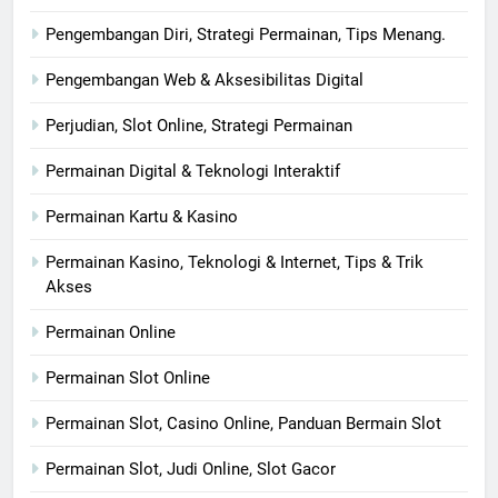
Pengembangan Diri, Strategi Permainan, Tips Menang.
Pengembangan Web & Aksesibilitas Digital
Perjudian, Slot Online, Strategi Permainan
Permainan Digital & Teknologi Interaktif
Permainan Kartu & Kasino
Permainan Kasino, Teknologi & Internet, Tips & Trik
Akses
Permainan Online
Permainan Slot Online
Permainan Slot, Casino Online, Panduan Bermain Slot
Permainan Slot, Judi Online, Slot Gacor