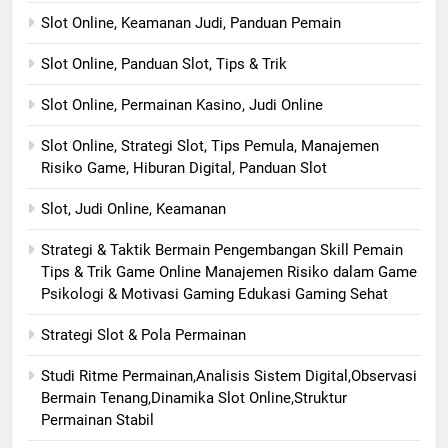
Slot Online, Keamanan Judi, Panduan Pemain
Slot Online, Panduan Slot, Tips & Trik
Slot Online, Permainan Kasino, Judi Online
Slot Online, Strategi Slot, Tips Pemula, Manajemen
Risiko Game, Hiburan Digital, Panduan Slot
Slot, Judi Online, Keamanan
Strategi & Taktik Bermain Pengembangan Skill Pemain
Tips & Trik Game Online Manajemen Risiko dalam Game
Psikologi & Motivasi Gaming Edukasi Gaming Sehat
Strategi Slot & Pola Permainan
Studi Ritme Permainan,Analisis Sistem Digital,Observasi
Bermain Tenang,Dinamika Slot Online,Struktur
Permainan Stabil