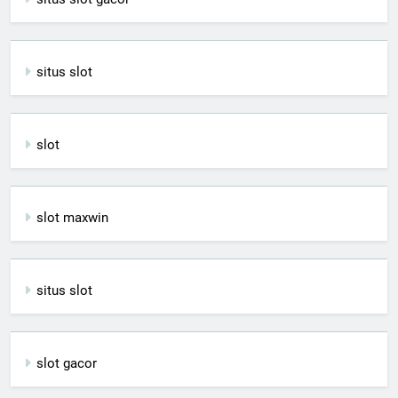
situs slot
slot
slot maxwin
situs slot
slot gacor