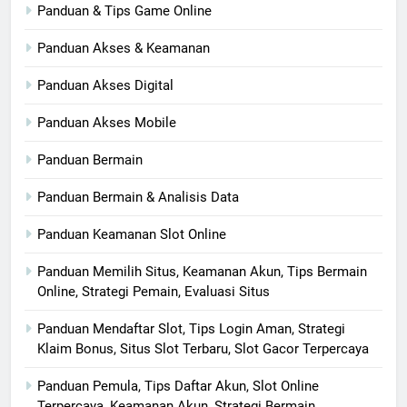
Panduan & Tips Game Online
Panduan Akses & Keamanan
Panduan Akses Digital
Panduan Akses Mobile
Panduan Bermain
Panduan Bermain & Analisis Data
Panduan Keamanan Slot Online
Panduan Memilih Situs, Keamanan Akun, Tips Bermain
Online, Strategi Pemain, Evaluasi Situs
Panduan Mendaftar Slot, Tips Login Aman, Strategi
Klaim Bonus, Situs Slot Terbaru, Slot Gacor Terpercaya
Panduan Pemula, Tips Daftar Akun, Slot Online
Terpercaya, Keamanan Akun, Strategi Bermain