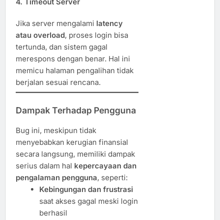
4.
Timeout Server
Jika server mengalami
latency
atau overload
, proses login bisa
tertunda, dan sistem gagal
merespons dengan benar. Hal ini
memicu halaman pengalihan tidak
berjalan sesuai rencana.
Dampak Terhadap Pengguna
Bug ini, meskipun tidak
menyebabkan kerugian finansial
secara langsung, memiliki dampak
serius dalam hal
kepercayaan dan
pengalaman pengguna
, seperti:
Kebingungan dan frustrasi
saat akses gagal meski login
berhasil