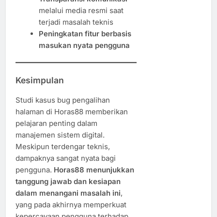
melalui media resmi saat
terjadi masalah teknis
Peningkatan fitur berbasis
masukan nyata pengguna
Kesimpulan
Studi kasus bug pengalihan
halaman di Horas88 memberikan
pelajaran penting dalam
manajemen sistem digital.
Meskipun terdengar teknis,
dampaknya sangat nyata bagi
pengguna.
Horas88 menunjukkan
tanggung jawab dan kesiapan
dalam menangani masalah ini
,
yang pada akhirnya memperkuat
kepercayaan pengguna terhadap