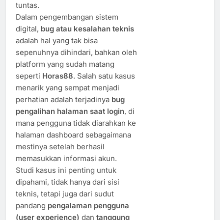
tuntas.
Dalam pengembangan sistem
digital,
bug atau kesalahan teknis
adalah hal yang tak bisa
sepenuhnya dihindari, bahkan oleh
platform yang sudah matang
seperti
Horas88
. Salah satu kasus
menarik yang sempat menjadi
perhatian adalah terjadinya
bug
pengalihan halaman saat login
, di
mana pengguna tidak diarahkan ke
halaman dashboard sebagaimana
mestinya setelah berhasil
memasukkan informasi akun.
Studi kasus ini penting untuk
dipahami, tidak hanya dari sisi
teknis, tetapi juga dari sudut
pandang
pengalaman pengguna
(user experience)
dan
tanggung