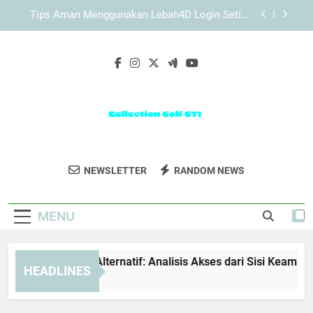
Skip
Tips Sebelum Daftar Edwinslot agar Tidak
to
Mengalami Hambatan Saat Registrasi
content
Daftar Lebah4D Mobile untuk Akses Cepat Kapan
Saja dengan Proses yang Mudah Dipahami
EDWINSLOT Link Alternatif: Analisis Akses dari
Sisi Keamanan dan Stabilitas
Tips Aman Menggunakan Lebah4D Login Setiap
Hari
Tips Sebelum Daftar Edwinslot agar Tidak
Mengalami Hambatan Saat Registrasi
Collection Golf
Temukan Koleksi Mobil Dan Merchandise
Daftar Lebah4D Mobile untuk Akses Cepat Kapan
NEWSLETTER
RANDOM NEWS
GTI
Saja dengan Proses yang Mudah Dipahami
Keren Dari Collection Golf GTI.
MENU
WINSLOT Link Alternatif: Analisis Akses dari Sisi Keamanan da
HEADLINES
Month Ago