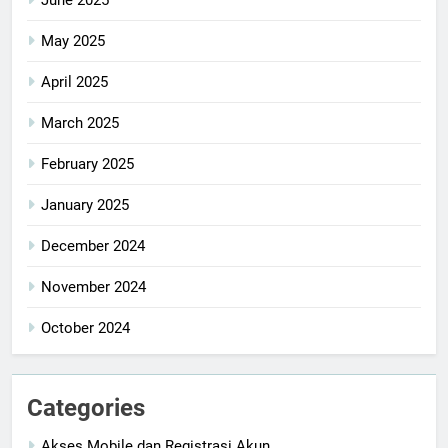
June 2025
May 2025
April 2025
March 2025
February 2025
January 2025
December 2024
November 2024
October 2024
Categories
Akses Mobile dan Registrasi Akun