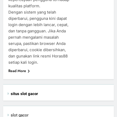
kualitas platform.
Dengan sistem yang telah
diperbarui, pengguna kini dapat
login dengan lebih lancar, cepat,
dan tanpa gangguan. Jika Anda
pernah mengalami masalah
serupa, pastikan browser Anda
diperbarui, cookie dibersihkan,
dan gunakan link resmi Horas88
setiap kali login.
Read More
situs slot gacor
slot gacor