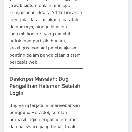
jawab sistem
dalam menjaga
kenyamanan akses. Artikel ini akan
mengulas latar belakang masalah,
dampaknya, hingga langkah-
langkah konkret yang diambil
untuk memperbaiki bug ini,
sekaligus menjadi pembelajaran
penting dalam pengelolaan sistem
berbasis web.
Deskripsi Masalah: Bug
Pengalihan Halaman Setelah
Login
Bug yang terjadi ini menyebabkan
pengguna Horas88, setelah
berhasil login dengan username
dan password yang benar,
tidak