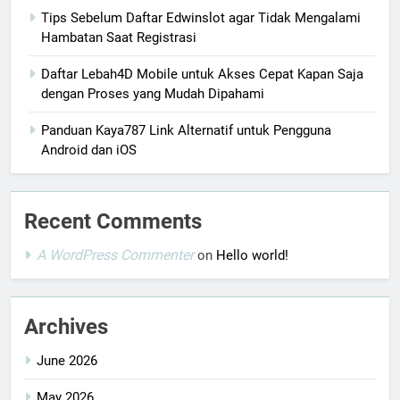
Tips Sebelum Daftar Edwinslot agar Tidak Mengalami
Hambatan Saat Registrasi
Daftar Lebah4D Mobile untuk Akses Cepat Kapan Saja
dengan Proses yang Mudah Dipahami
Panduan Kaya787 Link Alternatif untuk Pengguna
Android dan iOS
Recent Comments
A WordPress Commenter
on
Hello world!
Archives
June 2026
May 2026