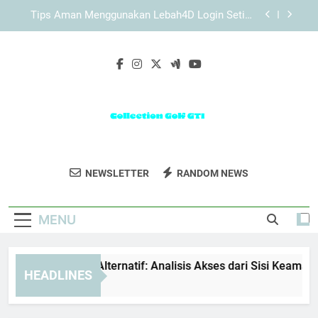
Skip
Tips Sebelum Daftar Edwinslot agar Tidak
to
Mengalami Hambatan Saat Registrasi
content
Daftar Lebah4D Mobile untuk Akses Cepat Kapan
Saja dengan Proses yang Mudah Dipahami
EDWINSLOT Link Alternatif: Analisis Akses dari
Sisi Keamanan dan Stabilitas
Tips Aman Menggunakan Lebah4D Login Setiap
Hari
Tips Sebelum Daftar Edwinslot agar Tidak
Mengalami Hambatan Saat Registrasi
Collection Golf
Temukan Koleksi Mobil Dan Merchandise
Daftar Lebah4D Mobile untuk Akses Cepat Kapan
NEWSLETTER
RANDOM NEWS
GTI
Saja dengan Proses yang Mudah Dipahami
Keren Dari Collection Golf GTI.
MENU
WINSLOT Link Alternatif: Analisis Akses dari Sisi Keamanan da
HEADLINES
Month Ago