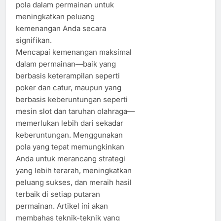
pola dalam permainan untuk
meningkatkan peluang
kemenangan Anda secara
signifikan.
Mencapai kemenangan maksimal
dalam permainan—baik yang
berbasis keterampilan seperti
poker dan catur, maupun yang
berbasis keberuntungan seperti
mesin slot dan taruhan olahraga—
memerlukan lebih dari sekadar
keberuntungan. Menggunakan
pola yang tepat memungkinkan
Anda untuk merancang strategi
yang lebih terarah, meningkatkan
peluang sukses, dan meraih hasil
terbaik di setiap putaran
permainan. Artikel ini akan
membahas teknik-teknik yang