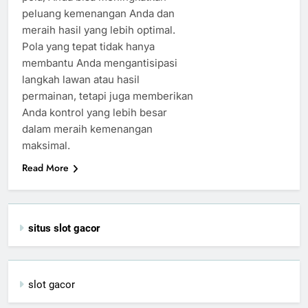
peluang kemenangan Anda dan
meraih hasil yang lebih optimal.
Pola yang tepat tidak hanya
membantu Anda mengantisipasi
langkah lawan atau hasil
permainan, tetapi juga memberikan
Anda kontrol yang lebih besar
dalam meraih kemenangan
maksimal.
Read More
situs slot gacor
slot gacor