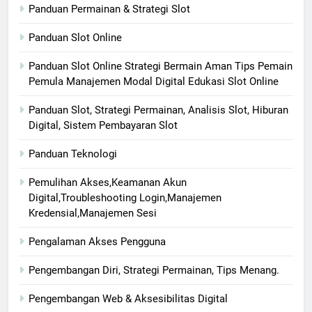
Panduan Permainan & Strategi Slot
Panduan Slot Online
Panduan Slot Online Strategi Bermain Aman Tips Pemain
Pemula Manajemen Modal Digital Edukasi Slot Online
Panduan Slot, Strategi Permainan, Analisis Slot, Hiburan
Digital, Sistem Pembayaran Slot
Panduan Teknologi
Pemulihan Akses,Keamanan Akun
Digital,Troubleshooting Login,Manajemen
Kredensial,Manajemen Sesi
Pengalaman Akses Pengguna
Pengembangan Diri, Strategi Permainan, Tips Menang.
Pengembangan Web & Aksesibilitas Digital