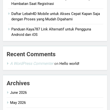
Hambatan Saat Registrasi
Daftar Lebah4D Mobile untuk Akses Cepat Kapan Saja
dengan Proses yang Mudah Dipahami
Panduan Kaya787 Link Alternatif untuk Pengguna
Android dan iOS
Recent Comments
A WordPress Commenter
on
Hello world!
Archives
June 2026
May 2026