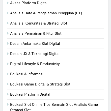
Akses Platform Digital
Analisis Data & Pengalaman Pengguna (UX)
Analisis Komunitas & Strategi Slot
Analisis Permainan & Fitur Slot
Desain Antarmuka Slot Digital
Desain UX & Teknologi Digital
Digital Lifestyle & Productivity
Edukasi & Informasi
Edukasi Game Digital & Strategi Slot
Edukasi Platform Digital
Edukasi Slot Online Tips Bermain Slot Analisis Game
Strategi Slot