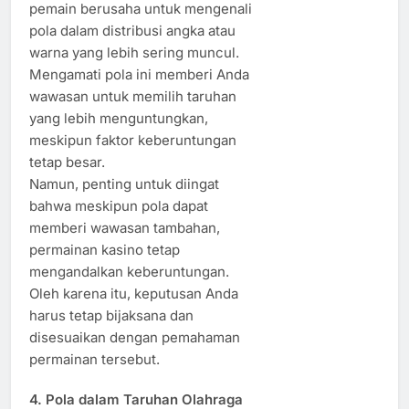
pemain berusaha untuk mengenali
pola dalam distribusi angka atau
warna yang lebih sering muncul.
Mengamati pola ini memberi Anda
wawasan untuk memilih taruhan
yang lebih menguntungkan,
meskipun faktor keberuntungan
tetap besar.
Namun, penting untuk diingat
bahwa meskipun pola dapat
memberi wawasan tambahan,
permainan kasino tetap
mengandalkan keberuntungan.
Oleh karena itu, keputusan Anda
harus tetap bijaksana dan
disesuaikan dengan pemahaman
permainan tersebut.
4.
Pola dalam Taruhan Olahraga