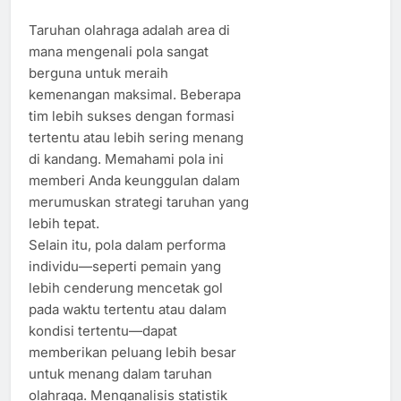
Taruhan olahraga adalah area di
mana mengenali pola sangat
berguna untuk meraih
kemenangan maksimal. Beberapa
tim lebih sukses dengan formasi
tertentu atau lebih sering menang
di kandang. Memahami pola ini
memberi Anda keunggulan dalam
merumuskan strategi taruhan yang
lebih tepat.
Selain itu, pola dalam performa
individu—seperti pemain yang
lebih cenderung mencetak gol
pada waktu tertentu atau dalam
kondisi tertentu—dapat
memberikan peluang lebih besar
untuk menang dalam taruhan
olahraga. Menganalisis statistik