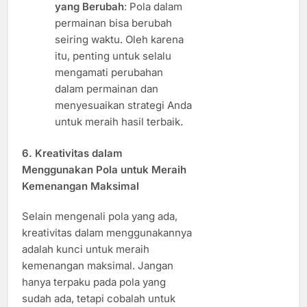
yang Berubah
: Pola dalam
permainan bisa berubah
seiring waktu. Oleh karena
itu, penting untuk selalu
mengamati perubahan
dalam permainan dan
menyesuaikan strategi Anda
untuk meraih hasil terbaik.
6.
Kreativitas dalam
Menggunakan Pola untuk Meraih
Kemenangan Maksimal
Selain mengenali pola yang ada,
kreativitas dalam menggunakannya
adalah kunci untuk meraih
kemenangan maksimal. Jangan
hanya terpaku pada pola yang
sudah ada, tetapi cobalah untuk