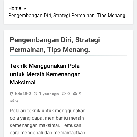
Home
Pengembangan Diri, Strategi Permainan, Tips Menang.
Pengembangan Diri, Strategi
Permainan, Tips Menang.
Teknik Menggunakan Pola
untuk Meraih Kemenangan
Maksimal
b4a38f2
1 year ago
0
9
mins
Pelajari teknik untuk menggunakan
pola yang dapat membantu meraih
kemenangan maksimal. Temukan
cara mengenali dan memanfaatkan