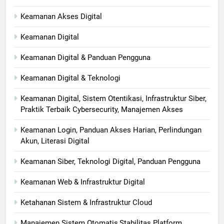
Keamanan Akses Digital
Keamanan Digital
Keamanan Digital & Panduan Pengguna
Keamanan Digital & Teknologi
Keamanan Digital, Sistem Otentikasi, Infrastruktur Siber,
Praktik Terbaik Cybersecurity, Manajemen Akses
Keamanan Login, Panduan Akses Harian, Perlindungan
Akun, Literasi Digital
Keamanan Siber, Teknologi Digital, Panduan Pengguna
Keamanan Web & Infrastruktur Digital
Ketahanan Sistem & Infrastruktur Cloud
Manajemen Sistem Otomatis,Stabilitas Platform