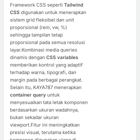
Framework CSS seperti
Tailwind
CSS
digunakan untuk menerapkan
sistem grid fleksibel dan unit
proporsional (rem, vw, %)
sehingga tampilan tetap
proporsional pada semua resolusi
layar.Kombinasi media queries
dinamis dengan
CSS variables
memberikan kontrol yang adaptif
terhadap warna, tipografi, dan
margin pada berbagai perangkat.
Selain itu, KAYA787 menerapkan
container query
untuk
menyesuaikan tata letak komponen
berdasarkan ukuran wadahnya,
bukan sekadar ukuran
viewport.Fitur ini meningkatkan
presisi visual, terutama ketika
komponen digunakan ulang di