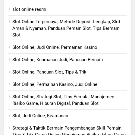
slot online resmi
Slot Online Terpercaya, Metode Deposit Lengkap, Slot
Aman & Nyaman, Panduan Pemain Slot, Tips Bermain
Slot
Slot Online, Judi Online, Permainan Kasino
Slot Online, Keamanan Judi, Panduan Pemain
Slot Online, Panduan Slot, Tips & Trik
Slot Online, Permainan Kasino, Judi Online
Slot Online, Strategi Slot, Tips Pemula, Manajemen
Risiko Game, Hiburan Digital, Panduan Slot
Slot, Judi Online, Keamanan
Strategi & Taktik Bermain Pengembangan Skill Pemain
Tips & Trik Game Online Manajemen Risiko dalam Game