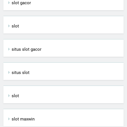
slot gacor
slot
situs slot gacor
situs slot
slot
slot maxwin