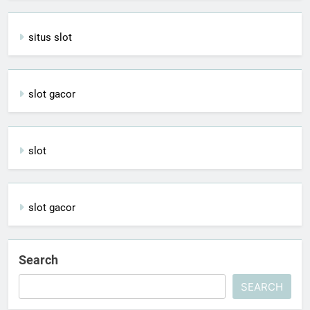
situs slot
slot gacor
slot
slot gacor
Search
SEARCH