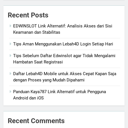
Recent Posts
EDWINSLOT Link Alternatif: Analisis Akses dari Sisi
Keamanan dan Stabilitas
Tips Aman Menggunakan Lebah4D Login Setiap Hari
Tips Sebelum Daftar Edwinslot agar Tidak Mengalami
Hambatan Saat Registrasi
Daftar Lebah4D Mobile untuk Akses Cepat Kapan Saja
dengan Proses yang Mudah Dipahami
Panduan Kaya787 Link Alternatif untuk Pengguna
Android dan iOS
Recent Comments