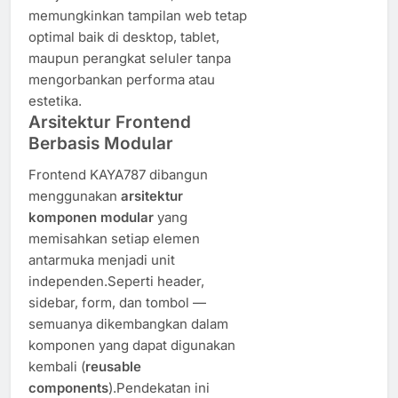
memungkinkan tampilan web tetap
optimal baik di desktop, tablet,
maupun perangkat seluler tanpa
mengorbankan performa atau
estetika.
Arsitektur Frontend
Berbasis Modular
Frontend KAYA787 dibangun
menggunakan
arsitektur
komponen modular
yang
memisahkan setiap elemen
antarmuka menjadi unit
independen.Seperti header,
sidebar, form, dan tombol —
semuanya dikembangkan dalam
komponen yang dapat digunakan
kembali (
reusable
components
).Pendekatan ini