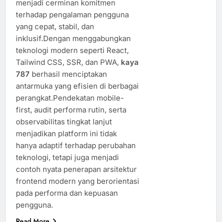
menjadi cerminan komitmen
terhadap pengalaman pengguna
yang cepat, stabil, dan
inklusif.Dengan menggabungkan
teknologi modern seperti React,
Tailwind CSS, SSR, dan PWA,
kaya
787
berhasil menciptakan
antarmuka yang efisien di berbagai
perangkat.Pendekatan mobile-
first, audit performa rutin, serta
observabilitas tingkat lanjut
menjadikan platform ini tidak
hanya adaptif terhadap perubahan
teknologi, tetapi juga menjadi
contoh nyata penerapan arsitektur
frontend modern yang berorientasi
pada performa dan kepuasan
pengguna.
Read More