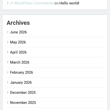
A WordPress Commenter
on
Hello world!
Archives
June 2026
May 2026
April 2026
March 2026
February 2026
January 2026
December 2025
November 2025