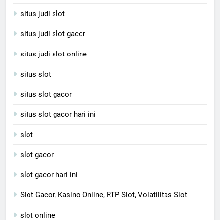
situs judi slot
situs judi slot gacor
situs judi slot online
situs slot
situs slot gacor
situs slot gacor hari ini
slot
slot gacor
slot gacor hari ini
Slot Gacor, Kasino Online, RTP Slot, Volatilitas Slot
slot online