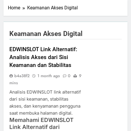
Home
Keamanan Akses Digital
Keamanan Akses Digital
EDWINSLOT Link Alternatif:
Analisis Akses dari Sisi
Keamanan dan Stabilitas
b4a38f2
1 month ago
0
9
mins
Analisis EDWINSLOT link alternatif
dari sisi keamanan, stabilitas
akses, dan kenyamanan pengguna
saat membuka halaman digital.
Memahami EDWINSLOT
Link Alternatif dari