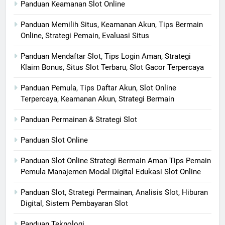
Panduan Keamanan Slot Online
Panduan Memilih Situs, Keamanan Akun, Tips Bermain
Online, Strategi Pemain, Evaluasi Situs
Panduan Mendaftar Slot, Tips Login Aman, Strategi
Klaim Bonus, Situs Slot Terbaru, Slot Gacor Terpercaya
Panduan Pemula, Tips Daftar Akun, Slot Online
Terpercaya, Keamanan Akun, Strategi Bermain
Panduan Permainan & Strategi Slot
Panduan Slot Online
Panduan Slot Online Strategi Bermain Aman Tips Pemain
Pemula Manajemen Modal Digital Edukasi Slot Online
Panduan Slot, Strategi Permainan, Analisis Slot, Hiburan
Digital, Sistem Pembayaran Slot
Panduan Teknologi