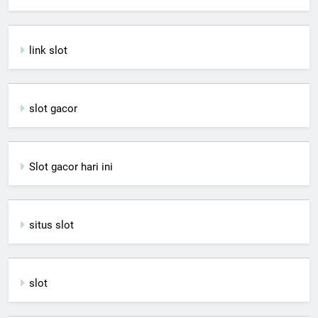
link slot
slot gacor
Slot gacor hari ini
situs slot
slot