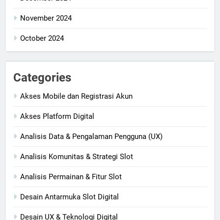
November 2024
October 2024
Categories
Akses Mobile dan Registrasi Akun
Akses Platform Digital
Analisis Data & Pengalaman Pengguna (UX)
Analisis Komunitas & Strategi Slot
Analisis Permainan & Fitur Slot
Desain Antarmuka Slot Digital
Desain UX & Teknologi Digital