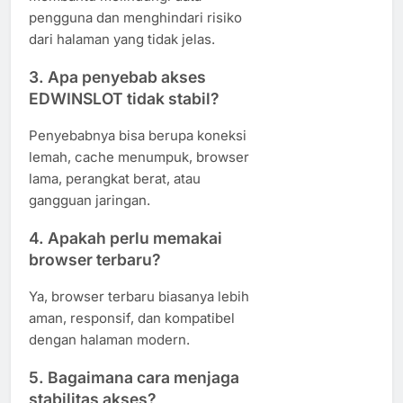
pengguna dan menghindari risiko
dari halaman yang tidak jelas.
3. Apa penyebab akses
EDWINSLOT tidak stabil?
Penyebabnya bisa berupa koneksi
lemah, cache menumpuk, browser
lama, perangkat berat, atau
gangguan jaringan.
4. Apakah perlu memakai
browser terbaru?
Ya, browser terbaru biasanya lebih
aman, responsif, dan kompatibel
dengan halaman modern.
5. Bagaimana cara menjaga
stabilitas akses?