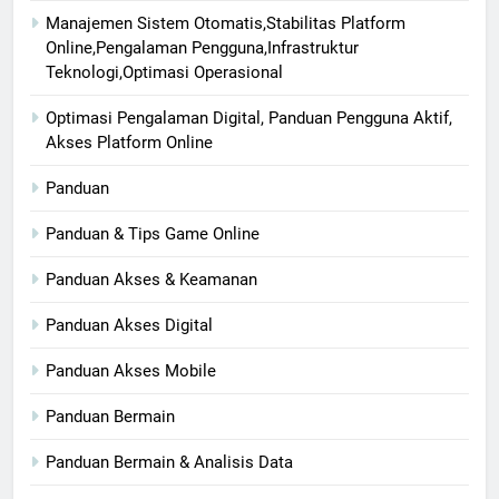
Manajemen Sistem Otomatis,Stabilitas Platform
Online,Pengalaman Pengguna,Infrastruktur
Teknologi,Optimasi Operasional
Optimasi Pengalaman Digital, Panduan Pengguna Aktif,
Akses Platform Online
Panduan
Panduan & Tips Game Online
Panduan Akses & Keamanan
Panduan Akses Digital
Panduan Akses Mobile
Panduan Bermain
Panduan Bermain & Analisis Data