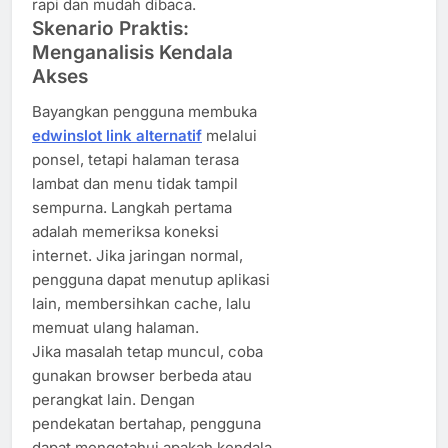
rapi dan mudah dibaca.
Skenario Praktis:
Menganalisis Kendala
Akses
Bayangkan pengguna membuka
edwinslot link alternatif
melalui
ponsel, tetapi halaman terasa
lambat dan menu tidak tampil
sempurna. Langkah pertama
adalah memeriksa koneksi
internet. Jika jaringan normal,
pengguna dapat menutup aplikasi
lain, membersihkan cache, lalu
memuat ulang halaman.
Jika masalah tetap muncul, coba
gunakan browser berbeda atau
perangkat lain. Dengan
pendekatan bertahap, pengguna
dapat mengetahui apakah kendala