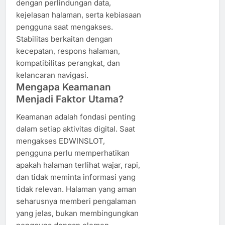
dengan perlindungan data,
kejelasan halaman, serta kebiasaan
pengguna saat mengakses.
Stabilitas berkaitan dengan
kecepatan, respons halaman,
kompatibilitas perangkat, dan
kelancaran navigasi.
Mengapa Keamanan
Menjadi Faktor Utama?
Keamanan adalah fondasi penting
dalam setiap aktivitas digital. Saat
mengakses EDWINSLOT,
pengguna perlu memperhatikan
apakah halaman terlihat wajar, rapi,
dan tidak meminta informasi yang
tidak relevan. Halaman yang aman
seharusnya memberi pengalaman
yang jelas, bukan membingungkan