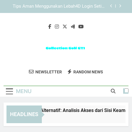
Skip
Tips Sebelum Daftar Edwinslot agar Tidak
to
Mengalami Hambatan Saat Registrasi
content
Daftar Lebah4D Mobile untuk Akses Cepat Kapan
Saja dengan Proses yang Mudah Dipahami
EDWINSLOT Link Alternatif: Analisis Akses dari
Sisi Keamanan dan Stabilitas
Tips Aman Menggunakan Lebah4D Login Setiap
Hari
Tips Sebelum Daftar Edwinslot agar Tidak
Mengalami Hambatan Saat Registrasi
Collection Golf
Temukan Koleksi Mobil Dan Merchandise
Daftar Lebah4D Mobile untuk Akses Cepat Kapan
NEWSLETTER
RANDOM NEWS
GTI
Saja dengan Proses yang Mudah Dipahami
Keren Dari Collection Golf GTI.
MENU
WINSLOT Link Alternatif: Analisis Akses dari Sisi Keamanan da
HEADLINES
Month Ago