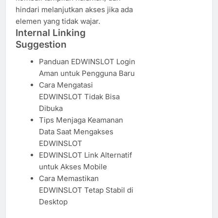
hindari melanjutkan akses jika ada
elemen yang tidak wajar.
Internal Linking
Suggestion
Panduan EDWINSLOT Login
Aman untuk Pengguna Baru
Cara Mengatasi
EDWINSLOT Tidak Bisa
Dibuka
Tips Menjaga Keamanan
Data Saat Mengakses
EDWINSLOT
EDWINSLOT Link Alternatif
untuk Akses Mobile
Cara Memastikan
EDWINSLOT Tetap Stabil di
Desktop