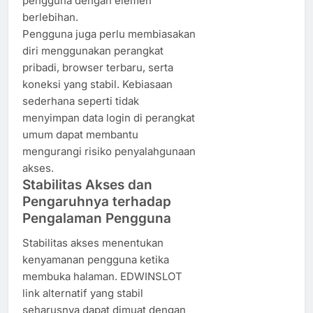
pengguna dengan elemen
berlebihan.
Pengguna juga perlu membiasakan
diri menggunakan perangkat
pribadi, browser terbaru, serta
koneksi yang stabil. Kebiasaan
sederhana seperti tidak
menyimpan data login di perangkat
umum dapat membantu
mengurangi risiko penyalahgunaan
akses.
Stabilitas Akses dan
Pengaruhnya terhadap
Pengalaman Pengguna
Stabilitas akses menentukan
kenyamanan pengguna ketika
membuka halaman. EDWINSLOT
link alternatif yang stabil
seharusnya dapat dimuat dengan