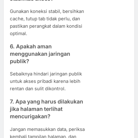
Gunakan koneksi stabil, bersihkan
cache, tutup tab tidak perlu, dan
pastikan perangkat dalam kondisi
optimal.
6. Apakah aman
menggunakan jaringan
publik?
Sebaiknya hindari jaringan publik
untuk akses pribadi karena lebih
rentan dan sulit dikontrol.
7. Apa yang harus dilakukan
jika halaman terlihat
mencurigakan?
Jangan memasukkan data, periksa
kembali tampilan halaman, dan