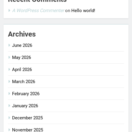
A WordPress Commenter
on
Hello world!
Archives
June 2026
May 2026
April 2026
March 2026
February 2026
January 2026
December 2025
November 2025