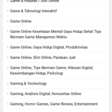
Game & Hiburan / Slot Online
Game & Teknologi Interaktif
Game Online
Game Online Kesehatan Mental Gaya Hidup Sehat Tips
Bermain Game Manajemen Waktu
Game Online, Gaya Hidup Digital, Produktivitas
Game Online, Slot Online, Panduan Judi
Game Online, Tips Bermain Game, Hiburan Digital,
Keseimbangan Hidup, Psikologi
Gaming & Technology
Gaming, Analisis Digital, Komunitas Online
Gaming, Horror Games, Game Review, Entertainment