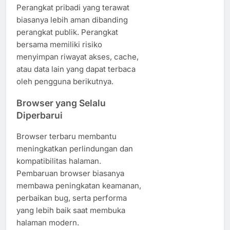
Perangkat pribadi yang terawat
biasanya lebih aman dibanding
perangkat publik. Perangkat
bersama memiliki risiko
menyimpan riwayat akses, cache,
atau data lain yang dapat terbaca
oleh pengguna berikutnya.
Browser yang Selalu
Diperbarui
Browser terbaru membantu
meningkatkan perlindungan dan
kompatibilitas halaman.
Pembaruan browser biasanya
membawa peningkatan keamanan,
perbaikan bug, serta performa
yang lebih baik saat membuka
halaman modern.