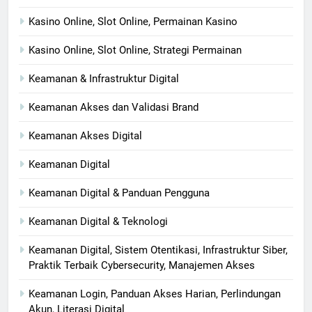
Kasino Online, Slot Online, Permainan Kasino
Kasino Online, Slot Online, Strategi Permainan
Keamanan & Infrastruktur Digital
Keamanan Akses dan Validasi Brand
Keamanan Akses Digital
Keamanan Digital
Keamanan Digital & Panduan Pengguna
Keamanan Digital & Teknologi
Keamanan Digital, Sistem Otentikasi, Infrastruktur Siber,
Praktik Terbaik Cybersecurity, Manajemen Akses
Keamanan Login, Panduan Akses Harian, Perlindungan
Akun, Literasi Digital