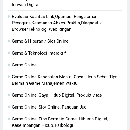
Inovasi Digital
Evaluasi Kualitas Link,Optimasi Pengalaman
Pengguna,Keamanan Akses Praktis,Diagnostik
Browser,Teknologi Web Ringan
Game & Hiburan / Slot Online
Game & Teknologi Interaktif
Game Online
Game Online Kesehatan Mental Gaya Hidup Sehat Tips
Bermain Game Manajemen Waktu
Game Online, Gaya Hidup Digital, Produktivitas
Game Online, Slot Online, Panduan Judi
Game Online, Tips Bermain Game, Hiburan Digital,
Keseimbangan Hidup, Psikologi