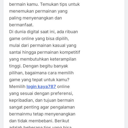
bermain kamu. Temukan tips untuk
menemukan permainan yang
paling menyenangkan dan
bermanfaat.
Di dunia digital saat ini, ada ribuan
game online yang bisa dipilih,
mulai dari permainan kasual yang
santai hingga permainan kompetitif
yang membutuhkan keterampilan
tinggi. Dengan begitu banyak
pilihan, bagaimana cara memilih
game yang tepat untuk kamu?
Memilih
login kaya787
online
yang sesuai dengan preferensi,
kepribadian, dan tujuan bermain
sangat penting agar pengalaman
bermainmu tetap menyenangkan
dan tidak membebani. Berikut
adalah beberapa tips yang bisa