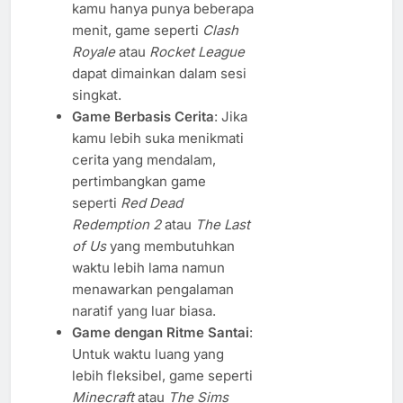
kamu hanya punya beberapa
menit, game seperti
Clash
Royale
atau
Rocket League
dapat dimainkan dalam sesi
singkat.
Game Berbasis Cerita
: Jika
kamu lebih suka menikmati
cerita yang mendalam,
pertimbangkan game
seperti
Red Dead
Redemption 2
atau
The Last
of Us
yang membutuhkan
waktu lebih lama namun
menawarkan pengalaman
naratif yang luar biasa.
Game dengan Ritme Santai
:
Untuk waktu luang yang
lebih fleksibel, game seperti
Minecraft
atau
The Sims