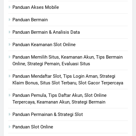
Panduan Akses Mobile
Panduan Bermain
Panduan Bermain & Analisis Data
Panduan Keamanan Slot Online
Panduan Memilih Situs, Keamanan Akun, Tips Bermain
Online, Strategi Pemain, Evaluasi Situs
Panduan Mendaftar Slot, Tips Login Aman, Strategi
Klaim Bonus, Situs Slot Terbaru, Slot Gacor Terpercaya
Panduan Pemula, Tips Daftar Akun, Slot Online
Terpercaya, Keamanan Akun, Strategi Bermain
Panduan Permainan & Strategi Slot
Panduan Slot Online