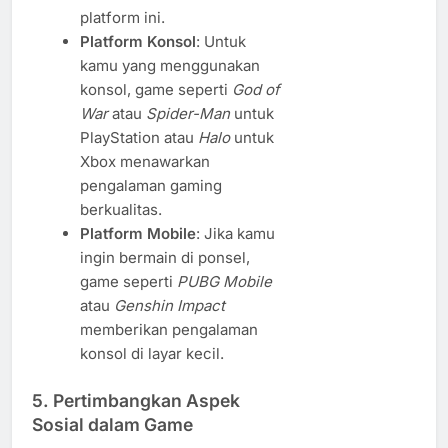
platform ini.
Platform Konsol
: Untuk
kamu yang menggunakan
konsol, game seperti
God of
War
atau
Spider-Man
untuk
PlayStation atau
Halo
untuk
Xbox menawarkan
pengalaman gaming
berkualitas.
Platform Mobile
: Jika kamu
ingin bermain di ponsel,
game seperti
PUBG Mobile
atau
Genshin Impact
memberikan pengalaman
konsol di layar kecil.
5.
Pertimbangkan Aspek
Sosial dalam Game