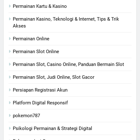
Permainan Kartu & Kasino
Permainan Kasino, Teknologi & Internet, Tips & Trik
Akses
Permainan Online
Permainan Slot Online
Permainan Slot, Casino Online, Panduan Bermain Slot
Permainan Slot, Judi Online, Slot Gacor
Persiapan Registrasi Akun
Platform Digital Responsif
pokemon787
Psikologi Permainan & Strategi Digital