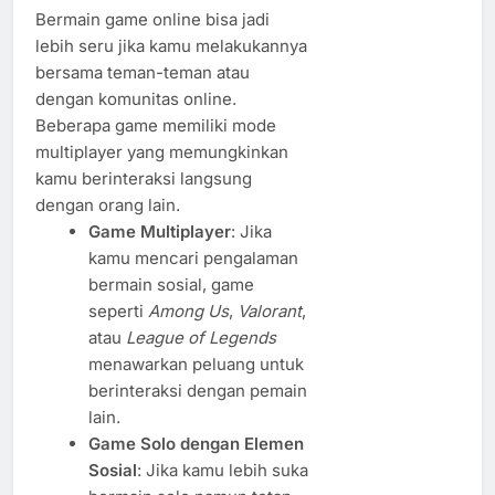
Bermain game online bisa jadi
lebih seru jika kamu melakukannya
bersama teman-teman atau
dengan komunitas online.
Beberapa game memiliki mode
multiplayer yang memungkinkan
kamu berinteraksi langsung
dengan orang lain.
Game Multiplayer
: Jika
kamu mencari pengalaman
bermain sosial, game
seperti
Among Us
,
Valorant
,
atau
League of Legends
menawarkan peluang untuk
berinteraksi dengan pemain
lain.
Game Solo dengan Elemen
Sosial
: Jika kamu lebih suka