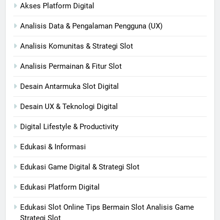
Akses Platform Digital
Analisis Data & Pengalaman Pengguna (UX)
Analisis Komunitas & Strategi Slot
Analisis Permainan & Fitur Slot
Desain Antarmuka Slot Digital
Desain UX & Teknologi Digital
Digital Lifestyle & Productivity
Edukasi & Informasi
Edukasi Game Digital & Strategi Slot
Edukasi Platform Digital
Edukasi Slot Online Tips Bermain Slot Analisis Game
Strategi Slot