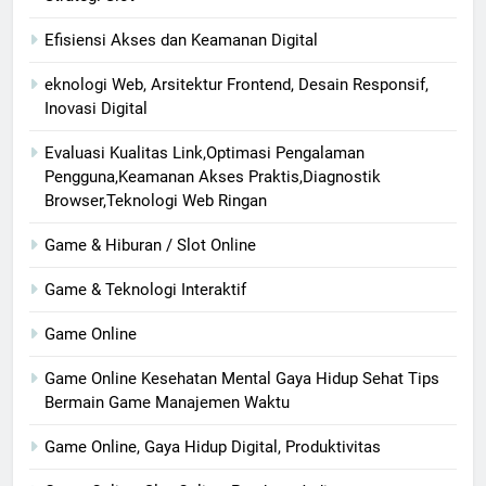
Efisiensi Akses dan Keamanan Digital
eknologi Web, Arsitektur Frontend, Desain Responsif,
Inovasi Digital
Evaluasi Kualitas Link,Optimasi Pengalaman
Pengguna,Keamanan Akses Praktis,Diagnostik
Browser,Teknologi Web Ringan
Game & Hiburan / Slot Online
Game & Teknologi Interaktif
Game Online
Game Online Kesehatan Mental Gaya Hidup Sehat Tips
Bermain Game Manajemen Waktu
Game Online, Gaya Hidup Digital, Produktivitas