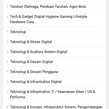
Taruhan Olahraga, Panduan Taruhan, Agen Bola
Tech & Gadget Digital Hygiene Gaming Lifestyle
Hardware Care
Teknologi
Teknologi & Akses Digital
Teknologi & Analisis Sistem Digital
Teknologi & Desain Digital
Teknologi & Desain Pengguna
Teknologi & Infrastruktur Digital
Teknologi & Infrastruktur TI / Keamanan Siber / UX &
Performa
Teknologi & Inovasi, Infrastruktur Sistem, Pengembangan