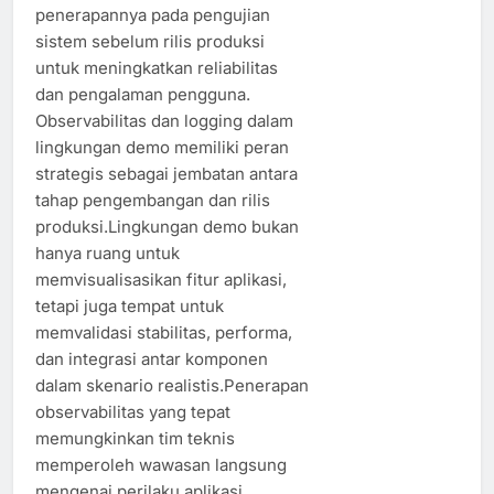
penerapannya pada pengujian
sistem sebelum rilis produksi
untuk meningkatkan reliabilitas
dan pengalaman pengguna.
Observabilitas dan logging dalam
lingkungan demo memiliki peran
strategis sebagai jembatan antara
tahap pengembangan dan rilis
produksi.Lingkungan demo bukan
hanya ruang untuk
memvisualisasikan fitur aplikasi,
tetapi juga tempat untuk
memvalidasi stabilitas, performa,
dan integrasi antar komponen
dalam skenario realistis.Penerapan
observabilitas yang tepat
memungkinkan tim teknis
memperoleh wawasan langsung
mengenai perilaku aplikasi,