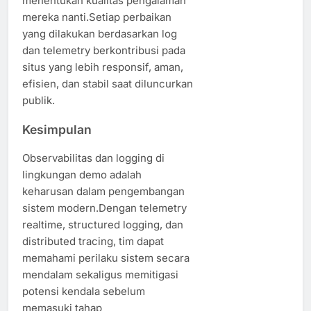
menentukan kualitas pengalaman
mereka nanti.Setiap perbaikan
yang dilakukan berdasarkan log
dan telemetry berkontribusi pada
situs yang lebih responsif, aman,
efisien, dan stabil saat diluncurkan
publik.
Kesimpulan
Observabilitas dan logging di
lingkungan demo adalah
keharusan dalam pengembangan
sistem modern.Dengan telemetry
realtime, structured logging, dan
distributed tracing, tim dapat
memahami perilaku sistem secara
mendalam sekaligus memitigasi
potensi kendala sebelum
memasuki tahap