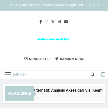
Skip
Tips Sebelum Daftar Edwinslot agar Tidak
to
Mengalami Hambatan Saat Registrasi
content
Daftar Lebah4D Mobile untuk Akses Cepat Kapan
Saja dengan Proses yang Mudah Dipahami
EDWINSLOT Link Alternatif: Analisis Akses dari
Sisi Keamanan dan Stabilitas
Tips Aman Menggunakan Lebah4D Login Setiap
Hari
Tips Sebelum Daftar Edwinslot agar Tidak
Mengalami Hambatan Saat Registrasi
Collection Golf
Temukan Koleksi Mobil Dan Merchandise
Daftar Lebah4D Mobile untuk Akses Cepat Kapan
NEWSLETTER
RANDOM NEWS
GTI
Saja dengan Proses yang Mudah Dipahami
Keren Dari Collection Golf GTI.
MENU
WINSLOT Link Alternatif: Analisis Akses dari Sisi Keamanan da
HEADLINES
Month Ago