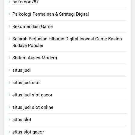
pokemon787
Psikologi Permainan & Strategi Digital
Rekomendasi Game
Sejarah Perjudian Hiburan Digital Inovasi Game Kasino
Budaya Populer
Sistem Akses Modern
situs judi
situs judi slot
situs judi slot gacor
situs judi slot online
situs slot
situs slot gacor