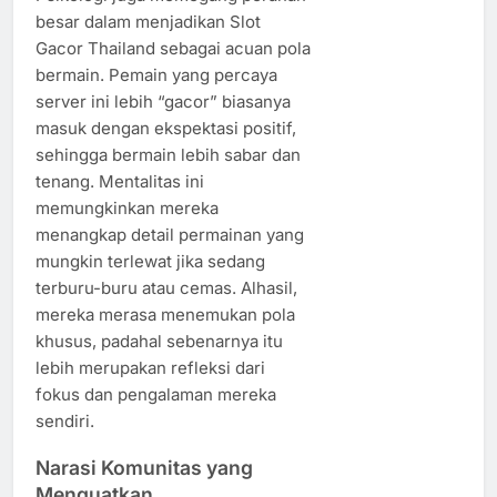
besar dalam menjadikan Slot
Gacor Thailand sebagai acuan pola
bermain. Pemain yang percaya
server ini lebih “gacor” biasanya
masuk dengan ekspektasi positif,
sehingga bermain lebih sabar dan
tenang. Mentalitas ini
memungkinkan mereka
menangkap detail permainan yang
mungkin terlewat jika sedang
terburu-buru atau cemas. Alhasil,
mereka merasa menemukan pola
khusus, padahal sebenarnya itu
lebih merupakan refleksi dari
fokus dan pengalaman mereka
sendiri.
Narasi Komunitas yang
Menguatkan