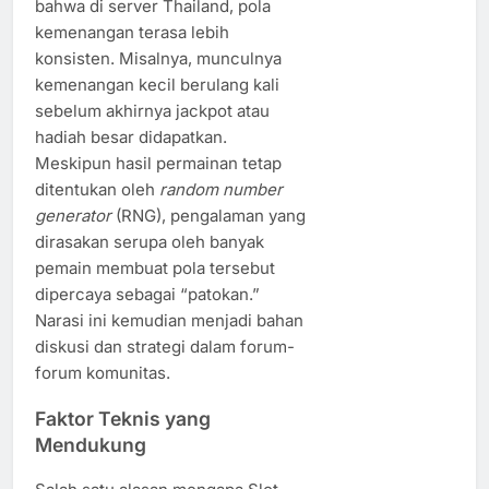
bahwa di server Thailand, pola
kemenangan terasa lebih
konsisten. Misalnya, munculnya
kemenangan kecil berulang kali
sebelum akhirnya jackpot atau
hadiah besar didapatkan.
Meskipun hasil permainan tetap
ditentukan oleh
random number
generator
(RNG), pengalaman yang
dirasakan serupa oleh banyak
pemain membuat pola tersebut
dipercaya sebagai “patokan.”
Narasi ini kemudian menjadi bahan
diskusi dan strategi dalam forum-
forum komunitas.
Faktor Teknis yang
Mendukung