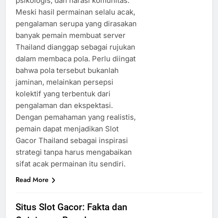
psikologis, dan narasi komunitas.
Meski hasil permainan selalu acak,
pengalaman serupa yang dirasakan
banyak pemain membuat server
Thailand dianggap sebagai rujukan
dalam membaca pola. Perlu diingat
bahwa pola tersebut bukanlah
jaminan, melainkan persepsi
kolektif yang terbentuk dari
pengalaman dan ekspektasi.
Dengan pemahaman yang realistis,
pemain dapat menjadikan Slot
Gacor Thailand sebagai inspirasi
strategi tanpa harus mengabaikan
sifat acak permainan itu sendiri.
Read More
Situs Slot Gacor: Fakta dan