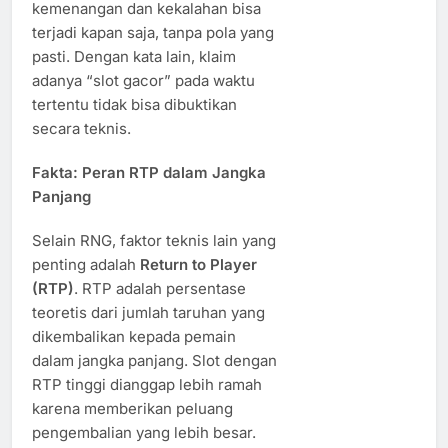
kemenangan dan kekalahan bisa
terjadi kapan saja, tanpa pola yang
pasti. Dengan kata lain, klaim
adanya “slot gacor” pada waktu
tertentu tidak bisa dibuktikan
secara teknis.
Fakta: Peran RTP dalam Jangka
Panjang
Selain RNG, faktor teknis lain yang
penting adalah
Return to Player
(RTP)
. RTP adalah persentase
teoretis dari jumlah taruhan yang
dikembalikan kepada pemain
dalam jangka panjang. Slot dengan
RTP tinggi dianggap lebih ramah
karena memberikan peluang
pengembalian yang lebih besar.