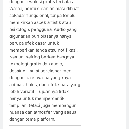
dengan resolusi grafis terbatas.
Warna, bentuk, dan animasi dibuat
sekadar fungsional, tanpa terlalu
memikirkan aspek artistik atau
psikologis pengguna. Audio yang
digunakan pun biasanya hanya
berupa efek dasar untuk
memberikan tanda atau notifikasi.
Namun, seiring berkembangnya
teknologi grafis dan audio,
desainer mulai bereksperimen
dengan palet warna yang kaya,
animasi halus, dan efek suara yang
lebih variatif. Tujuannya tidak
hanya untuk mempercantik
tampilan, tetapi juga membangun
nuansa dan atmosfer yang sesuai
dengan tema platform.