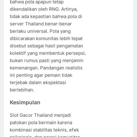
bahwa pola apapun tetap
dikendalikan oleh RNG. Artinya,
tidak ada kepastian bahwa pola di
server Thailand benar-benar
berlaku universal. Pola yang
dibicarakan komunitas lebih tepat
disebut sebagai hasil pengamatan
kolektif yang membentuk persepsi,
bukan rumus pasti yang menjamin
kemenangan. Pandangan realistis
ini penting agar pemain tidak
terjebak dalam ekspektasi
berlebihan.
Kesimpulan
Slot Gacor Thailand menjadi
patokan pola bermain karena
kombinasi stabilitas teknis, efek