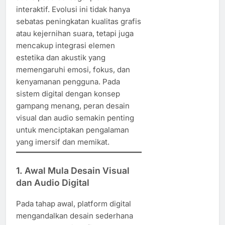
interaktif. Evolusi ini tidak hanya
sebatas peningkatan kualitas grafis
atau kejernihan suara, tetapi juga
mencakup integrasi elemen
estetika dan akustik yang
memengaruhi emosi, fokus, dan
kenyamanan pengguna. Pada
sistem digital dengan konsep
gampang menang, peran desain
visual dan audio semakin penting
untuk menciptakan pengalaman
yang imersif dan memikat.
1. Awal Mula Desain Visual
dan Audio Digital
Pada tahap awal, platform digital
mengandalkan desain sederhana