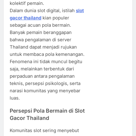
kolektif pemain.
Dalam dunia slot digital, istilah
slot
gacor thailand
kian populer
sebagai acuan pola bermain.
Banyak pemain beranggapan
bahwa pengalaman di server
Thailand dapat menjadi rujukan
untuk membaca pola kemenangan.
Fenomena ini tidak muncul begitu
saja, melainkan terbentuk dari
perpaduan antara pengalaman
teknis, persepsi psikologis, serta
narasi komunitas yang menyebar
luas.
Persepsi Pola Bermain di Slot
Gacor Thailand
Komunitas slot sering menyebut