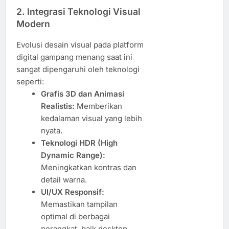
2. Integrasi Teknologi Visual
Modern
Evolusi desain visual pada platform
digital gampang menang saat ini
sangat dipengaruhi oleh teknologi
seperti:
Grafis 3D dan Animasi
Realistis:
Memberikan
kedalaman visual yang lebih
nyata.
Teknologi HDR (High
Dynamic Range):
Meningkatkan kontras dan
detail warna.
UI/UX Responsif:
Memastikan tampilan
optimal di berbagai
perangkat, baik desktop