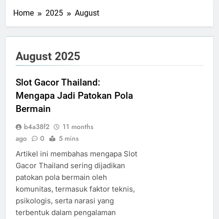
Home
2025
August
August 2025
Slot Gacor Thailand:
Mengapa Jadi Patokan Pola
Bermain
b4a38f2
11 months
ago
0
5 mins
Artikel ini membahas mengapa Slot
Gacor Thailand sering dijadikan
patokan pola bermain oleh
komunitas, termasuk faktor teknis,
psikologis, serta narasi yang
terbentuk dalam pengalaman