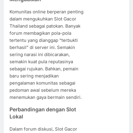
Komunitas online berperan penting
dalam mengukuhkan Slot Gacor
Thailand sebagai patokan. Banyak
forum membagikan pola-pola
tertentu yang dianggap “terbukti
berhasil” di server ini. Semakin
sering narasi ini dibicarakan,
semakin kuat pula reputasinya
sebagai rujukan. Bahkan, pemain
baru sering menjadikan
pengalaman komunitas sebagai
pedoman awal sebelum mereka
menemukan gaya bermain sendiri.
Perbandingan dengan Slot
Lokal
Dalam forum diskusi, Slot Gacor