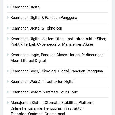
Keamanan Digital
Keamanan Digital & Panduan Pengguna
Keamanan Digital & Teknologi
Keamanan Digital, Sistem Otentikasi, Infrastruktur Siber,
Praktik Terbaik Cybersecurity, Manajemen Akses
Keamanan Login, Panduan Akses Harian, Perlindungan
Akun, Literasi Digital
Keamanan Siber, Teknologi Digital, Panduan Pengguna
Keamanan Web & Infrastruktur Digital
Ketahanan Sistem & Infrastruktur Cloud
Manajemen Sistem Otomatis,Stabilitas Platform
Online,Pengalaman Pengguna,Infrastruktur
Teknologi,Optimasi Operasional