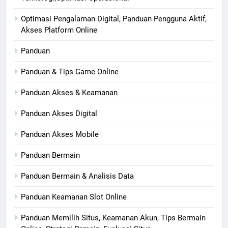
Optimasi Pengalaman Digital, Panduan Pengguna Aktif,
Akses Platform Online
Panduan
Panduan & Tips Game Online
Panduan Akses & Keamanan
Panduan Akses Digital
Panduan Akses Mobile
Panduan Bermain
Panduan Bermain & Analisis Data
Panduan Keamanan Slot Online
Panduan Memilih Situs, Keamanan Akun, Tips Bermain