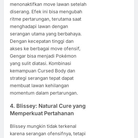
menonaktifkan move lawan setelah
diserang. Efek ini bisa mengubah
ritme pertarungan, terutama saat
menghadapi lawan dengan
serangan utama yang berbahaya.
Dengan kecepatan tinggi dan
akses ke berbagai move ofensif,
Gengar bisa menjadi Pokémon
yang sulit diatasi. Kombinasi
kemampuan Cursed Body dan
strategi serangan tepat dapat
membuat lawan kehilangan
momentum dalam pertarungan.
4. Blissey: Natural Cure yang
Memperkuat Pertahanan
Blissey mungkin tidak terkenal
karena serangan ofensifnya, tetapi