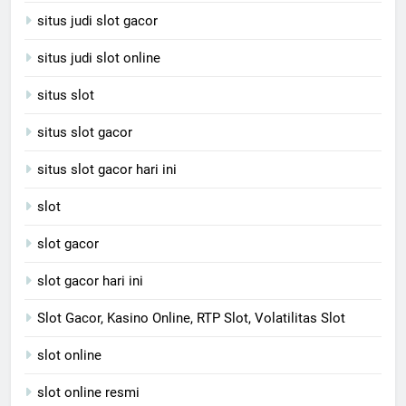
situs judi slot gacor
situs judi slot online
situs slot
situs slot gacor
situs slot gacor hari ini
slot
slot gacor
slot gacor hari ini
Slot Gacor, Kasino Online, RTP Slot, Volatilitas Slot
slot online
slot online resmi