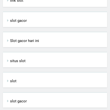
link slot
slot gacor
Slot gacor hari ini
situs slot
slot
slot gacor