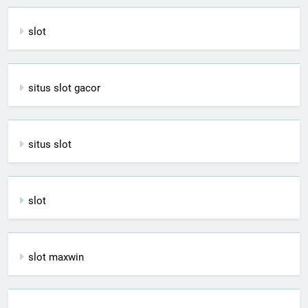
slot
situs slot gacor
situs slot
slot
slot maxwin