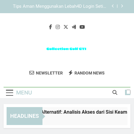
Skip
Tips Sebelum Daftar Edwinslot agar Tidak
to
Mengalami Hambatan Saat Registrasi
content
Daftar Lebah4D Mobile untuk Akses Cepat Kapan
Saja dengan Proses yang Mudah Dipahami
EDWINSLOT Link Alternatif: Analisis Akses dari
Sisi Keamanan dan Stabilitas
Tips Aman Menggunakan Lebah4D Login Setiap
Hari
Tips Sebelum Daftar Edwinslot agar Tidak
Mengalami Hambatan Saat Registrasi
Collection Golf
Temukan Koleksi Mobil Dan Merchandise
Daftar Lebah4D Mobile untuk Akses Cepat Kapan
NEWSLETTER
RANDOM NEWS
GTI
Saja dengan Proses yang Mudah Dipahami
Keren Dari Collection Golf GTI.
MENU
WINSLOT Link Alternatif: Analisis Akses dari Sisi Keamanan da
HEADLINES
Month Ago