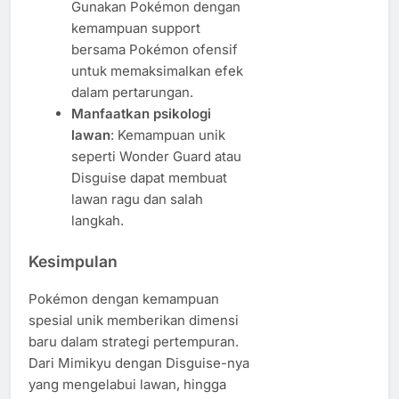
Gunakan Pokémon dengan
kemampuan support
bersama Pokémon ofensif
untuk memaksimalkan efek
dalam pertarungan.
Manfaatkan psikologi
lawan
: Kemampuan unik
seperti Wonder Guard atau
Disguise dapat membuat
lawan ragu dan salah
langkah.
Kesimpulan
Pokémon dengan kemampuan
spesial unik memberikan dimensi
baru dalam strategi pertempuran.
Dari Mimikyu dengan Disguise-nya
yang mengelabui lawan, hingga