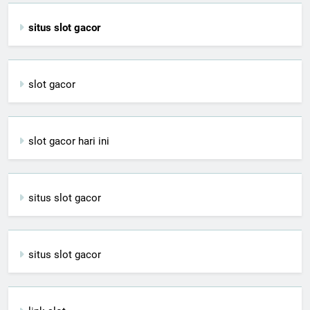
situs slot gacor
slot gacor
slot gacor hari ini
situs slot gacor
situs slot gacor