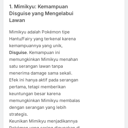
1. Mimikyu: Kemampuan
Disguise yang Mengelabui
Lawan
Mimikyu adalah Pokémon tipe
Hantu/Fairy yang terkenal karena
kemampuannya yang unik,
Disguise
. Kemampuan ini
memungkinkan Mimikyu menahan
satu serangan lawan tanpa
menerima damage sama sekali.
Efek ini hanya aktif pada serangan
pertama, tetapi memberikan
keuntungan besar karena
memungkinkan Mimikyu membalas
dengan serangan yang lebih
strategis.
Keunikan Mimikyu menjadikannya
Pokémon yang sering digunakan di