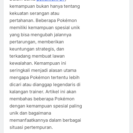
kemampuan bukan hanya tentang
kekuatan serangan atau
pertahanan. Beberapa Pokémon
memiliki kemampuan spesial unik
yang bisa mengubah jalannya
pertarungan, memberikan
keuntungan strategis, dan
terkadang membuat lawan
kewalahan. Kemampuan ini
seringkali menjadi alasan utama
mengapa Pokémon tertentu lebih
dicari atau dianggap legendaris di
kalangan trainer. Artikel ini akan
membahas beberapa Pokémon
dengan kemampuan spesial paling
unik dan bagaimana
memanfaatkannya dalam berbagai
situasi pertempuran.