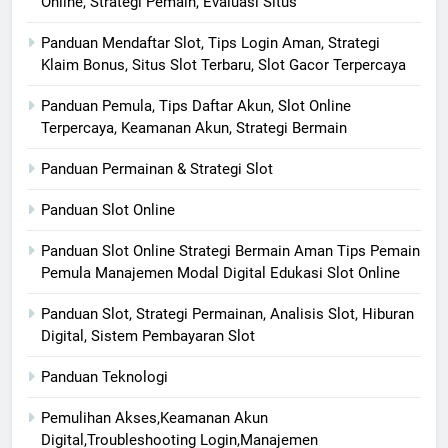
Online, Strategi Pemain, Evaluasi Situs
Panduan Mendaftar Slot, Tips Login Aman, Strategi
Klaim Bonus, Situs Slot Terbaru, Slot Gacor Terpercaya
Panduan Pemula, Tips Daftar Akun, Slot Online
Terpercaya, Keamanan Akun, Strategi Bermain
Panduan Permainan & Strategi Slot
Panduan Slot Online
Panduan Slot Online Strategi Bermain Aman Tips Pemain
Pemula Manajemen Modal Digital Edukasi Slot Online
Panduan Slot, Strategi Permainan, Analisis Slot, Hiburan
Digital, Sistem Pembayaran Slot
Panduan Teknologi
Pemulihan Akses,Keamanan Akun
Digital,Troubleshooting Login,Manajemen