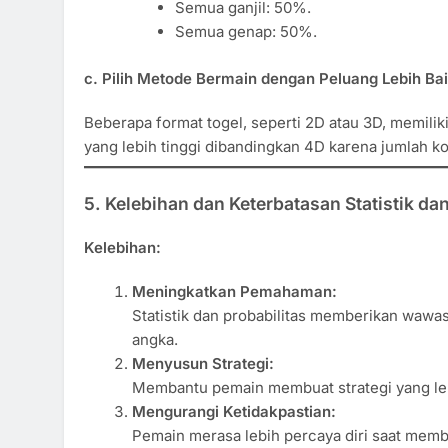
Semua ganjil: 50%.
Semua genap: 50%.
c. Pilih Metode Bermain dengan Peluang Lebih Ba
Beberapa format togel, seperti 2D atau 3D, memili
yang lebih tinggi dibandingkan 4D karena jumlah ko
5. Kelebihan dan Keterbatasan Statistik dan
Kelebihan:
Meningkatkan Pemahaman:
Statistik dan probabilitas memberikan wawa
angka.
Menyusun Strategi:
Membantu pemain membuat strategi yang lebi
Mengurangi Ketidakpastian:
Pemain merasa lebih percaya diri saat mem