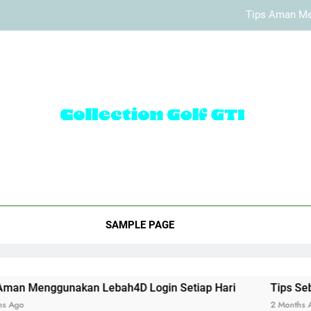
Tips Aman Me
Tips Sebelum Daftar Edwinslot agar Tida
Daftar Lebah4D Mobile untuk Akses Cepat Kapan Saj
EDWINSLOT Link Alternatif: Analisis A
Tips Aman Me
Tips Sebelum Daftar Edwinslot agar Tida
lection Golf GTI
leksi Mobil Dan Merchandise Keren Dari Collection Golf GTI.
Daftar Lebah4D Mobile untuk Akses Cepat Kapan Saj
SAMPLE PAGE
nakan Lebah4D Login Setiap Hari
Tips Sebelum Daftar
2 Months Ago