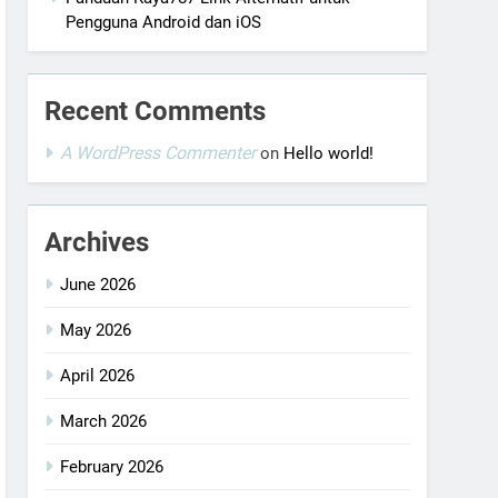
Pengguna Android dan iOS
Recent Comments
A WordPress Commenter
on
Hello world!
Archives
June 2026
May 2026
April 2026
March 2026
February 2026