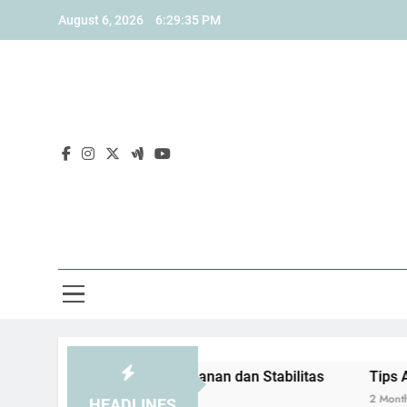
Skip
August 6, 2026
6:29:36 PM
to
content
Col
Temukan Ko
ses dari Sisi Keamanan dan Stabilitas
Tips Aman Menggu
2 Months Ago
HEADLINES