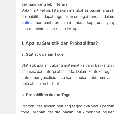
bermain yang lebih terarah.
Dalam artikel ini, kita akan membahas bagaimana sta
probabilitas dapat digunakan sebagai fondasi dal
online
, membantu pemain membuat keputusan yang 
dan meminimalkan risiko kerugian.
1. Apa Itu Statistik dan Probabilitas?
a. Statistik dalam Togel
Statistik adalah cabang matematika yang berkaita
analisis, dan interpretasi data. Dalam konteks togel,
untuk menganalisis data hasil undian sebelumnya
pola atau tren tertentu.
b. Probabilitas dalam Togel
Probabilitas adalah peluang terjadinya suatu perist
togel, probabilitas digunakan untuk menghitung k