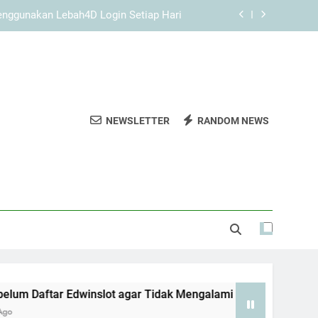
nggunakan Lebah4D Login Setiap Hari
k Mengalami Hambatan Saat Registrasi
a dengan Proses yang Mudah Dipahami
kses dari Sisi Keamanan dan Stabilitas
NEWSLETTER
RANDOM NEWS
nggunakan Lebah4D Login Setiap Hari
k Mengalami Hambatan Saat Registrasi
a dengan Proses yang Mudah Dipahami
 Edwinslot agar Tidak Mengalami Hambatan Saat Registrasi