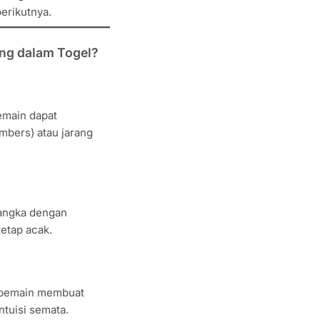
erikutnya.
ing dalam Togel?
emain dapat
mbers) atau jarang
 angka dengan
tetap acak.
u pemain membuat
ntuisi semata.