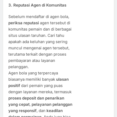
3.
Reputasi Agen di Komunitas
Sebelum mendaftar di agen bola,
periksa reputasi
agen tersebut di
komunitas pemain dan di berbagai
situs ulasan taruhan. Cari tahu
apakah ada keluhan yang sering
muncul mengenai agen tersebut,
terutama terkait dengan proses
pembayaran atau layanan
pelanggan.
Agen bola yang terpercaya
biasanya memiliki banyak
ulasan
positif
dari pemain yang puas
dengan layanan mereka, termasuk
proses deposit dan penarikan
yang cepat
,
pelayanan pelanggan
yang responsif
, dan
keadilan
dalam permainan
. Anda juga bisa