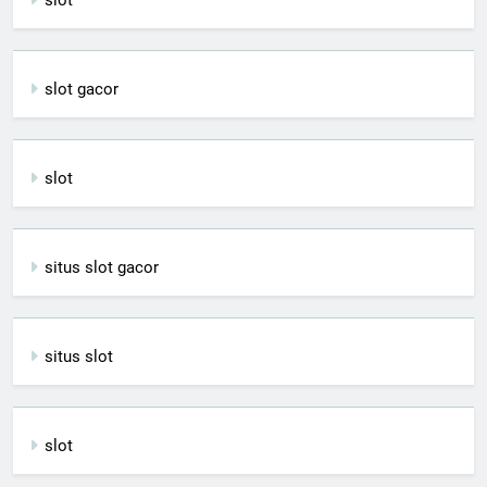
slot gacor
slot
situs slot gacor
situs slot
slot