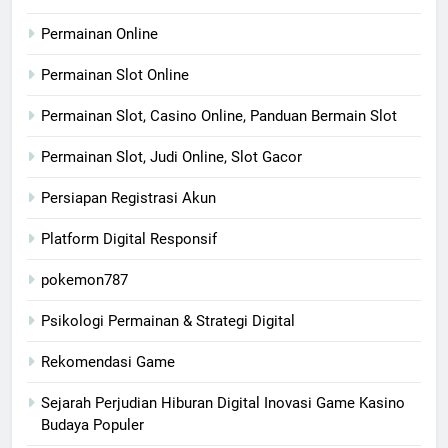
Permainan Online
Permainan Slot Online
Permainan Slot, Casino Online, Panduan Bermain Slot
Permainan Slot, Judi Online, Slot Gacor
Persiapan Registrasi Akun
Platform Digital Responsif
pokemon787
Psikologi Permainan & Strategi Digital
Rekomendasi Game
Sejarah Perjudian Hiburan Digital Inovasi Game Kasino
Budaya Populer