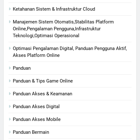
Ketahanan Sistem & Infrastruktur Cloud
Manajemen Sistem Otomatis,Stabilitas Platform
Online,Pengalaman Pengguna,Infrastruktur
Teknologi,Optimasi Operasional
Optimasi Pengalaman Digital, Panduan Pengguna Aktif,
Akses Platform Online
Panduan
Panduan & Tips Game Online
Panduan Akses & Keamanan
Panduan Akses Digital
Panduan Akses Mobile
Panduan Bermain