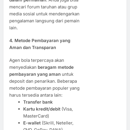
mencari forum taruhan atau grup
media sosial untuk mendengarkan
pengalaman langsung dari pemain
lain.
4.
Metode Pembayaran yang
Aman dan Transparan
Agen bola terpercaya akan
menyediakan
beragam metode
pembayaran yang aman
untuk
deposit dan penarikan. Beberapa
metode pembayaran populer yang
harus tersedia antara lain:
Transfer bank
Kartu kredit/debit
(Visa,
MasterCard)
E-wallet
(Skrill, Neteller,
OVO, GoPay, DANA)