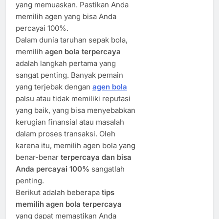
yang memuaskan. Pastikan Anda
memilih agen yang bisa Anda
percayai 100%.
Dalam dunia taruhan sepak bola,
memilih
agen bola terpercaya
adalah langkah pertama yang
sangat penting. Banyak pemain
yang terjebak dengan
agen bola
palsu atau tidak memiliki reputasi
yang baik, yang bisa menyebabkan
kerugian finansial atau masalah
dalam proses transaksi. Oleh
karena itu, memilih agen bola yang
benar-benar
terpercaya dan bisa
Anda percayai 100%
sangatlah
penting.
Berikut adalah beberapa
tips
memilih agen bola terpercaya
yang dapat memastikan Anda