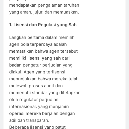
mendapatkan pengalaman taruhan
yang aman, jujur, dan memuaskan.
1.
Lisensi dan Regulasi yang Sah
Langkah pertama dalam memilih
agen bola terpercaya adalah
memastikan bahwa agen tersebut
memiliki
lisensi yang sah
dari
badan pengatur perjudian yang
diakui. Agen yang terlisensi
menunjukkan bahwa mereka telah
melewati proses audit dan
memenuhi standar yang ditetapkan
oleh regulator perjudian
internasional, yang menjamin
operasi mereka berjalan dengan
adil dan transparan.
Beberapa lisensi yang patut