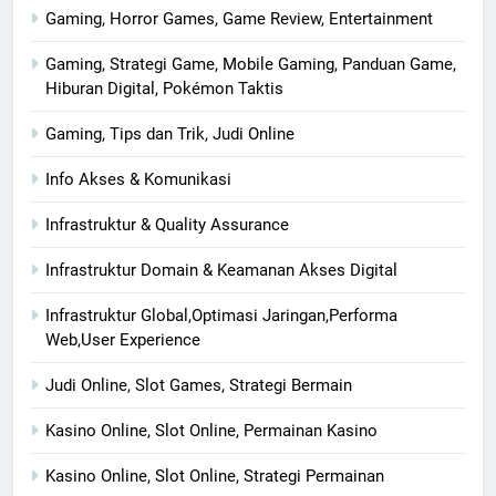
Gaming, Horror Games, Game Review, Entertainment
Gaming, Strategi Game, Mobile Gaming, Panduan Game,
Hiburan Digital, Pokémon Taktis
Gaming, Tips dan Trik, Judi Online
Info Akses & Komunikasi
Infrastruktur & Quality Assurance
Infrastruktur Domain & Keamanan Akses Digital
Infrastruktur Global,Optimasi Jaringan,Performa
Web,User Experience
Judi Online, Slot Games, Strategi Bermain
Kasino Online, Slot Online, Permainan Kasino
Kasino Online, Slot Online, Strategi Permainan