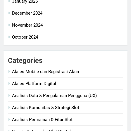
January 2025
December 2024
November 2024
October 2024
Categories
Akses Mobile dan Registrasi Akun
Akses Platform Digital
Analisis Data & Pengalaman Pengguna (UX)
Analisis Komunitas & Strategi Slot
Analisis Permainan & Fitur Slot