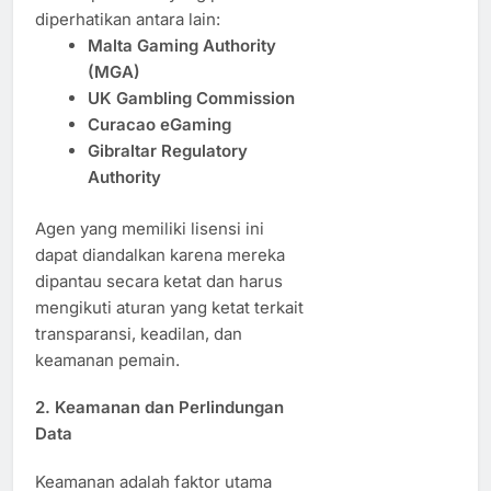
diperhatikan antara lain:
Malta Gaming Authority
(MGA)
UK Gambling Commission
Curacao eGaming
Gibraltar Regulatory
Authority
Agen yang memiliki lisensi ini
dapat diandalkan karena mereka
dipantau secara ketat dan harus
mengikuti aturan yang ketat terkait
transparansi, keadilan, dan
keamanan pemain.
2.
Keamanan dan Perlindungan
Data
Keamanan adalah faktor utama