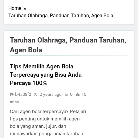
Home
Taruhan Olahraga, Panduan Taruhan, Agen Bola
Taruhan Olahraga, Panduan Taruhan,
Agen Bola
Tips Memilih Agen Bola
Terpercaya yang Bisa Anda
Percaya 100%
b4a38f2
2 years ago
0
10
mins
Cari agen bola terpercaya? Pelajari
tips penting untuk memilih agen
bola yang aman, jujur, dan
menawarkan pengalaman taruhan