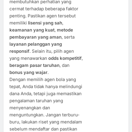
membutuhkan perhatian yang
cermat terhadap beberapa faktor
penting. Pastikan agen tersebut
memiliki
lisensi yang sah
,
keamanan yang kuat
,
metode
pembayaran yang aman
, serta
layanan pelanggan yang
responsif
. Selain itu, pilih agen
yang menawarkan
odds kompetitif
,
beragam pasar taruhan
, dan
bonus yang wajar
.
Dengan memilih agen bola yang
tepat, Anda tidak hanya melindungi
dana Anda, tetapi juga memastikan
pengalaman taruhan yang
menyenangkan dan
menguntungkan. Jangan terburu-
buru, lakukan riset yang mendalam
sebelum mendaftar dan pastikan