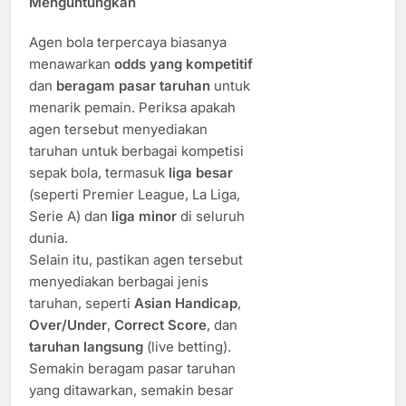
Menguntungkan
Agen bola terpercaya biasanya
menawarkan
odds yang kompetitif
dan
beragam pasar taruhan
untuk
menarik pemain. Periksa apakah
agen tersebut menyediakan
taruhan untuk berbagai kompetisi
sepak bola, termasuk
liga besar
(seperti Premier League, La Liga,
Serie A) dan
liga minor
di seluruh
dunia.
Selain itu, pastikan agen tersebut
menyediakan berbagai jenis
taruhan, seperti
Asian Handicap
,
Over/Under
,
Correct Score
, dan
taruhan langsung
(live betting).
Semakin beragam pasar taruhan
yang ditawarkan, semakin besar