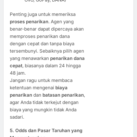
Penting juga untuk memeriksa
proses penarikan
. Agen yang
benar-benar dapat dipercaya akan
memproses penarikan dana
dengan cepat dan tanpa biaya
tersembunyi. Sebaiknya pilih agen
yang menawarkan
penarikan dana
cepat
, biasanya dalam 24 hingga
48 jam.
Jangan ragu untuk membaca
ketentuan mengenai
biaya
penarikan
dan
batasan penarikan
,
agar Anda tidak terkejut dengan
biaya yang mungkin tidak Anda
sadari.
5.
Odds dan Pasar Taruhan yang