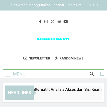
Skip
Tips Sebelum Daftar Edwinslot agar Tidak
to
Mengalami Hambatan Saat Registrasi
content
Daftar Lebah4D Mobile untuk Akses Cepat Kapan
Saja dengan Proses yang Mudah Dipahami
EDWINSLOT Link Alternatif: Analisis Akses dari
Sisi Keamanan dan Stabilitas
Tips Aman Menggunakan Lebah4D Login Setiap
Hari
Tips Sebelum Daftar Edwinslot agar Tidak
Mengalami Hambatan Saat Registrasi
Collection Golf
Temukan Koleksi Mobil Dan Merchandise
Daftar Lebah4D Mobile untuk Akses Cepat Kapan
NEWSLETTER
RANDOM NEWS
GTI
Saja dengan Proses yang Mudah Dipahami
Keren Dari Collection Golf GTI.
MENU
WINSLOT Link Alternatif: Analisis Akses dari Sisi Keamanan da
HEADLINES
Month Ago