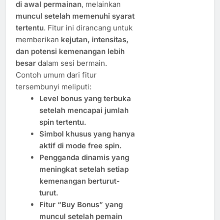
di awal permainan
, melainkan
muncul setelah memenuhi syarat
tertentu
. Fitur ini dirancang untuk
memberikan
kejutan, intensitas,
dan potensi kemenangan lebih
besar
dalam sesi bermain.
Contoh umum dari fitur
tersembunyi meliputi:
Level bonus yang terbuka
setelah mencapai jumlah
spin tertentu.
Simbol khusus yang hanya
aktif di mode free spin.
Pengganda dinamis yang
meningkat setelah setiap
kemenangan berturut-
turut.
Fitur “Buy Bonus” yang
muncul setelah pemain