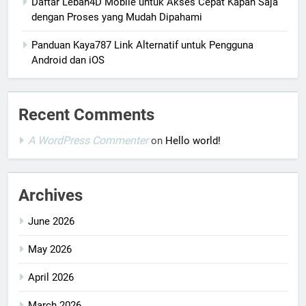
Daftar Lebah4D Mobile untuk Akses Cepat Kapan Saja
dengan Proses yang Mudah Dipahami
Panduan Kaya787 Link Alternatif untuk Pengguna
Android dan iOS
Recent Comments
A WordPress Commenter
on
Hello world!
Archives
June 2026
May 2026
April 2026
March 2026