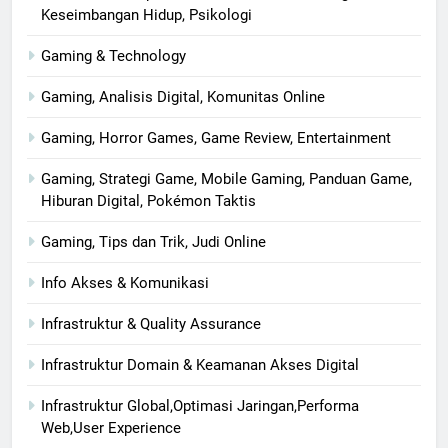
Keseimbangan Hidup, Psikologi
Gaming & Technology
Gaming, Analisis Digital, Komunitas Online
Gaming, Horror Games, Game Review, Entertainment
Gaming, Strategi Game, Mobile Gaming, Panduan Game,
Hiburan Digital, Pokémon Taktis
Gaming, Tips dan Trik, Judi Online
Info Akses & Komunikasi
Infrastruktur & Quality Assurance
Infrastruktur Domain & Keamanan Akses Digital
Infrastruktur Global,Optimasi Jaringan,Performa
Web,User Experience