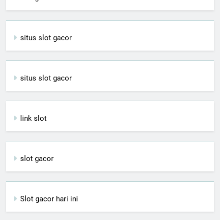
situs slot gacor
situs slot gacor
link slot
slot gacor
Slot gacor hari ini