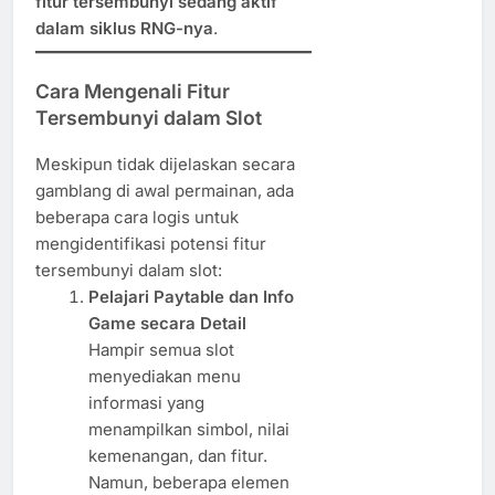
fitur tersembunyi sedang aktif
dalam siklus RNG-nya
.
Cara Mengenali Fitur
Tersembunyi dalam Slot
Meskipun tidak dijelaskan secara
gamblang di awal permainan, ada
beberapa cara logis untuk
mengidentifikasi potensi fitur
tersembunyi dalam slot:
Pelajari Paytable dan Info
Game secara Detail
Hampir semua slot
menyediakan menu
informasi yang
menampilkan simbol, nilai
kemenangan, dan fitur.
Namun, beberapa elemen