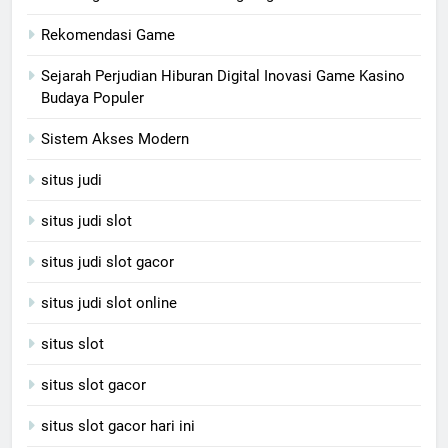
Rekomendasi Game
Sejarah Perjudian Hiburan Digital Inovasi Game Kasino
Budaya Populer
Sistem Akses Modern
situs judi
situs judi slot
situs judi slot gacor
situs judi slot online
situs slot
situs slot gacor
situs slot gacor hari ini