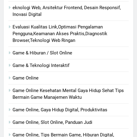
eknologi Web, Arsitektur Frontend, Desain Responsif,
Inovasi Digital
Evaluasi Kualitas Link,Optimasi Pengalaman
Pengguna,Keamanan Akses Praktis,Diagnostik
Browser,Teknologi Web Ringan
Game & Hiburan / Slot Online
Game & Teknologi Interaktif
Game Online
Game Online Kesehatan Mental Gaya Hidup Sehat Tips
Bermain Game Manajemen Waktu
Game Online, Gaya Hidup Digital, Produktivitas
Game Online, Slot Online, Panduan Judi
Game Online, Tips Bermain Game, Hiburan Digital,