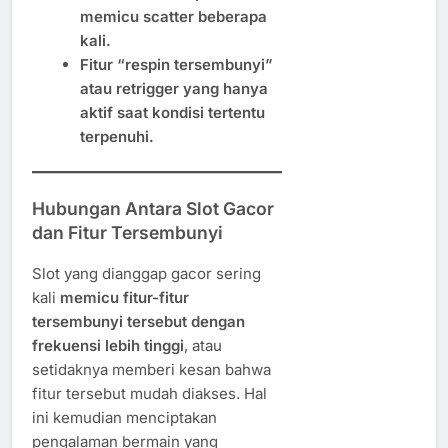
memicu scatter beberapa
kali.
Fitur “respin tersembunyi”
atau retrigger yang hanya
aktif saat kondisi tertentu
terpenuhi.
Hubungan Antara Slot Gacor
dan Fitur Tersembunyi
Slot yang dianggap gacor sering
kali
memicu fitur-fitur
tersembunyi tersebut dengan
frekuensi lebih tinggi
, atau
setidaknya memberi kesan bahwa
fitur tersebut mudah diakses. Hal
ini kemudian menciptakan
pengalaman bermain yang