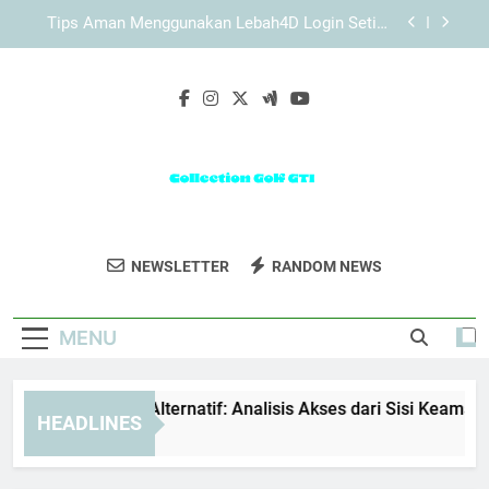
Skip
Tips Sebelum Daftar Edwinslot agar Tidak
to
Mengalami Hambatan Saat Registrasi
content
Daftar Lebah4D Mobile untuk Akses Cepat Kapan
Saja dengan Proses yang Mudah Dipahami
EDWINSLOT Link Alternatif: Analisis Akses dari
Sisi Keamanan dan Stabilitas
Tips Aman Menggunakan Lebah4D Login Setiap
Hari
Tips Sebelum Daftar Edwinslot agar Tidak
Mengalami Hambatan Saat Registrasi
Collection Golf
Temukan Koleksi Mobil Dan Merchandise
Daftar Lebah4D Mobile untuk Akses Cepat Kapan
NEWSLETTER
RANDOM NEWS
GTI
Saja dengan Proses yang Mudah Dipahami
Keren Dari Collection Golf GTI.
MENU
WINSLOT Link Alternatif: Analisis Akses dari Sisi Keamanan da
HEADLINES
Months Ago