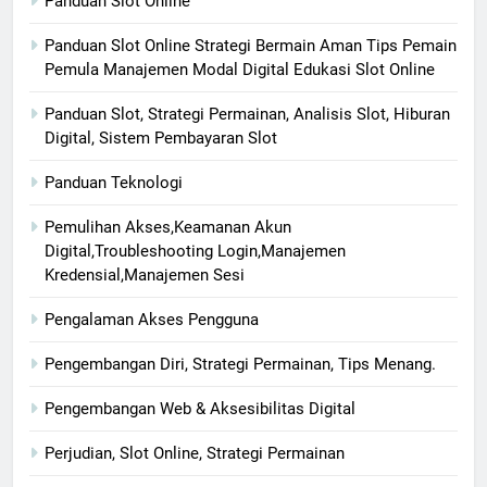
Panduan Slot Online
Panduan Slot Online Strategi Bermain Aman Tips Pemain
Pemula Manajemen Modal Digital Edukasi Slot Online
Panduan Slot, Strategi Permainan, Analisis Slot, Hiburan
Digital, Sistem Pembayaran Slot
Panduan Teknologi
Pemulihan Akses,Keamanan Akun
Digital,Troubleshooting Login,Manajemen
Kredensial,Manajemen Sesi
Pengalaman Akses Pengguna
Pengembangan Diri, Strategi Permainan, Tips Menang.
Pengembangan Web & Aksesibilitas Digital
Perjudian, Slot Online, Strategi Permainan