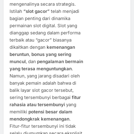
mengenalinya secara strategis.
Istilah
“slot gacor”
telah menjadi
bagian penting dari dinamika
permainan slot digital. Slot yang
dianggap sedang dalam performa
terbaik atau “gacor” biasanya
dikaitkan dengan
kemenangan
beruntun
,
bonus yang sering
muncul
, dan
pengalaman bermain
yang terasa menguntungkan
.
Namun, yang jarang disadari oleh
banyak pemain adalah bahwa di
balik layar slot gacor tersebut,
sering tersembunyi berbagai
fitur
rahasia atau tersembunyi
yang
memiliki
potensi besar dalam
mendongkrak kemenangan
.
Fitur-fitur tersembunyi ini tidak
selalu diumumkan secara eksplisit