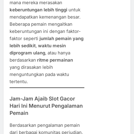
mana mereka merasakan
keberuntungan lebih tinggi
untuk
mendapatkan kemenangan besar.
Beberapa pemain mengaitkan
keberuntungan ini dengan faktor-
faktor seperti
jumlah pemain yang
lebih sedikit
,
waktu mesin
diprogram ulang
, atau hanya
berdasarkan
ritme permainan
yang dirasakan lebih
menguntungkan pada waktu
tertentu.
Jam-Jam Ajaib Slot Gacor
Hari Ini Menurut Pengalaman
Pemain
Berdasarkan pengalaman pemain
dari berbagai komunitas perjudian,