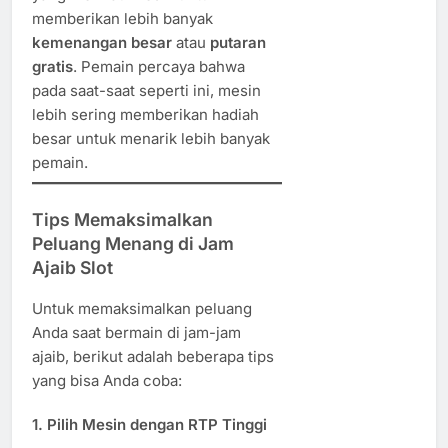
memberikan lebih banyak
kemenangan besar
atau
putaran
gratis
. Pemain percaya bahwa
pada saat-saat seperti ini, mesin
lebih sering memberikan hadiah
besar untuk menarik lebih banyak
pemain.
Tips Memaksimalkan
Peluang Menang di Jam
Ajaib Slot
Untuk memaksimalkan peluang
Anda saat bermain di jam-jam
ajaib, berikut adalah beberapa tips
yang bisa Anda coba:
1.
Pilih Mesin dengan RTP Tinggi