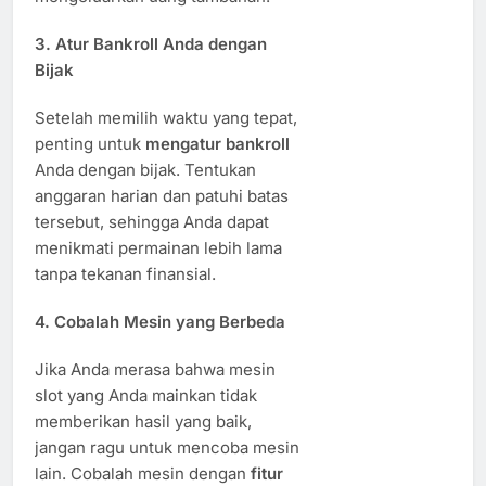
3.
Atur Bankroll Anda dengan
Bijak
Setelah memilih waktu yang tepat,
penting untuk
mengatur bankroll
Anda dengan bijak. Tentukan
anggaran harian dan patuhi batas
tersebut, sehingga Anda dapat
menikmati permainan lebih lama
tanpa tekanan finansial.
4.
Cobalah Mesin yang Berbeda
Jika Anda merasa bahwa mesin
slot yang Anda mainkan tidak
memberikan hasil yang baik,
jangan ragu untuk mencoba mesin
lain. Cobalah mesin dengan
fitur