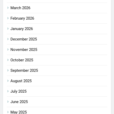
March 2026
February 2026
January 2026
December 2025
November 2025
October 2025
September 2025
August 2025
July 2025
June 2025
May 2025