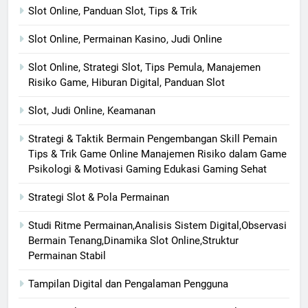
Slot Online, Panduan Slot, Tips & Trik
Slot Online, Permainan Kasino, Judi Online
Slot Online, Strategi Slot, Tips Pemula, Manajemen
Risiko Game, Hiburan Digital, Panduan Slot
Slot, Judi Online, Keamanan
Strategi & Taktik Bermain Pengembangan Skill Pemain
Tips & Trik Game Online Manajemen Risiko dalam Game
Psikologi & Motivasi Gaming Edukasi Gaming Sehat
Strategi Slot & Pola Permainan
Studi Ritme Permainan,Analisis Sistem Digital,Observasi
Bermain Tenang,Dinamika Slot Online,Struktur
Permainan Stabil
Tampilan Digital dan Pengalaman Pengguna