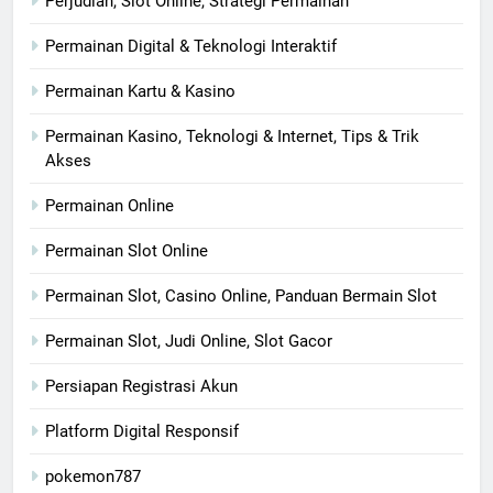
Perjudian, Slot Online, Strategi Permainan
Permainan Digital & Teknologi Interaktif
Permainan Kartu & Kasino
Permainan Kasino, Teknologi & Internet, Tips & Trik
Akses
Permainan Online
Permainan Slot Online
Permainan Slot, Casino Online, Panduan Bermain Slot
Permainan Slot, Judi Online, Slot Gacor
Persiapan Registrasi Akun
Platform Digital Responsif
pokemon787