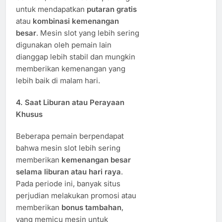
untuk mendapatkan
putaran gratis
atau
kombinasi kemenangan
besar
. Mesin slot yang lebih sering
digunakan oleh pemain lain
dianggap lebih stabil dan mungkin
memberikan kemenangan yang
lebih baik di malam hari.
4.
Saat Liburan atau Perayaan
Khusus
Beberapa pemain berpendapat
bahwa mesin slot lebih sering
memberikan
kemenangan besar
selama liburan atau hari raya
.
Pada periode ini, banyak situs
perjudian melakukan promosi atau
memberikan
bonus tambahan
,
yang memicu mesin untuk