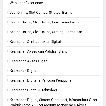
Web,User Experience
Judi Online, Slot Games, Strategi Bermain
Kasino Online, Slot Online, Permainan Kasino
Kasino Online, Slot Online, Strategi Permainan
Keamanan & Infrastruktur Digital
Keamanan Akses dan Validasi Brand
Keamanan Akses Digital
Keamanan Digital
Keamanan Digital & Panduan Pengguna
Keamanan Digital & Teknologi
Keamanan Digital, Sistem Otentikasi, Infrastruktur Siber,
Praktik Terbaik Cybersecurity, Manajemen Akses