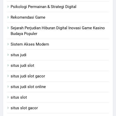
Psikologi Permainan & Strategi Digital
Rekomendasi Game
Sejarah Perjudian Hiburan Digital Inovasi Game Kasino
Budaya Populer
Sistem Akses Modern
situs judi
situs judi slot
situs judi slot gacor
situs judi slot online
situs slot
situs slot gacor