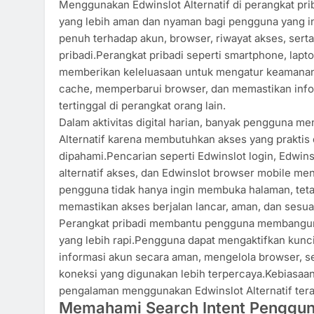
Menggunakan Edwinslot Alternatif di perangkat pri
yang lebih aman dan nyaman bagi pengguna yang in
penuh terhadap akun, browser, riwayat akses, serta
pribadi.Perangkat pribadi seperti smartphone, laptop
memberikan keleluasaan untuk mengatur keamana
cache, memperbarui browser, dan memastikan info
tertinggal di perangkat orang lain.
Dalam aktivitas digital harian, banyak pengguna me
Alternatif karena membutuhkan akses yang prakti
dipahami.Pencarian seperti Edwinslot login, Edwins
alternatif akses, dan Edwinslot browser mobile m
pengguna tidak hanya ingin membuka halaman, tetap
memastikan akses berjalan lancar, aman, dan sesua
Perangkat pribadi membantu pengguna membangun 
yang lebih rapi.Pengguna dapat mengaktifkan kunc
informasi akun secara aman, mengelola browser, s
koneksi yang digunakan lebih terpercaya.Kebiasaa
pengalaman menggunakan Edwinslot Alternatif teras
Memahami Search Intent Penggun