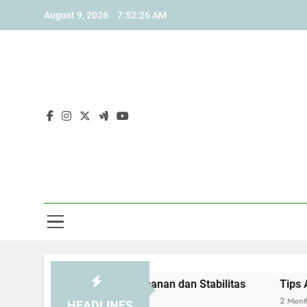
Skip
August 9, 2026
7:52:27 AM
to
content
Col
Temukan Ko
ses dari Sisi Keamanan dan Stabilitas
Tips Aman Menggu
2 Months Ago
HEADLINES