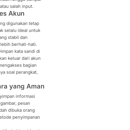
atau salah input.
ses Akun
ang digunakan tetap
k selalu ideal untuk
ang stabil dan
ebih berhati-hati.
impan kata sandi di
kan keluar dari akun
u mengakses bagian
ya soal perangkat,
ara yang Aman
nyimpan informasi
i gambar, pesan
dah dibuka orang
 metode penyimpanan