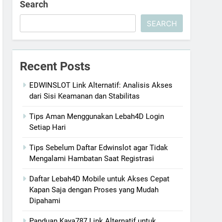
Search
SEARCH
Recent Posts
EDWINSLOT Link Alternatif: Analisis Akses
dari Sisi Keamanan dan Stabilitas
Tips Aman Menggunakan Lebah4D Login
Setiap Hari
Tips Sebelum Daftar Edwinslot agar Tidak
Mengalami Hambatan Saat Registrasi
Daftar Lebah4D Mobile untuk Akses Cepat
Kapan Saja dengan Proses yang Mudah
Dipahami
Panduan Kaya787 Link Alternatif untuk