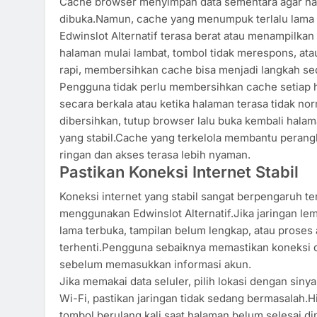
Cache browser menyimpan data sementara agar ha
dibuka.Namun, cache yang menumpuk terlalu lama
Edwinslot Alternatif terasa berat atau menampilkan
halaman mulai lambat, tombol tidak merespons, ata
rapi, membersihkan cache bisa menjadi langkah sed
Pengguna tidak perlu membersihkan cache setiap 
secara berkala atau ketika halaman terasa tidak no
dibersihkan, tutup browser lalu buka kembali hala
yang stabil.Cache yang terkelola membantu perangk
ringan dan akses terasa lebih nyaman.
Pastikan Koneksi Internet Stabil
Koneksi internet yang stabil sangat berpengaruh 
menggunakan Edwinslot Alternatif.Jika jaringan le
lama terbuka, tampilan belum lengkap, atau proses 
terhenti.Pengguna sebaiknya memastikan koneksi d
sebelum memasukkan informasi akun.
Jika memakai data seluler, pilih lokasi dengan siny
Wi-Fi, pastikan jaringan tidak sedang bermasalah.
tombol berulang kali saat halaman belum selesai d