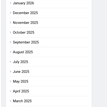
January 2026
December 2025
November 2025
October 2025
September 2025
August 2025
July 2025
June 2025
May 2025
April 2025
March 2025