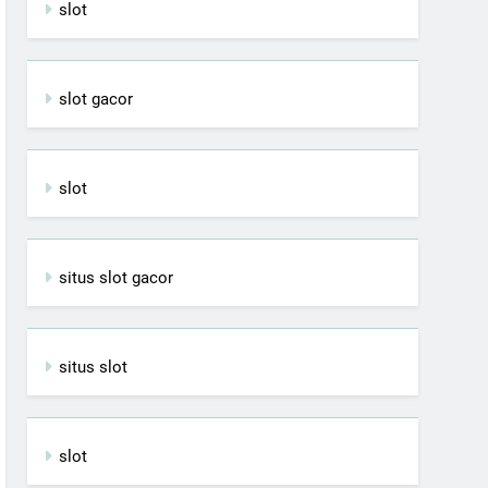
slot
slot gacor
slot
situs slot gacor
situs slot
slot