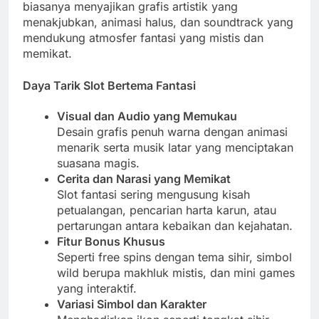
biasanya menyajikan grafis artistik yang
menakjubkan, animasi halus, dan soundtrack yang
mendukung atmosfer fantasi yang mistis dan
memikat.
Daya Tarik Slot Bertema Fantasi
Visual dan Audio yang Memukau
Desain grafis penuh warna dengan animasi
menarik serta musik latar yang menciptakan
suasana magis.
Cerita dan Narasi yang Memikat
Slot fantasi sering mengusung kisah
petualangan, pencarian harta karun, atau
pertarungan antara kebaikan dan kejahatan.
Fitur Bonus Khusus
Seperti free spins dengan tema sihir, simbol
wild berupa makhluk mistis, dan mini games
yang interaktif.
Variasi Simbol dan Karakter