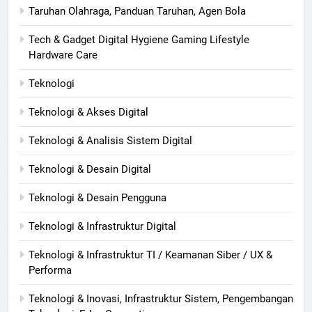
Taruhan Olahraga, Panduan Taruhan, Agen Bola
Tech & Gadget Digital Hygiene Gaming Lifestyle
Hardware Care
Teknologi
Teknologi & Akses Digital
Teknologi & Analisis Sistem Digital
Teknologi & Desain Digital
Teknologi & Desain Pengguna
Teknologi & Infrastruktur Digital
Teknologi & Infrastruktur TI / Keamanan Siber / UX &
Performa
Teknologi & Inovasi, Infrastruktur Sistem, Pengembangan