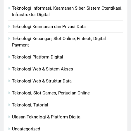
Teknologi Informasi, Keamanan Siber, Sistem Otentikasi,
Infrastruktur Digital
Teknologi Keamanan dan Privasi Data
Teknologi Keuangan, Slot Online, Fintech, Digital
Payment
Teknologi Platform Digital
Teknologi Web & Sistem Akses
Teknologi Web & Struktur Data
Teknologi, Slot Games, Perjudian Online
Teknologi, Tutorial
Ulasan Teknologi & Platform Digital
Uncategorized