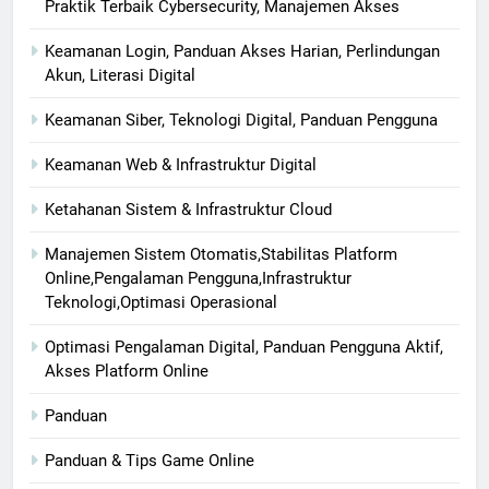
Praktik Terbaik Cybersecurity, Manajemen Akses
Keamanan Login, Panduan Akses Harian, Perlindungan
Akun, Literasi Digital
Keamanan Siber, Teknologi Digital, Panduan Pengguna
Keamanan Web & Infrastruktur Digital
Ketahanan Sistem & Infrastruktur Cloud
Manajemen Sistem Otomatis,Stabilitas Platform
Online,Pengalaman Pengguna,Infrastruktur
Teknologi,Optimasi Operasional
Optimasi Pengalaman Digital, Panduan Pengguna Aktif,
Akses Platform Online
Panduan
Panduan & Tips Game Online