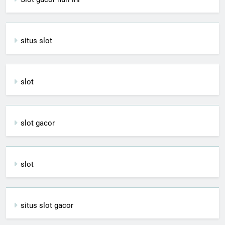
situs slot
slot
slot gacor
slot
situs slot gacor