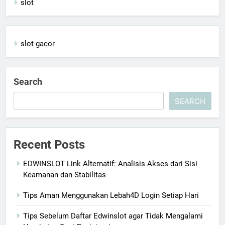
slot
slot gacor
Search
SEARCH
Recent Posts
EDWINSLOT Link Alternatif: Analisis Akses dari Sisi
Keamanan dan Stabilitas
Tips Aman Menggunakan Lebah4D Login Setiap Hari
Tips Sebelum Daftar Edwinslot agar Tidak Mengalami