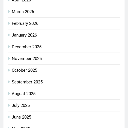
April 2026
March 2026
February 2026
January 2026
December 2025
November 2025
October 2025
September 2025
August 2025
July 2025
June 2025