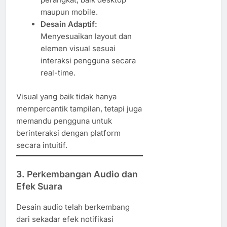
maupun mobile.
Desain Adaptif:
Menyesuaikan layout dan
elemen visual sesuai
interaksi pengguna secara
real-time.
Visual yang baik tidak hanya
mempercantik tampilan, tetapi juga
memandu pengguna untuk
berinteraksi dengan platform
secara intuitif.
3. Perkembangan Audio dan
Efek Suara
Desain audio telah berkembang
dari sekadar efek notifikasi