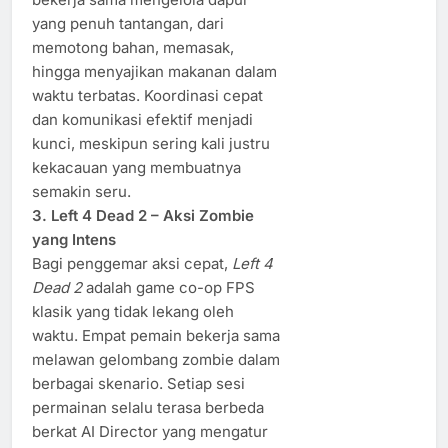
yang penuh tantangan, dari
memotong bahan, memasak,
hingga menyajikan makanan dalam
waktu terbatas. Koordinasi cepat
dan komunikasi efektif menjadi
kunci, meskipun sering kali justru
kekacauan yang membuatnya
semakin seru.
3. Left 4 Dead 2 – Aksi Zombie
yang Intens
Bagi penggemar aksi cepat,
Left 4
Dead 2
adalah game co-op FPS
klasik yang tidak lekang oleh
waktu. Empat pemain bekerja sama
melawan gelombang zombie dalam
berbagai skenario. Setiap sesi
permainan selalu terasa berbeda
berkat AI Director yang mengatur