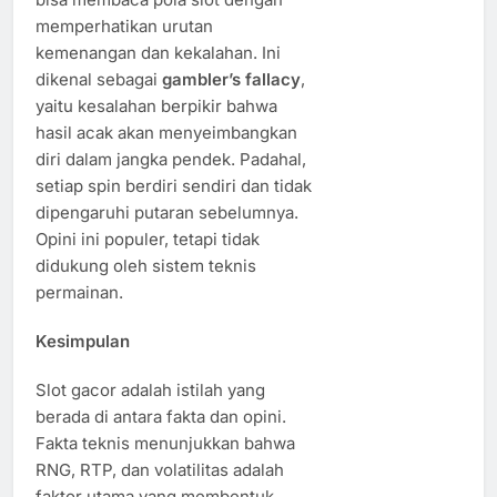
memperhatikan urutan
kemenangan dan kekalahan. Ini
dikenal sebagai
gambler’s fallacy
,
yaitu kesalahan berpikir bahwa
hasil acak akan menyeimbangkan
diri dalam jangka pendek. Padahal,
setiap spin berdiri sendiri dan tidak
dipengaruhi putaran sebelumnya.
Opini ini populer, tetapi tidak
didukung oleh sistem teknis
permainan.
Kesimpulan
Slot gacor adalah istilah yang
berada di antara fakta dan opini.
Fakta teknis menunjukkan bahwa
RNG, RTP, dan volatilitas adalah
faktor utama yang membentuk