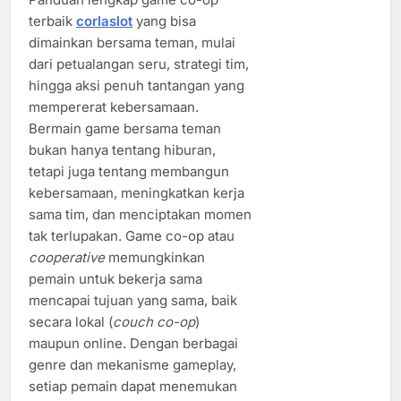
terbaik
corlaslot
yang bisa
dimainkan bersama teman, mulai
dari petualangan seru, strategi tim,
hingga aksi penuh tantangan yang
mempererat kebersamaan.
Bermain game bersama teman
bukan hanya tentang hiburan,
tetapi juga tentang membangun
kebersamaan, meningkatkan kerja
sama tim, dan menciptakan momen
tak terlupakan. Game co-op atau
cooperative
memungkinkan
pemain untuk bekerja sama
mencapai tujuan yang sama, baik
secara lokal (
couch co-op
)
maupun online. Dengan berbagai
genre dan mekanisme gameplay,
setiap pemain dapat menemukan