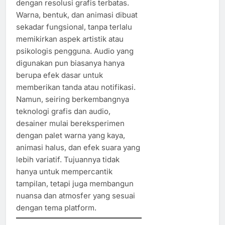
dengan resolusi grafis terbatas.
Warna, bentuk, dan animasi dibuat
sekadar fungsional, tanpa terlalu
memikirkan aspek artistik atau
psikologis pengguna. Audio yang
digunakan pun biasanya hanya
berupa efek dasar untuk
memberikan tanda atau notifikasi.
Namun, seiring berkembangnya
teknologi grafis dan audio,
desainer mulai bereksperimen
dengan palet warna yang kaya,
animasi halus, dan efek suara yang
lebih variatif. Tujuannya tidak
hanya untuk mempercantik
tampilan, tetapi juga membangun
nuansa dan atmosfer yang sesuai
dengan tema platform.