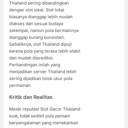
Thailand sering dibandingkan
dengan slot lokal. Slot lokal
biasanya dianggap lebih mudah
diakses dan sesuai budaya
setempat, namun pola bermainnya
dianggap kurang konsisten.
Sebaliknya, slot Thailand dipuji
karena pola yang terasa lebih stabil
dan mudah diprediksi.
Perbandingan inilah yang
menjadikan server Thailand lebih
sering dijadikan tolok ukur pola
permainan.
Kritik dan Realitas
Meski reputasi Slot Gacor Thailand
kuat, tidak sedikit pula pemain
berpengalaman yang menekankan