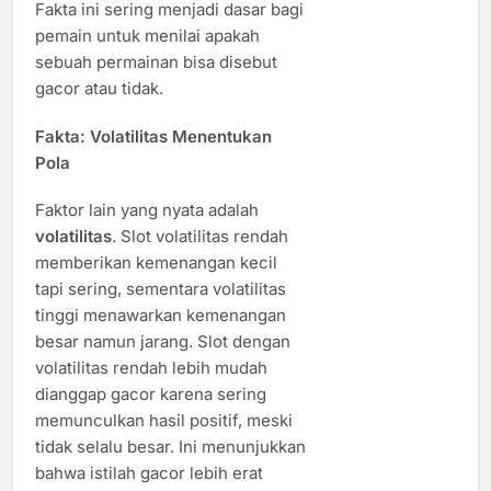
Fakta ini sering menjadi dasar bagi
pemain untuk menilai apakah
sebuah permainan bisa disebut
gacor atau tidak.
Fakta: Volatilitas Menentukan
Pola
Faktor lain yang nyata adalah
volatilitas
. Slot volatilitas rendah
memberikan kemenangan kecil
tapi sering, sementara volatilitas
tinggi menawarkan kemenangan
besar namun jarang. Slot dengan
volatilitas rendah lebih mudah
dianggap gacor karena sering
memunculkan hasil positif, meski
tidak selalu besar. Ini menunjukkan
bahwa istilah gacor lebih erat