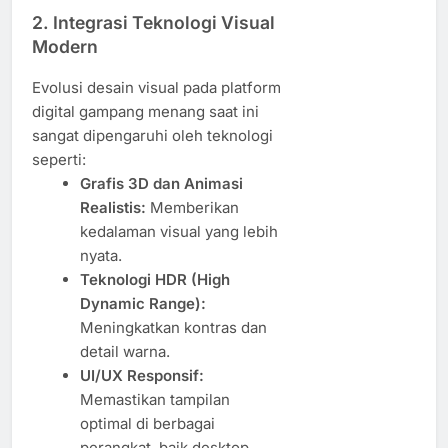
2. Integrasi Teknologi Visual
Modern
Evolusi desain visual pada platform
digital gampang menang saat ini
sangat dipengaruhi oleh teknologi
seperti:
Grafis 3D dan Animasi
Realistis:
Memberikan
kedalaman visual yang lebih
nyata.
Teknologi HDR (High
Dynamic Range):
Meningkatkan kontras dan
detail warna.
UI/UX Responsif:
Memastikan tampilan
optimal di berbagai
perangkat, baik desktop