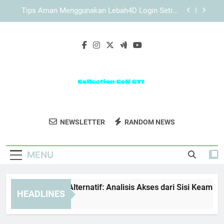
Skip
Tips Sebelum Daftar Edwinslot agar Tidak
to
Mengalami Hambatan Saat Registrasi
content
Daftar Lebah4D Mobile untuk Akses Cepat Kapan
Saja dengan Proses yang Mudah Dipahami
EDWINSLOT Link Alternatif: Analisis Akses dari
Sisi Keamanan dan Stabilitas
Tips Aman Menggunakan Lebah4D Login Setiap
Hari
Tips Sebelum Daftar Edwinslot agar Tidak
Mengalami Hambatan Saat Registrasi
Collection Golf
Temukan Koleksi Mobil Dan Merchandise
Daftar Lebah4D Mobile untuk Akses Cepat Kapan
NEWSLETTER
RANDOM NEWS
GTI
Saja dengan Proses yang Mudah Dipahami
Keren Dari Collection Golf GTI.
MENU
WINSLOT Link Alternatif: Analisis Akses dari Sisi Keamanan da
HEADLINES
onth Ago