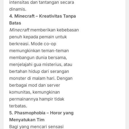
intensitas dan tantangan secara
dinamis.
4. Minecraft – Kreativitas Tanpa
Batas
Minecraft
memberikan kebebasan
penuh kepada pemain untuk
berkreasi. Mode co-op
memungkinkan teman-teman
membangun dunia bersama,
menjelajahi gua misterius, atau
bertahan hidup dari serangan
monster di malam hari. Dengan
berbagai mod dan server
komunitas, kemungkinan
permainannya hampir tidak
terbatas.
5. Phasmophobia – Horor yang
Menyatukan Tim
Bagi yang mencari sensasi