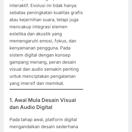
interaktif. Evolusi ini tidak hanya
sebatas peningkatan kualitas grafis
atau kejernihan suara, tetapi juga
mencakup integrasi elemen
estetika dan akustik yang
memengaruhi emosi, fokus, dan
kenyamanan pengguna. Pada
sistem digital dengan konsep
gampang menang, peran desain
visual dan audio semakin penting
untuk menciptakan pengalaman
yang imersif dan memikat.
1. Awal Mula Desain Visual
dan Audio Digital
Pada tahap awal, platform digital
mengandalkan desain sederhana