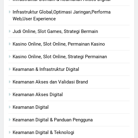
Infrastruktur Global,Optimasi Jaringan,Performa
Web,User Experience
Judi Online, Slot Games, Strategi Bermain
Kasino Online, Slot Online, Permainan Kasino
Kasino Online, Slot Online, Strategi Permainan
Keamanan & Infrastruktur Digital
Keamanan Akses dan Validasi Brand
Keamanan Akses Digital
Keamanan Digital
Keamanan Digital & Panduan Pengguna
Keamanan Digital & Teknologi