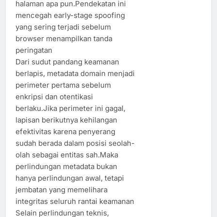
halaman apa pun.Pendekatan ini
mencegah early-stage spoofing
yang sering terjadi sebelum
browser menampilkan tanda
peringatan
Dari sudut pandang keamanan
berlapis, metadata domain menjadi
perimeter pertama sebelum
enkripsi dan otentikasi
berlaku.Jika perimeter ini gagal,
lapisan berikutnya kehilangan
efektivitas karena penyerang
sudah berada dalam posisi seolah-
olah sebagai entitas sah.Maka
perlindungan metadata bukan
hanya perlindungan awal, tetapi
jembatan yang memelihara
integritas seluruh rantai keamanan
Selain perlindungan teknis,