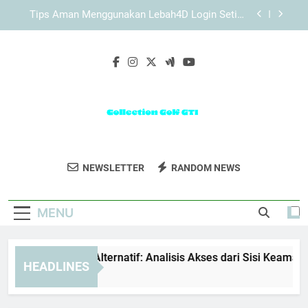
Skip
Tips Sebelum Daftar Edwinslot agar Tidak
to
Mengalami Hambatan Saat Registrasi
content
Daftar Lebah4D Mobile untuk Akses Cepat Kapan
Saja dengan Proses yang Mudah Dipahami
EDWINSLOT Link Alternatif: Analisis Akses dari
Sisi Keamanan dan Stabilitas
Tips Aman Menggunakan Lebah4D Login Setiap
Hari
Tips Sebelum Daftar Edwinslot agar Tidak
Mengalami Hambatan Saat Registrasi
Collection Golf
Temukan Koleksi Mobil Dan Merchandise
Daftar Lebah4D Mobile untuk Akses Cepat Kapan
NEWSLETTER
RANDOM NEWS
GTI
Saja dengan Proses yang Mudah Dipahami
Keren Dari Collection Golf GTI.
MENU
WINSLOT Link Alternatif: Analisis Akses dari Sisi Keamanan da
HEADLINES
Month Ago