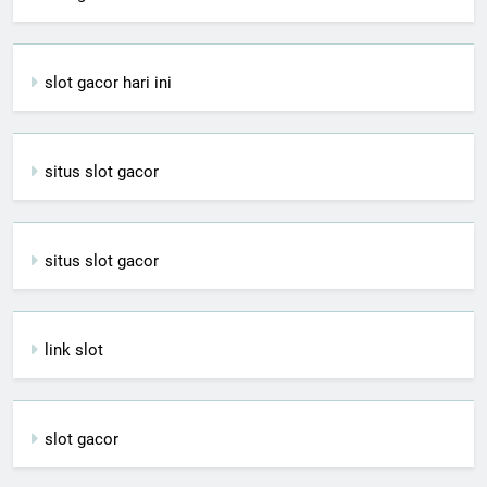
slot gacor hari ini
situs slot gacor
situs slot gacor
link slot
slot gacor