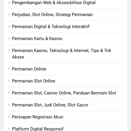
Pengembangan Web & Aksesibilitas Digital
Perjudian, Slot Online, Strategi Permainan
Permainan Digital & Teknologi Interaktif
Permainan Kartu & Kasino
Permainan Kasino, Teknologi & Internet, Tips & Trik
Akses
Permainan Online
Permainan Slot Online
Permainan Slot, Casino Online, Panduan Bermain Slot
Permainan Slot, Judi Online, Slot Gacor
Persiapan Registrasi Akun
Platform Digital Responsif