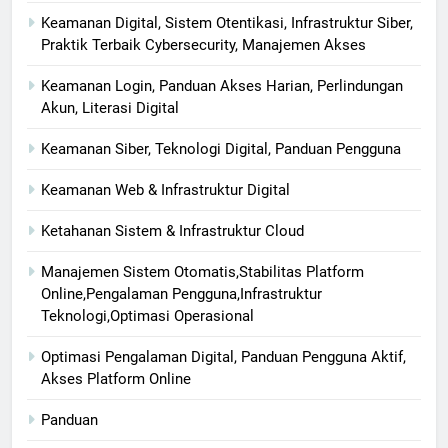
Keamanan Digital, Sistem Otentikasi, Infrastruktur Siber,
Praktik Terbaik Cybersecurity, Manajemen Akses
Keamanan Login, Panduan Akses Harian, Perlindungan
Akun, Literasi Digital
Keamanan Siber, Teknologi Digital, Panduan Pengguna
Keamanan Web & Infrastruktur Digital
Ketahanan Sistem & Infrastruktur Cloud
Manajemen Sistem Otomatis,Stabilitas Platform
Online,Pengalaman Pengguna,Infrastruktur
Teknologi,Optimasi Operasional
Optimasi Pengalaman Digital, Panduan Pengguna Aktif,
Akses Platform Online
Panduan