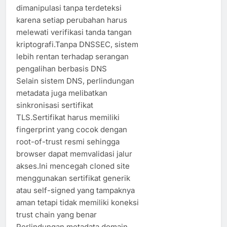
dimanipulasi tanpa terdeteksi
karena setiap perubahan harus
melewati verifikasi tanda tangan
kriptografi.Tanpa DNSSEC, sistem
lebih rentan terhadap serangan
pengalihan berbasis DNS
Selain sistem DNS, perlindungan
metadata juga melibatkan
sinkronisasi sertifikat
TLS.Sertifikat harus memiliki
fingerprint yang cocok dengan
root-of-trust resmi sehingga
browser dapat memvalidasi jalur
akses.Ini mencegah cloned site
menggunakan sertifikat generik
atau self-signed yang tampaknya
aman tetapi tidak memiliki koneksi
trust chain yang benar
Perlindungan metadata domain