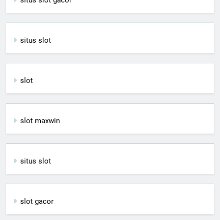
situs slot gacor
situs slot
slot
slot maxwin
situs slot
slot gacor