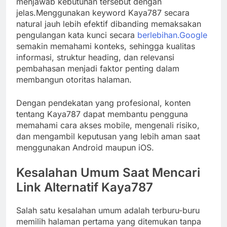
menjawab kebutuhan tersebut dengan
jelas.Menggunakan keyword Kaya787 secara
natural jauh lebih efektif dibanding memaksakan
pengulangan kata kunci secara
berlebihan.Google
semakin memahami konteks, sehingga kualitas
informasi, struktur heading, dan relevansi
pembahasan menjadi faktor penting dalam
membangun otoritas halaman.
Dengan pendekatan yang profesional, konten
tentang Kaya787 dapat membantu pengguna
memahami cara akses mobile, mengenali risiko,
dan mengambil keputusan yang lebih aman saat
menggunakan Android maupun iOS.
Kesalahan Umum Saat Mencari
Link Alternatif Kaya787
Salah satu kesalahan umum adalah terburu-buru
memilih halaman pertama yang ditemukan tanpa