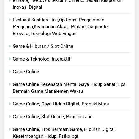
eknologi Web, Arsitektur Frontend, Desain Responsif,
Inovasi Digital
Evaluasi Kualitas Link,Optimasi Pengalaman
Pengguna,Keamanan Akses Praktis,Diagnostik
Browser,Teknologi Web Ringan
Game & Hiburan / Slot Online
Game & Teknologi Interaktif
Game Online
Game Online Kesehatan Mental Gaya Hidup Sehat Tips
Bermain Game Manajemen Waktu
Game Online, Gaya Hidup Digital, Produktivitas
Game Online, Slot Online, Panduan Judi
Game Online, Tips Bermain Game, Hiburan Digital,
Keseimbangan Hidup, Psikologi