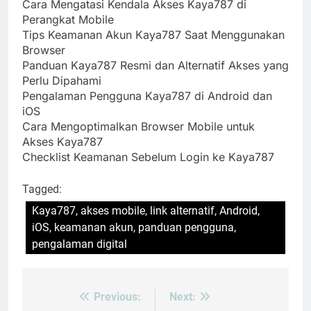
Cara Mengatasi Kendala Akses Kaya787 di
Perangkat Mobile
Tips Keamanan Akun Kaya787 Saat Menggunakan
Browser
Panduan Kaya787 Resmi dan Alternatif Akses yang
Perlu Dipahami
Pengalaman Pengguna Kaya787 di Android dan
iOS
Cara Mengoptimalkan Browser Mobile untuk
Akses Kaya787
Checklist Keamanan Sebelum Login ke Kaya787
Tagged:
Kaya787, akses mobile, link alternatif, Android,
iOS, keamanan akun, panduan pengguna,
pengalaman digital
Previous:
Next:
Post