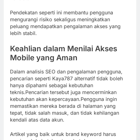
Pendekatan seperti ini membantu pengguna
mengurangi risiko sekaligus meningkatkan
peluang mendapatkan pengalaman akses yang
lebih stabil.
Keahlian dalam Menilai Akses
Mobile yang Aman
Dalam analisis SEO dan pengalaman pengguna,
pencarian seperti Kaya787 alternatif tidak boleh
hanya dipahami sebagai kebutuhan
teknis.Pencarian tersebut juga mencerminkan
kebutuhan akan kepercayaan.Pengguna ingin
memastikan mereka berada di halaman yang
tepat, tidak salah masuk, dan tidak kehilangan
kendali atas data akun.
Artikel yang baik untuk brand keyword harus