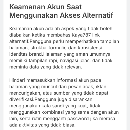
Keamanan Akun Saat
Menggunakan Akses Alternatif
Keamanan akun adalah aspek yang tidak boleh
diabaikan ketika membahas Kaya787 link
alternatif.Pengguna perlu memperhatikan tampilan
halaman, struktur formulir, dan konsistensi
identitas brand.Halaman yang aman umumnya
memiliki tampilan rapi, navigasi jelas, dan tidak
meminta data yang tidak relevan.
Hindari memasukkan informasi akun pada
halaman yang muncul dari pesan acak, iklan
mencurigakan, atau sumber yang tidak dapat
diverifikasi.Pengguna juga disarankan
menggunakan kata sandi yang kuat, tidak
menggunakan kombinasi yang sama dengan akun
lain, serta rutin mengganti password jika merasa
ada aktivitas yang tidak biasa.