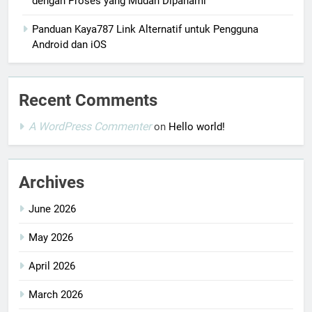
dengan Proses yang Mudah Dipahami
Panduan Kaya787 Link Alternatif untuk Pengguna
Android dan iOS
Recent Comments
A WordPress Commenter
on
Hello world!
Archives
June 2026
May 2026
April 2026
March 2026