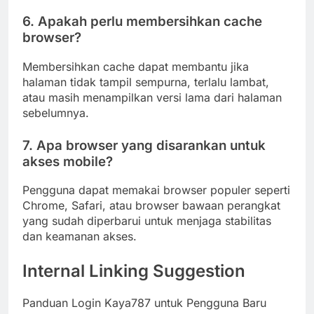
6. Apakah perlu membersihkan cache
browser?
Membersihkan cache dapat membantu jika
halaman tidak tampil sempurna, terlalu lambat,
atau masih menampilkan versi lama dari halaman
sebelumnya.
7. Apa browser yang disarankan untuk
akses mobile?
Pengguna dapat memakai browser populer seperti
Chrome, Safari, atau browser bawaan perangkat
yang sudah diperbarui untuk menjaga stabilitas
dan keamanan akses.
Internal Linking Suggestion
Panduan Login Kaya787 untuk Pengguna Baru