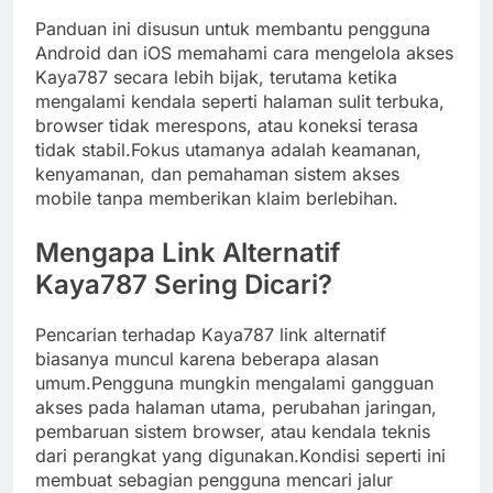
Panduan ini disusun untuk membantu pengguna
Android dan iOS memahami cara mengelola akses
Kaya787 secara lebih bijak, terutama ketika
mengalami kendala seperti halaman sulit terbuka,
browser tidak merespons, atau koneksi terasa
tidak stabil.Fokus utamanya adalah keamanan,
kenyamanan, dan pemahaman sistem akses
mobile tanpa memberikan klaim berlebihan.
Mengapa Link Alternatif
Kaya787 Sering Dicari?
Pencarian terhadap Kaya787 link alternatif
biasanya muncul karena beberapa alasan
umum.Pengguna mungkin mengalami gangguan
akses pada halaman utama, perubahan jaringan,
pembaruan sistem browser, atau kendala teknis
dari perangkat yang digunakan.Kondisi seperti ini
membuat sebagian pengguna mencari jalur