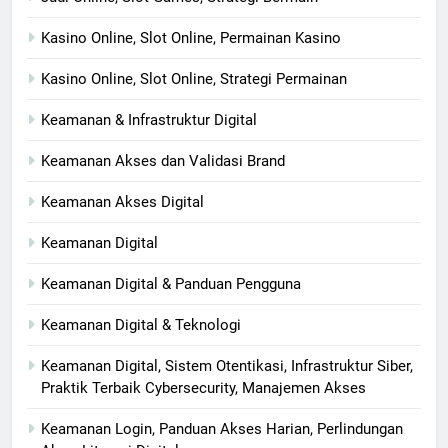
Kasino Online, Slot Online, Permainan Kasino
Kasino Online, Slot Online, Strategi Permainan
Keamanan & Infrastruktur Digital
Keamanan Akses dan Validasi Brand
Keamanan Akses Digital
Keamanan Digital
Keamanan Digital & Panduan Pengguna
Keamanan Digital & Teknologi
Keamanan Digital, Sistem Otentikasi, Infrastruktur Siber,
Praktik Terbaik Cybersecurity, Manajemen Akses
Keamanan Login, Panduan Akses Harian, Perlindungan