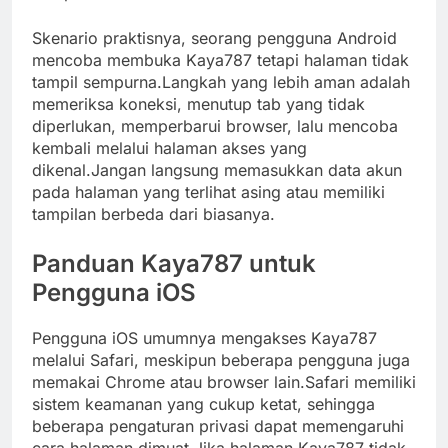
Skenario praktisnya, seorang pengguna Android
mencoba membuka Kaya787 tetapi halaman tidak
tampil sempurna.Langkah yang lebih aman adalah
memeriksa koneksi, menutup tab yang tidak
diperlukan, memperbarui browser, lalu mencoba
kembali melalui halaman akses yang
dikenal.Jangan langsung memasukkan data akun
pada halaman yang terlihat asing atau memiliki
tampilan berbeda dari biasanya.
Panduan Kaya787 untuk
Pengguna iOS
Pengguna iOS umumnya mengakses Kaya787
melalui Safari, meskipun beberapa pengguna juga
memakai Chrome atau browser lain.Safari memiliki
sistem keamanan yang cukup ketat, sehingga
beberapa pengaturan privasi dapat memengaruhi
cara halaman dimuat.Jika halaman Kaya787 tidak