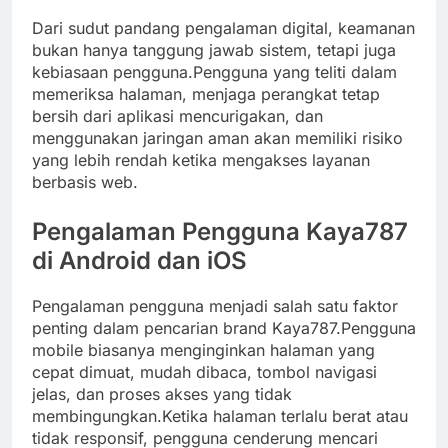
Dari sudut pandang pengalaman digital, keamanan
bukan hanya tanggung jawab sistem, tetapi juga
kebiasaan pengguna.Pengguna yang teliti dalam
memeriksa halaman, menjaga perangkat tetap
bersih dari aplikasi mencurigakan, dan
menggunakan jaringan aman akan memiliki risiko
yang lebih rendah ketika mengakses layanan
berbasis web.
Pengalaman Pengguna Kaya787
di Android dan iOS
Pengalaman pengguna menjadi salah satu faktor
penting dalam pencarian brand Kaya787.Pengguna
mobile biasanya menginginkan halaman yang
cepat dimuat, mudah dibaca, tombol navigasi
jelas, dan proses akses yang tidak
membingungkan.Ketika halaman terlalu berat atau
tidak responsif, pengguna cenderung mencari