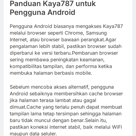
Panduan Kaya787 untuk
Pengguna Android
Pengguna Android biasanya mengakses Kaya787
melalui browser seperti Chrome, Samsung
Internet, atau browser bawaan perangkat.Agar
pengalaman lebih stabil, pastikan browser sudah
diperbarui ke versi terbaru.Pembaruan browser
sering membawa peningkatan keamanan,
kompatibilitas tampilan, dan performa ketika
membuka halaman berbasis mobile.
Sebelum mencoba akses alternatif, pengguna
Android sebaiknya membersihkan cache browser
jika halaman terasa lambat atau gagal
dimuat.Cache yang terlalu penuh dapat membuat
tampilan lama tetap tersimpan sehingga halaman
baru tidak muncul dengan benar.Selain itu,
pastikan koneksi internet stabil, baik melalui WiFi
maupun data seluler.