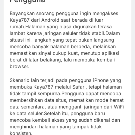
Bayangkan seorang pengguna ingin mengakses
Kaya787 dari Android saat berada di luar
rumah.Halaman yang biasa digunakan terasa
lambat karena jaringan seluler tidak stabil.Dalam
situasi ini, langkah yang tepat bukan langsung
mencoba banyak halaman berbeda, melainkan
memastikan sinyal cukup kuat, menutup aplikasi
berat di latar belakang, lalu membuka kembali
browser.
Skenario lain terjadi pada pengguna iPhone yang
membuka Kaya787 melalui Safari, tetapi halaman
tidak tampil sempurna.Pengguna dapat mencoba
membersihkan data situs, mematikan mode hemat
data sementara, atau mengganti jaringan dari WiFi
ke data seluler.Setelah itu, pengguna baru
mencoba kembali akses yang sudah dikenal dan
menghindari halaman yang tampak tidak
konsisten.