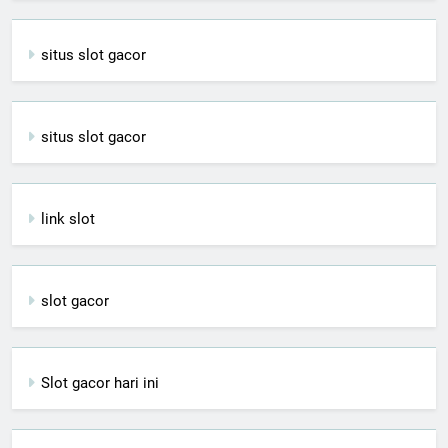
situs slot gacor
situs slot gacor
link slot
slot gacor
Slot gacor hari ini