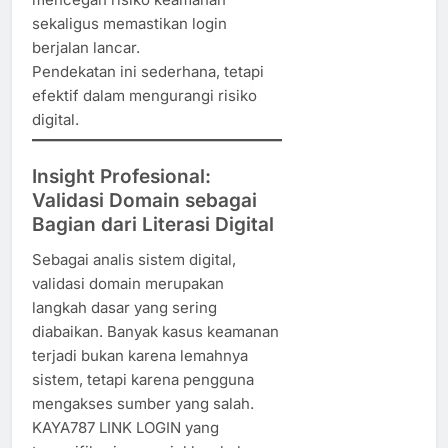
sekaligus memastikan login
berjalan lancar.
Pendekatan ini sederhana, tetapi
efektif dalam mengurangi risiko
digital.
Insight Profesional:
Validasi Domain sebagai
Bagian dari Literasi Digital
Sebagai analis sistem digital,
validasi domain merupakan
langkah dasar yang sering
diabaikan. Banyak kasus keamanan
terjadi bukan karena lemahnya
sistem, tetapi karena pengguna
mengakses sumber yang salah.
KAYA787 LINK LOGIN yang