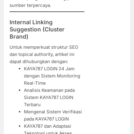
sumber terpercaya.
Internal Linking
Suggestion (Cluster
Brand)
Untuk memperkuat struktur SEO
dan topical authority, artikel ini
dapat dihubungkan dengan:
KAYA787 LOGIN 24 Jam
dengan Sistem Monitoring
Real-Time
Analisis Keamanan pada
Sistem KAYA787 LOGIN
Terbaru
Mengenal Sistem Verifikasi
pada KAYA787 LOGIN
KAYA787 dan Adaptasi
Teknologi untuk Akses