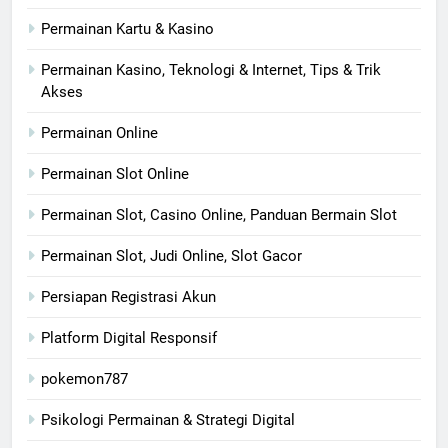
Permainan Kartu & Kasino
Permainan Kasino, Teknologi & Internet, Tips & Trik
Akses
Permainan Online
Permainan Slot Online
Permainan Slot, Casino Online, Panduan Bermain Slot
Permainan Slot, Judi Online, Slot Gacor
Persiapan Registrasi Akun
Platform Digital Responsif
pokemon787
Psikologi Permainan & Strategi Digital