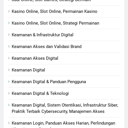
Kasino Online, Slot Online, Permainan Kasino
Kasino Online, Slot Online, Strategi Permainan
Keamanan & Infrastruktur Digital
Keamanan Akses dan Validasi Brand
Keamanan Akses Digital
Keamanan Digital
Keamanan Digital & Panduan Pengguna
Keamanan Digital & Teknologi
Keamanan Digital, Sistem Otentikasi, Infrastruktur Siber,
Praktik Terbaik Cybersecurity, Manajemen Akses
Keamanan Login, Panduan Akses Harian, Perlindungan