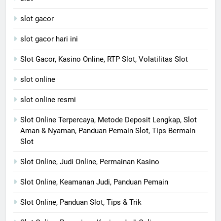
slot gacor
slot gacor hari ini
Slot Gacor, Kasino Online, RTP Slot, Volatilitas Slot
slot online
slot online resmi
Slot Online Terpercaya, Metode Deposit Lengkap, Slot
Aman & Nyaman, Panduan Pemain Slot, Tips Bermain
Slot
Slot Online, Judi Online, Permainan Kasino
Slot Online, Keamanan Judi, Panduan Pemain
Slot Online, Panduan Slot, Tips & Trik