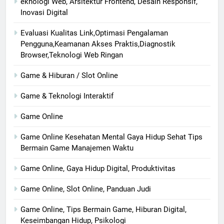
eknologi Web, Arsitektur Frontend, Desain Responsif,
Inovasi Digital
Evaluasi Kualitas Link,Optimasi Pengalaman
Pengguna,Keamanan Akses Praktis,Diagnostik
Browser,Teknologi Web Ringan
Game & Hiburan / Slot Online
Game & Teknologi Interaktif
Game Online
Game Online Kesehatan Mental Gaya Hidup Sehat Tips
Bermain Game Manajemen Waktu
Game Online, Gaya Hidup Digital, Produktivitas
Game Online, Slot Online, Panduan Judi
Game Online, Tips Bermain Game, Hiburan Digital,
Keseimbangan Hidup, Psikologi