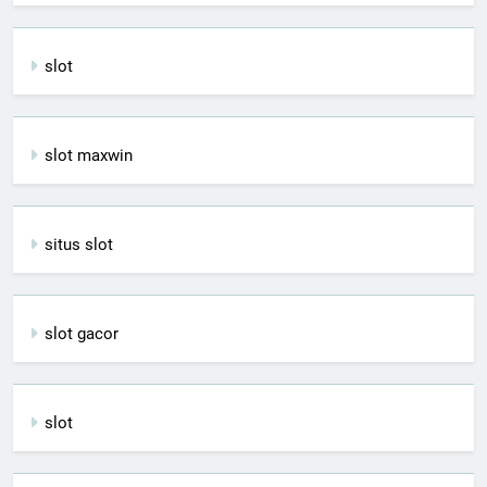
slot
slot maxwin
situs slot
slot gacor
slot