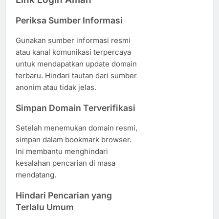
Periksa Sumber Informasi
Gunakan sumber informasi resmi
atau kanal komunikasi terpercaya
untuk mendapatkan update domain
terbaru. Hindari tautan dari sumber
anonim atau tidak jelas.
Simpan Domain Terverifikasi
Setelah menemukan domain resmi,
simpan dalam bookmark browser.
Ini membantu menghindari
kesalahan pencarian di masa
mendatang.
Hindari Pencarian yang
Terlalu Umum