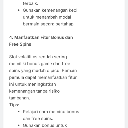
terbaik.
Gunakan kemenangan kecil
untuk menambah modal
bermain secara bertahap.
4. Manfaatkan Fitur Bonus dan
Free Spins
Slot volatilitas rendah sering
memiliki bonus game dan free
spins yang mudah dipicu. Pemain
pemula dapat memanfaatkan fitur
ini untuk meningkatkan
kemenangan tanpa risiko
tambahan.
Tips:
Pelajari cara memicu bonus
dan free spins.
Gunakan bonus untuk