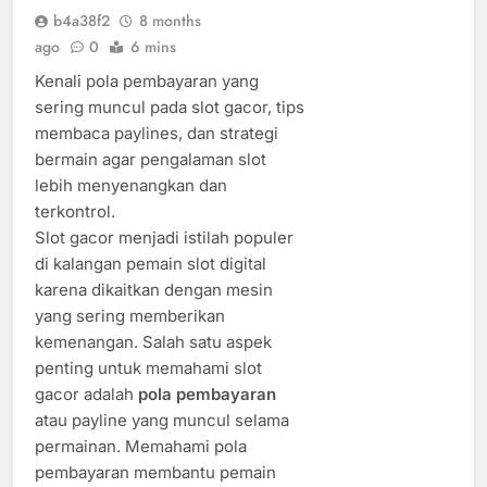
b4a38f2
8 months
ago
0
6 mins
Kenali pola pembayaran yang
sering muncul pada slot gacor, tips
membaca paylines, dan strategi
bermain agar pengalaman slot
lebih menyenangkan dan
terkontrol.
Slot gacor menjadi istilah populer
di kalangan pemain slot digital
karena dikaitkan dengan mesin
yang sering memberikan
kemenangan. Salah satu aspek
penting untuk memahami slot
gacor adalah
pola pembayaran
atau payline yang muncul selama
permainan. Memahami pola
pembayaran membantu pemain