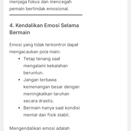
menjaga fokus dan mencegah
pemain bertindak emosional.
4. Kendalikan Emosi Selama
Bermain
Emosi yang tidak terkontrol dapat
mengacaukan pola main:
Tetap tenang saat
mengalami kekalahan
beruntun.
Jangan terbawa
kemenangan besar dengan
meningkatkan taruhan
secara drastis.
Bermain hanya saat kondisi
mental dan fisik stabil.
Mengendalikan emosi adalah