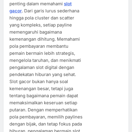
penting dalam memahami
slot
gacor
. Dari garis lurus sederhana
hingga pola cluster dan scatter
yang kompleks, setiap payline
memengaruhi bagaimana
kemenangan dihitung. Memahami
pola pembayaran membantu
pemain bermain lebih strategis,
mengelola taruhan, dan menikmati
pengalaman slot digital dengan
pendekatan hiburan yang sehat.
Slot gacor bukan hanya soal
kemenangan besar, tetapi juga
tentang bagaimana pemain dapat
memaksimalkan keseruan setiap
putaran. Dengan memperhatikan
pola pembayaran, memilih paylines
dengan bijak, dan tetap fokus pada
hiburan, pengalaman bermain slot