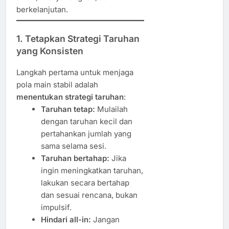
berkelanjutan.
1. Tetapkan Strategi Taruhan
yang Konsisten
Langkah pertama untuk menjaga
pola main stabil adalah
menentukan strategi taruhan
:
Taruhan tetap:
Mulailah
dengan taruhan kecil dan
pertahankan jumlah yang
sama selama sesi.
Taruhan bertahap:
Jika
ingin meningkatkan taruhan,
lakukan secara bertahap
dan sesuai rencana, bukan
impulsif.
Hindari all-in:
Jangan