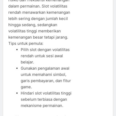
dalam permainan. Slot volatilitas
rendah menawarkan kemenangan
lebih sering dengan jumlah kecil
hingga sedang, sedangkan
volatilitas tinggi memberikan
kemenangan besar tetapi jarang.
Tips untuk pemula:
Pilih slot dengan volatilitas
rendah untuk sesi awal
belajar.
Gunakan pengalaman awal
untuk memahami simbol,
garis pembayaran, dan fitur
game.
Hindari slot volatilitas tinggi
sebelum terbiasa dengan
mekanisme permainan.