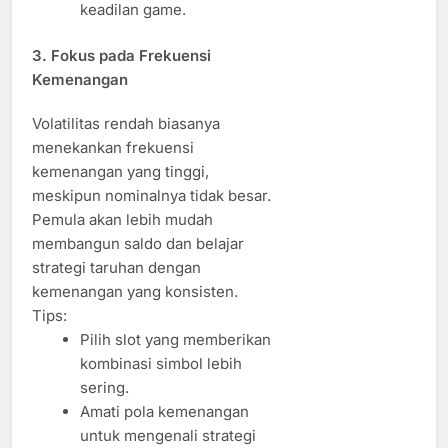
keadilan game.
3. Fokus pada Frekuensi
Kemenangan
Volatilitas rendah biasanya
menekankan frekuensi
kemenangan yang tinggi,
meskipun nominalnya tidak besar.
Pemula akan lebih mudah
membangun saldo dan belajar
strategi taruhan dengan
kemenangan yang konsisten.
Tips:
Pilih slot yang memberikan
kombinasi simbol lebih
sering.
Amati pola kemenangan
untuk mengenali strategi