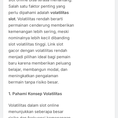
Salah satu faktor penting yang
perlu dipahami adalah
volatilitas
slot
. Volatilitas rendah berarti
permainan cenderung memberikan
kemenangan lebih sering, meski
nominalnya lebih kecil dibanding
slot volatilitas tinggi. Link slot
gacor dengan volatilitas rendah
menjadi pilihan ideal bagi pemain
baru karena memberikan peluang
belajar, membangun modal, dan
meningkatkan pengalaman
bermain tanpa risiko besar.
1. Pahami Konsep Volatilitas
Volatilitas dalam slot online
menunjukkan seberapa besar
risiko dan frekuensi kemenangan