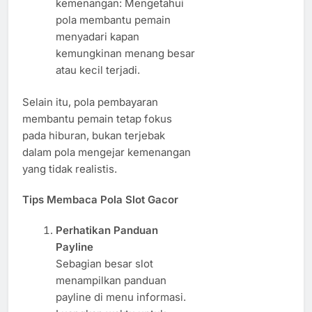
kemenangan: Mengetahui
pola membantu pemain
menyadari kapan
kemungkinan menang besar
atau kecil terjadi.
Selain itu, pola pembayaran
membantu pemain tetap fokus
pada hiburan, bukan terjebak
dalam pola mengejar kemenangan
yang tidak realistis.
Tips Membaca Pola Slot Gacor
Perhatikan Panduan
Payline
Sebagian besar slot
menampilkan panduan
payline di menu informasi.