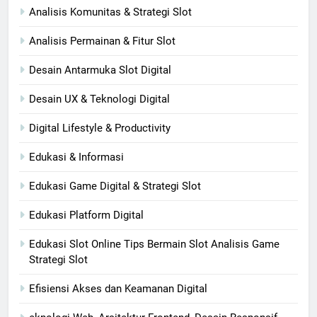
Analisis Komunitas & Strategi Slot
Analisis Permainan & Fitur Slot
Desain Antarmuka Slot Digital
Desain UX & Teknologi Digital
Digital Lifestyle & Productivity
Edukasi & Informasi
Edukasi Game Digital & Strategi Slot
Edukasi Platform Digital
Edukasi Slot Online Tips Bermain Slot Analisis Game
Strategi Slot
Efisiensi Akses dan Keamanan Digital