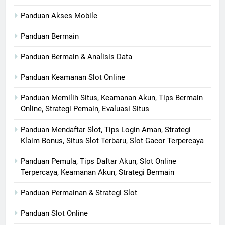
Panduan Akses Mobile
Panduan Bermain
Panduan Bermain & Analisis Data
Panduan Keamanan Slot Online
Panduan Memilih Situs, Keamanan Akun, Tips Bermain
Online, Strategi Pemain, Evaluasi Situs
Panduan Mendaftar Slot, Tips Login Aman, Strategi
Klaim Bonus, Situs Slot Terbaru, Slot Gacor Terpercaya
Panduan Pemula, Tips Daftar Akun, Slot Online
Terpercaya, Keamanan Akun, Strategi Bermain
Panduan Permainan & Strategi Slot
Panduan Slot Online