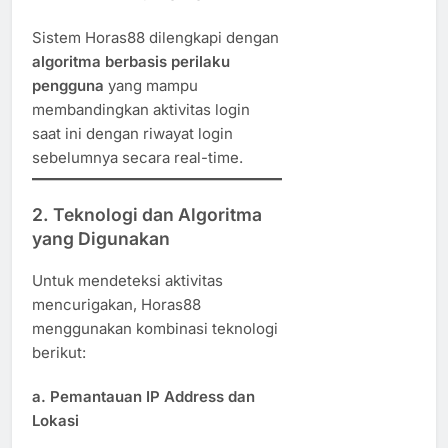
Sistem Horas88 dilengkapi dengan
algoritma berbasis perilaku
pengguna
yang mampu
membandingkan aktivitas login
saat ini dengan riwayat login
sebelumnya secara real-time.
2. Teknologi dan Algoritma
yang Digunakan
Untuk mendeteksi aktivitas
mencurigakan, Horas88
menggunakan kombinasi teknologi
berikut:
a.
Pemantauan IP Address dan
Lokasi