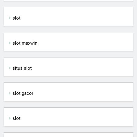
slot
slot maxwin
situs slot
slot gacor
slot