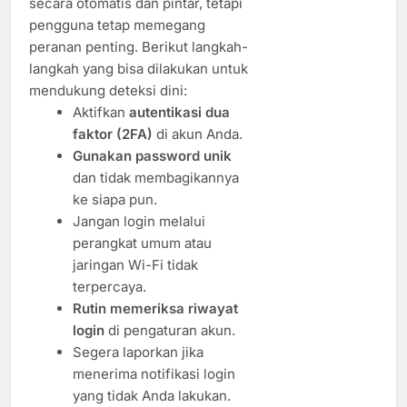
secara otomatis dan pintar, tetapi
pengguna tetap memegang
peranan penting. Berikut langkah-
langkah yang bisa dilakukan untuk
mendukung deteksi dini:
Aktifkan
autentikasi dua
faktor (2FA)
di akun Anda.
Gunakan password unik
dan tidak membagikannya
ke siapa pun.
Jangan login melalui
perangkat umum atau
jaringan Wi-Fi tidak
terpercaya.
Rutin memeriksa riwayat
login
di pengaturan akun.
Segera laporkan jika
menerima notifikasi login
yang tidak Anda lakukan.