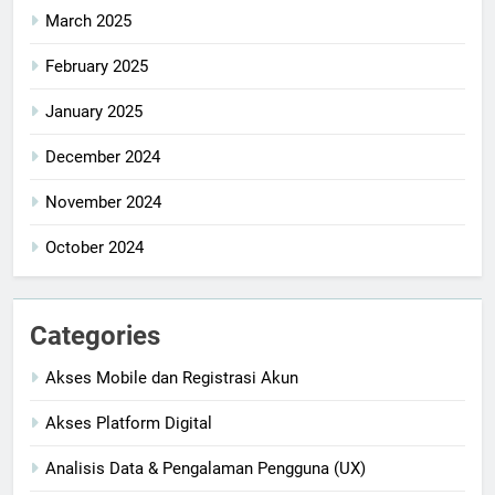
March 2025
February 2025
January 2025
December 2024
November 2024
October 2024
Categories
Akses Mobile dan Registrasi Akun
Akses Platform Digital
Analisis Data & Pengalaman Pengguna (UX)