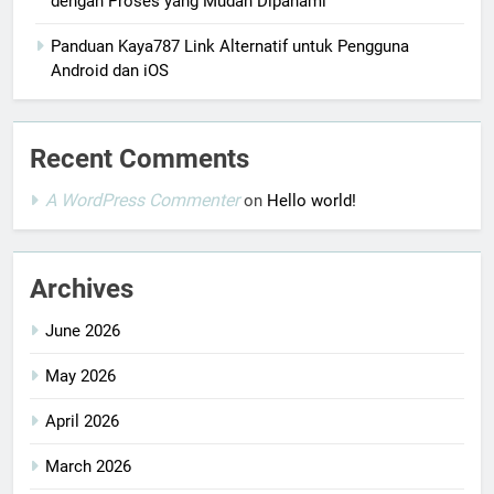
dengan Proses yang Mudah Dipahami
Panduan Kaya787 Link Alternatif untuk Pengguna
Android dan iOS
Recent Comments
A WordPress Commenter
on
Hello world!
Archives
June 2026
May 2026
April 2026
March 2026