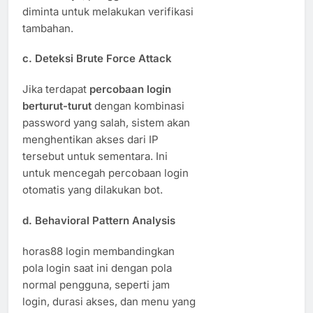
diminta untuk melakukan verifikasi
tambahan.
c.
Deteksi Brute Force Attack
Jika terdapat
percobaan login
berturut-turut
dengan kombinasi
password yang salah, sistem akan
menghentikan akses dari IP
tersebut untuk sementara. Ini
untuk mencegah percobaan login
otomatis yang dilakukan bot.
d.
Behavioral Pattern Analysis
horas88 login membandingkan
pola login saat ini dengan pola
normal pengguna, seperti jam
login, durasi akses, dan menu yang