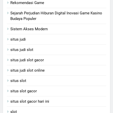
Rekomendasi Game
Sejarah Perjudian Hiburan Digital Inovasi Game Kasino
Budaya Populer
Sistem Akses Modern
situs judi
situs judi slot
situs judi slot gacor
situs judi slot online
situs slot
situs slot gacor
situs slot gacor hari ini
slot