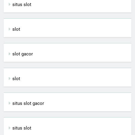
situs slot
slot
slot gacor
slot
situs slot gacor
situs slot