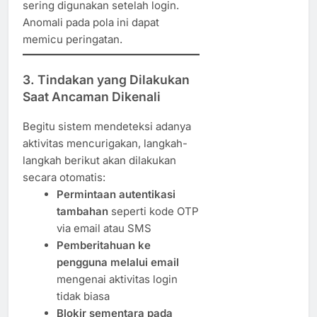
sering digunakan setelah login.
Anomali pada pola ini dapat
memicu peringatan.
3. Tindakan yang Dilakukan
Saat Ancaman Dikenali
Begitu sistem mendeteksi adanya
aktivitas mencurigakan, langkah-
langkah berikut akan dilakukan
secara otomatis:
Permintaan autentikasi
tambahan
seperti kode OTP
via email atau SMS
Pemberitahuan ke
pengguna melalui email
mengenai aktivitas login
tidak biasa
Blokir sementara pada