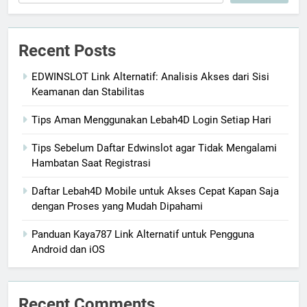
Recent Posts
EDWINSLOT Link Alternatif: Analisis Akses dari Sisi
Keamanan dan Stabilitas
Tips Aman Menggunakan Lebah4D Login Setiap Hari
Tips Sebelum Daftar Edwinslot agar Tidak Mengalami
Hambatan Saat Registrasi
Daftar Lebah4D Mobile untuk Akses Cepat Kapan Saja
dengan Proses yang Mudah Dipahami
Panduan Kaya787 Link Alternatif untuk Pengguna
Android dan iOS
Recent Comments