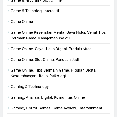
Game & Hiburan / Slot Online
Game & Teknologi Interaktif
Game Online
Game Online Kesehatan Mental Gaya Hidup Sehat Tips
Bermain Game Manajemen Waktu
Game Online, Gaya Hidup Digital, Produktivitas
Game Online, Slot Online, Panduan Judi
Game Online, Tips Bermain Game, Hiburan Digital,
Keseimbangan Hidup, Psikologi
Gaming & Technology
Gaming, Analisis Digital, Komunitas Online
Gaming, Horror Games, Game Review, Entertainment