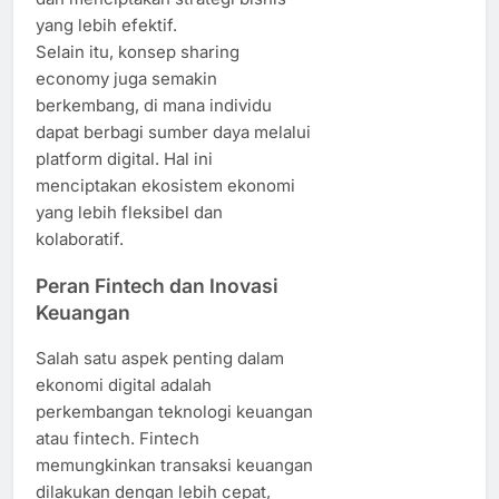
yang lebih efektif.
Selain itu, konsep sharing
economy juga semakin
berkembang, di mana individu
dapat berbagi sumber daya melalui
platform digital. Hal ini
menciptakan ekosistem ekonomi
yang lebih fleksibel dan
kolaboratif.
Peran Fintech dan Inovasi
Keuangan
Salah satu aspek penting dalam
ekonomi digital adalah
perkembangan teknologi keuangan
atau fintech. Fintech
memungkinkan transaksi keuangan
dilakukan dengan lebih cepat,