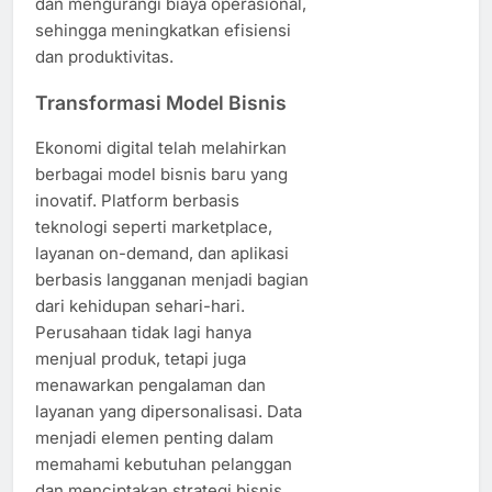
dan mengurangi biaya operasional,
sehingga meningkatkan efisiensi
dan produktivitas.
Transformasi Model Bisnis
Ekonomi digital telah melahirkan
berbagai model bisnis baru yang
inovatif. Platform berbasis
teknologi seperti marketplace,
layanan on-demand, dan aplikasi
berbasis langganan menjadi bagian
dari kehidupan sehari-hari.
Perusahaan tidak lagi hanya
menjual produk, tetapi juga
menawarkan pengalaman dan
layanan yang dipersonalisasi. Data
menjadi elemen penting dalam
memahami kebutuhan pelanggan
dan menciptakan strategi bisnis