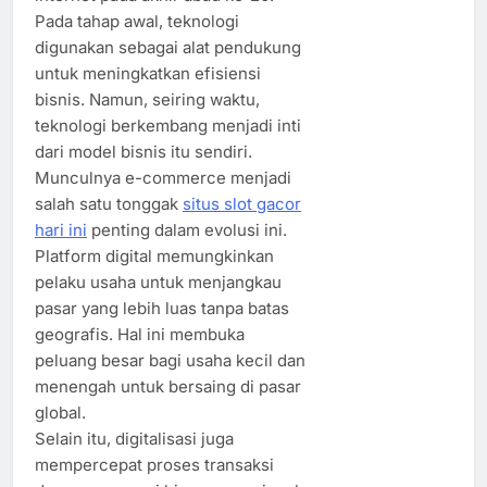
Pada tahap awal, teknologi
digunakan sebagai alat pendukung
untuk meningkatkan efisiensi
bisnis. Namun, seiring waktu,
teknologi berkembang menjadi inti
dari model bisnis itu sendiri.
Munculnya e-commerce menjadi
salah satu tonggak
situs slot gacor
hari ini
penting dalam evolusi ini.
Platform digital memungkinkan
pelaku usaha untuk menjangkau
pasar yang lebih luas tanpa batas
geografis. Hal ini membuka
peluang besar bagi usaha kecil dan
menengah untuk bersaing di pasar
global.
Selain itu, digitalisasi juga
mempercepat proses transaksi