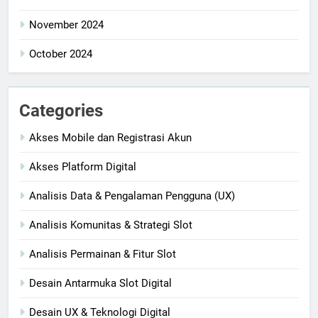
November 2024
October 2024
Categories
Akses Mobile dan Registrasi Akun
Akses Platform Digital
Analisis Data & Pengalaman Pengguna (UX)
Analisis Komunitas & Strategi Slot
Analisis Permainan & Fitur Slot
Desain Antarmuka Slot Digital
Desain UX & Teknologi Digital