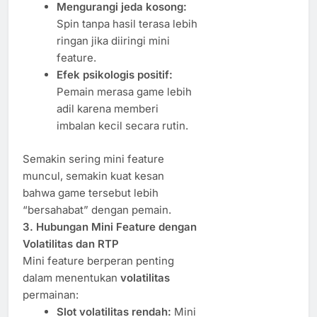
Mengurangi jeda kosong:
Spin tanpa hasil terasa lebih
ringan jika diiringi mini
feature.
Efek psikologis positif:
Pemain merasa game lebih
adil karena memberi
imbalan kecil secara rutin.
Semakin sering mini feature
muncul, semakin kuat kesan
bahwa game tersebut lebih
“bersahabat” dengan pemain.
3. Hubungan Mini Feature dengan
Volatilitas dan RTP
Mini feature berperan penting
dalam menentukan
volatilitas
permainan:
Slot volatilitas rendah:
Mini