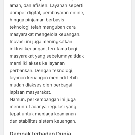
aman, dan efisien. Layanan seperti
dompet digital, pembayaran online,
hingga pinjaman berbasis
teknologi telah mengubah cara
masyarakat mengelola keuangan.
Inovasi ini juga meningkatkan
inklusi keuangan, terutama bagi
masyarakat yang sebelumnya tidak
memiliki akses ke layanan
perbankan. Dengan teknologi,
layanan keuangan menjadi lebih
mudah diakses oleh berbagai
lapisan masyarakat.
Namun, perkembangan ini juga
menuntut adanya regulasi yang
tepat untuk menjaga keamanan
dan stabilitas sistem keuangan.
Dampak terhadap Dunia