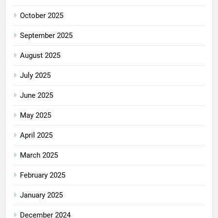
October 2025
September 2025
August 2025
July 2025
June 2025
May 2025
April 2025
March 2025
February 2025
January 2025
December 2024