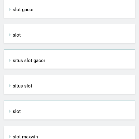
slot gacor
slot
situs slot gacor
situs slot
slot
slot maxwin