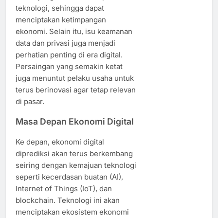
teknologi, sehingga dapat
menciptakan ketimpangan
ekonomi. Selain itu, isu keamanan
data dan privasi juga menjadi
perhatian penting di era digital.
Persaingan yang semakin ketat
juga menuntut pelaku usaha untuk
terus berinovasi agar tetap relevan
di pasar.
Masa Depan Ekonomi Digital
Ke depan, ekonomi digital
diprediksi akan terus berkembang
seiring dengan kemajuan teknologi
seperti kecerdasan buatan (AI),
Internet of Things (IoT), dan
blockchain. Teknologi ini akan
menciptakan ekosistem ekonomi