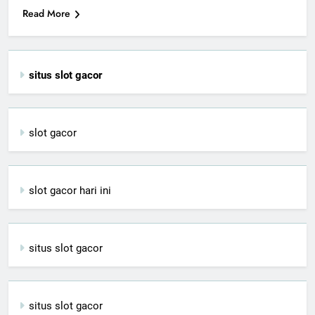
Read More
situs slot gacor
slot gacor
slot gacor hari ini
situs slot gacor
situs slot gacor