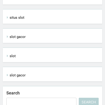
situs slot
slot gacor
slot
slot gacor
Search
SEARCH