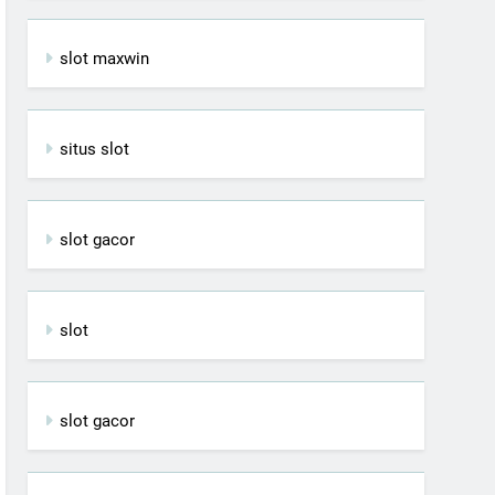
slot maxwin
situs slot
slot gacor
slot
slot gacor