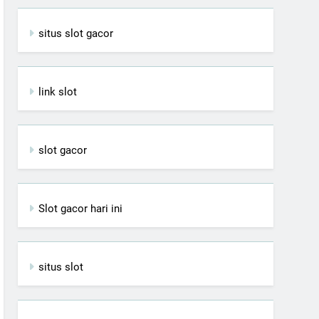
situs slot gacor
link slot
slot gacor
Slot gacor hari ini
situs slot