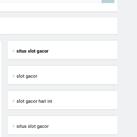
situs slot gacor
slot gacor
slot gacor hari ini
situs slot gacor