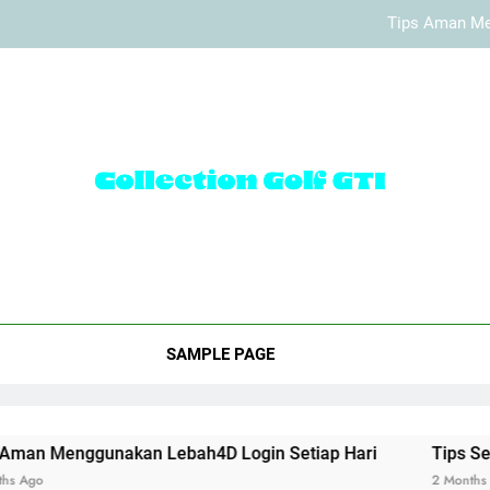
Tips Aman Me
Tips Sebelum Daftar Edwinslot agar Tida
Daftar Lebah4D Mobile untuk Akses Cepat Kapan Saj
EDWINSLOT Link Alternatif: Analisis A
Tips Aman Me
Tips Sebelum Daftar Edwinslot agar Tida
lection Golf GTI
leksi Mobil Dan Merchandise Keren Dari Collection Golf GTI.
Daftar Lebah4D Mobile untuk Akses Cepat Kapan Saj
SAMPLE PAGE
unakan Lebah4D Login Setiap Hari
Tips Sebelum Dafta
2 Months Ago