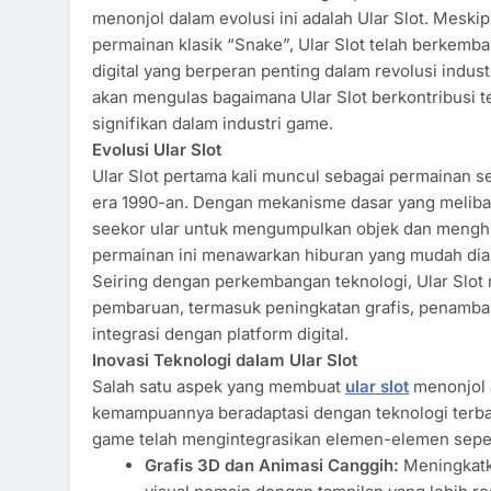
menonjol dalam evolusi ini adalah Ular Slot. Meskipu
permainan klasik “Snake”, Ular Slot telah berkem
digital yang berperan penting dalam revolusi industr
akan mengulas bagaimana Ular Slot berkontribusi 
signifikan dalam industri game.
Evolusi Ular Slot
Ular Slot pertama kali muncul sebagai permainan 
era 1990-an. Dengan mekanisme dasar yang meliba
seekor ular untuk mengumpulkan objek dan menghi
permainan ini menawarkan hiburan yang mudah diak
Seiring dengan perkembangan teknologi, Ular Slot
pembaruan, termasuk peningkatan grafis, penambah
integrasi dengan platform digital.
Inovasi Teknologi dalam Ular Slot
Salah satu aspek yang membuat
ular slot
menonjol 
kemampuannya beradaptasi dengan teknologi ter
game telah mengintegrasikan elemen-elemen seper
Grafis 3D dan Animasi Canggih:
Meningkatk