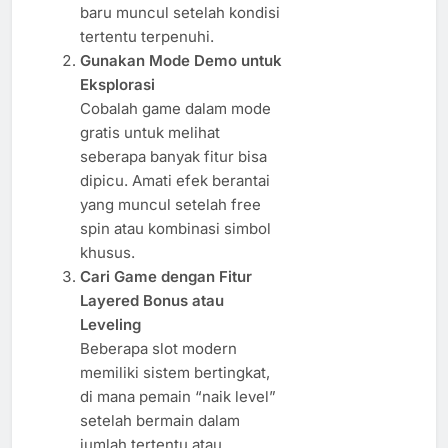
baru muncul setelah kondisi
tertentu terpenuhi.
Gunakan Mode Demo untuk
Eksplorasi
Cobalah game dalam mode
gratis untuk melihat
seberapa banyak fitur bisa
dipicu. Amati efek berantai
yang muncul setelah free
spin atau kombinasi simbol
khusus.
Cari Game dengan Fitur
Layered Bonus atau
Leveling
Beberapa slot modern
memiliki sistem bertingkat,
di mana pemain “naik level”
setelah bermain dalam
jumlah tertentu atau