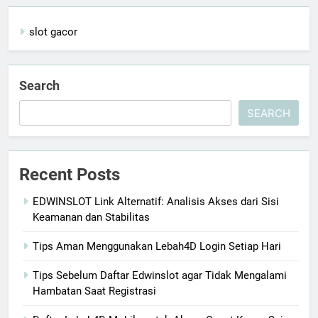
slot gacor
Search
SEARCH
Recent Posts
EDWINSLOT Link Alternatif: Analisis Akses dari Sisi
Keamanan dan Stabilitas
Tips Aman Menggunakan Lebah4D Login Setiap Hari
Tips Sebelum Daftar Edwinslot agar Tidak Mengalami
Hambatan Saat Registrasi