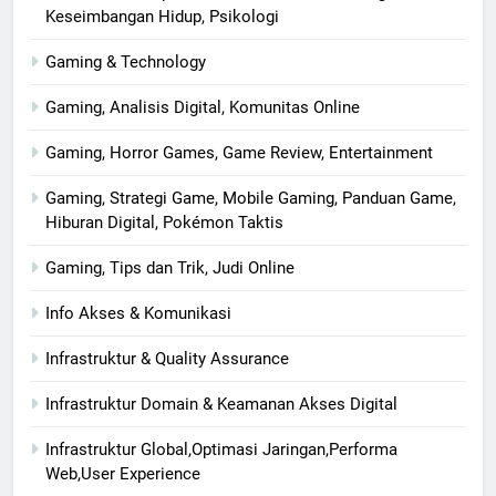
Keseimbangan Hidup, Psikologi
Gaming & Technology
Gaming, Analisis Digital, Komunitas Online
Gaming, Horror Games, Game Review, Entertainment
Gaming, Strategi Game, Mobile Gaming, Panduan Game,
Hiburan Digital, Pokémon Taktis
Gaming, Tips dan Trik, Judi Online
Info Akses & Komunikasi
Infrastruktur & Quality Assurance
Infrastruktur Domain & Keamanan Akses Digital
Infrastruktur Global,Optimasi Jaringan,Performa
Web,User Experience