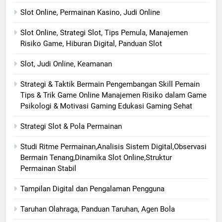
Slot Online, Permainan Kasino, Judi Online
Slot Online, Strategi Slot, Tips Pemula, Manajemen
Risiko Game, Hiburan Digital, Panduan Slot
Slot, Judi Online, Keamanan
Strategi & Taktik Bermain Pengembangan Skill Pemain
Tips & Trik Game Online Manajemen Risiko dalam Game
Psikologi & Motivasi Gaming Edukasi Gaming Sehat
Strategi Slot & Pola Permainan
Studi Ritme Permainan,Analisis Sistem Digital,Observasi
Bermain Tenang,Dinamika Slot Online,Struktur
Permainan Stabil
Tampilan Digital dan Pengalaman Pengguna
Taruhan Olahraga, Panduan Taruhan, Agen Bola