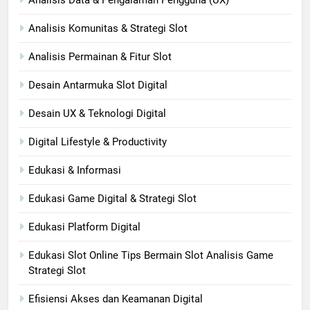
Analisis Data & Pengalaman Pengguna (UX)
Analisis Komunitas & Strategi Slot
Analisis Permainan & Fitur Slot
Desain Antarmuka Slot Digital
Desain UX & Teknologi Digital
Digital Lifestyle & Productivity
Edukasi & Informasi
Edukasi Game Digital & Strategi Slot
Edukasi Platform Digital
Edukasi Slot Online Tips Bermain Slot Analisis Game
Strategi Slot
Efisiensi Akses dan Keamanan Digital