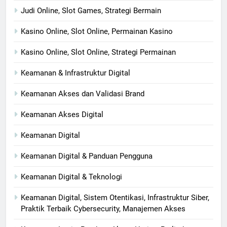
Judi Online, Slot Games, Strategi Bermain
Kasino Online, Slot Online, Permainan Kasino
Kasino Online, Slot Online, Strategi Permainan
Keamanan & Infrastruktur Digital
Keamanan Akses dan Validasi Brand
Keamanan Akses Digital
Keamanan Digital
Keamanan Digital & Panduan Pengguna
Keamanan Digital & Teknologi
Keamanan Digital, Sistem Otentikasi, Infrastruktur Siber,
Praktik Terbaik Cybersecurity, Manajemen Akses