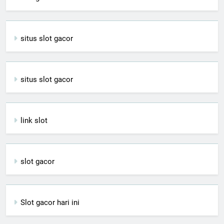
situs slot gacor
situs slot gacor
link slot
slot gacor
Slot gacor hari ini