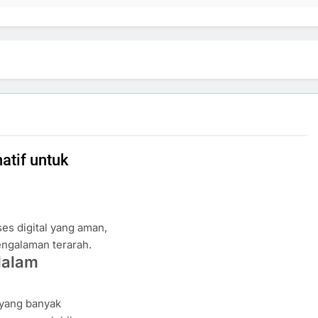
atif untuk
es digital yang aman,
engalaman terarah.
dalam
n yang banyak