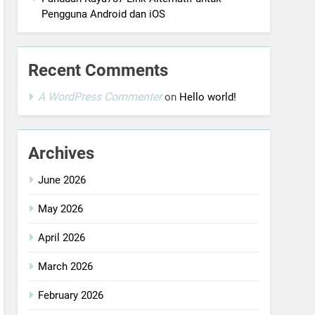
Pengguna Android dan iOS
Recent Comments
A WordPress Commenter
on
Hello world!
Archives
June 2026
May 2026
April 2026
March 2026
February 2026