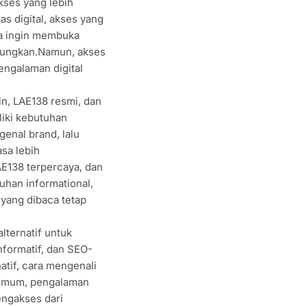
kses yang lebih
as digital, akses yang
a ingin membuka
gungkan.Namun, akses
pengalaman digital
gin, LAE138 resmi, dan
iki kebutuhan
enal brand, lalu
sa lebih
AE138 terpercaya, dan
han informational,
yang dibaca tetap
lternatif untuk
nformatif, dan SEO-
tif, cara mengenali
a umum, pengalaman
engakses dari