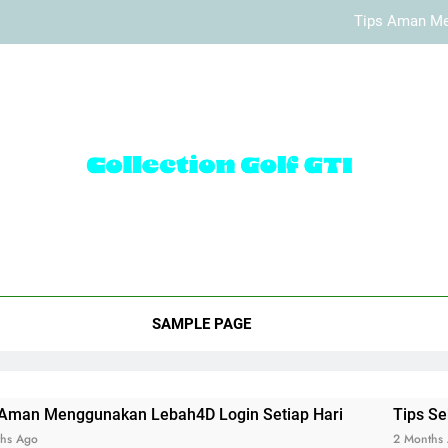
Tips Aman Me
Tips Sebelum Daftar Edwinslot agar Tida
Daftar Lebah4D Mobile untuk Akses Cepat Kapan Saj
EDWINSLOT Link Alternatif: Analisis A
Tips Aman Me
Tips Sebelum Daftar Edwinslot agar Tida
lection Golf GTI
leksi Mobil Dan Merchandise Keren Dari Collection Golf GTI.
Daftar Lebah4D Mobile untuk Akses Cepat Kapan Saj
SAMPLE PAGE
nakan Lebah4D Login Setiap Hari
Tips Sebelum Daftar
2 Months Ago