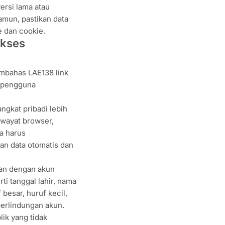
rsi lama atau
amun, pastikan data
 dan cookie.
kses
embahas LAE138 link
ka pengguna
ngkat pribadi lebih
iwayat browser,
a harus
n data otomatis dan
tan dengan akun
ti tanggal lahir, nama
besar, huruf kecil,
erlindungan akun.
ik yang tidak