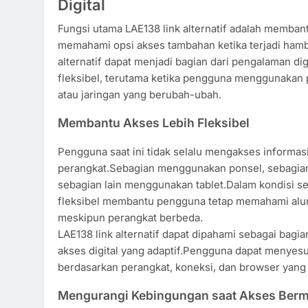
Digital
Fungsi utama LAE138 link alternatif adalah memba
memahami opsi akses tambahan ketika terjadi hamb
alternatif dapat menjadi bagian dari pengalaman dig
fleksibel, terutama ketika pengguna menggunakan
atau jaringan yang berubah-ubah.
Membantu Akses Lebih Fleksibel
Pengguna saat ini tidak selalu mengakses informasi
perangkat.Sebagian menggunakan ponsel, sebagian
sebagian lain menggunakan tablet.Dalam kondisi sep
fleksibel membantu pengguna tetap memahami alu
meskipun perangkat berbeda.
LAE138 link alternatif dapat dipahami sebagai bagi
akses digital yang adaptif.Pengguna dapat menye
berdasarkan perangkat, koneksi, dan browser yang
Mengurangi Kebingungan saat Akses Ber