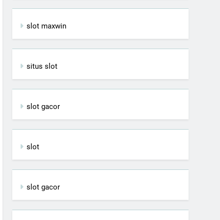
slot maxwin
situs slot
slot gacor
slot
slot gacor