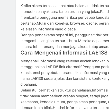
Ketika akses terasa lambat atau halaman tidak terb
mencoba banyak cara tanpa urutan yang jelas.Pand
membantu pengguna memeriksa penyebab kendala
bertahap.Mulai dari koneksi, browser, cache, peran
kejelasan informasi yang dibaca.
Dengan pendekatan seperti ini, pengguna tidak perl
mengambil langkah terburu-buru.Mereka dapat m
secara lebih tenang dan menjaga akses tetap aman
Cara Mengenali Informasi LAE138
Mengenali informasi yang relevan adalah langkah 
menggunakan LAE138 link alternatif.Pengguna per
konsistensi penyebutan brand.Jika informasi yan
nama LAE138 secara jelas dan konsisten, konteksn
dipahami.
Selain itu, perhatikan struktur penjelasan.Informas
tidak hanya memberikan arahan singkat, tetapi jug
keamanan, kendala umum, pengalaman pengguna, 
dengan lebih bijak.Hindari informasi yang terlalu 