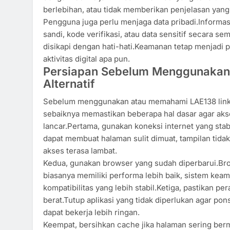
berlebihan, atau tidak memberikan penjelasan yang
Pengguna juga perlu menjaga data pribadi.Informas
sandi, kode verifikasi, atau data sensitif secara s
disikapi dengan hati-hati.Keamanan tetap menjadi p
aktivitas digital apa pun.
Persiapan Sebelum Menggunakan
Alternatif
Sebelum menggunakan atau memahami LAE138 link 
sebaiknya memastikan beberapa hal dasar agar aks
lancar.Pertama, gunakan koneksi internet yang sta
dapat membuat halaman sulit dimuat, tampilan tida
akses terasa lambat.
Kedua, gunakan browser yang sudah diperbarui.Br
biasanya memiliki performa lebih baik, sistem keam
kompatibilitas yang lebih stabil.Ketiga, pastikan per
berat.Tutup aplikasi yang tidak diperlukan agar po
dapat bekerja lebih ringan.
Keempat, bersihkan cache jika halaman sering be