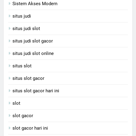
Sistem Akses Modern
situs judi
situs judi slot
situs judi slot gacor
situs judi slot online
situs slot
situs slot gacor
situs slot gacor hari ini
slot
slot gacor
slot gacor hari ini