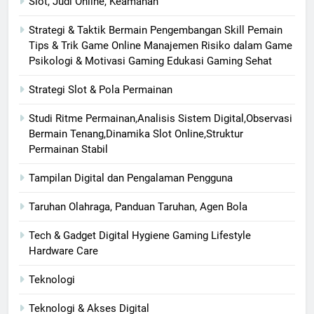
Slot, Judi Online, Keamanan
Strategi & Taktik Bermain Pengembangan Skill Pemain
Tips & Trik Game Online Manajemen Risiko dalam Game
Psikologi & Motivasi Gaming Edukasi Gaming Sehat
Strategi Slot & Pola Permainan
Studi Ritme Permainan,Analisis Sistem Digital,Observasi
Bermain Tenang,Dinamika Slot Online,Struktur
Permainan Stabil
Tampilan Digital dan Pengalaman Pengguna
Taruhan Olahraga, Panduan Taruhan, Agen Bola
Tech & Gadget Digital Hygiene Gaming Lifestyle
Hardware Care
Teknologi
Teknologi & Akses Digital