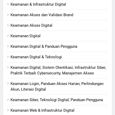
Keamanan & Infrastruktur Digital
Keamanan Akses dan Validasi Brand
Keamanan Akses Digital
Keamanan Digital
Keamanan Digital & Panduan Pengguna
Keamanan Digital & Teknologi
Keamanan Digital, Sistem Otentikasi, Infrastruktur Siber,
Praktik Terbaik Cybersecurity, Manajemen Akses
Keamanan Login, Panduan Akses Harian, Perlindungan
Akun, Literasi Digital
Keamanan Siber, Teknologi Digital, Panduan Pengguna
Keamanan Web & Infrastruktur Digital