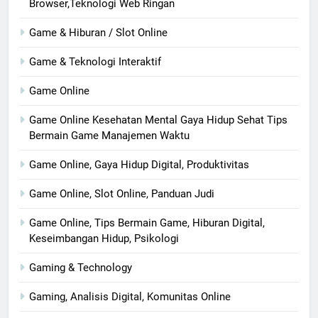
Browser,Teknologi Web Ringan
Game & Hiburan / Slot Online
Game & Teknologi Interaktif
Game Online
Game Online Kesehatan Mental Gaya Hidup Sehat Tips
Bermain Game Manajemen Waktu
Game Online, Gaya Hidup Digital, Produktivitas
Game Online, Slot Online, Panduan Judi
Game Online, Tips Bermain Game, Hiburan Digital,
Keseimbangan Hidup, Psikologi
Gaming & Technology
Gaming, Analisis Digital, Komunitas Online