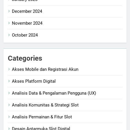
December 2024
November 2024
October 2024
Categories
Akses Mobile dan Registrasi Akun
Akses Platform Digital
Analisis Data & Pengalaman Pengguna (UX)
Analisis Komunitas & Strategi Slot
Analisis Permainan & Fitur Slot
Desain Antarmuka Slot Digital