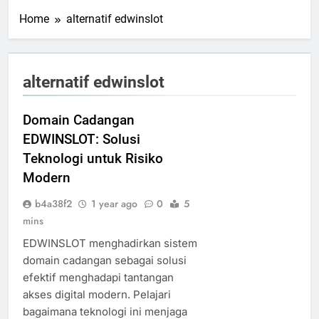
Home
alternatif edwinslot
alternatif edwinslot
Domain Cadangan
EDWINSLOT: Solusi
Teknologi untuk Risiko
Modern
b4a38f2
1 year ago
0
5
mins
EDWINSLOT menghadirkan sistem
domain cadangan sebagai solusi
efektif menghadapi tantangan
akses digital modern. Pelajari
bagaimana teknologi ini menjaga