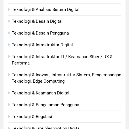
Teknologi & Analisis Sistem Digital
Teknologi & Desain Digital
Teknologi & Desain Pengguna
Teknologi & Infrastruktur Digital
Teknologi & Infrastruktur TI / Keamanan Siber / UX &
Performa
Teknologi & Inovasi, Infrastruktur Sistem, Pengembangan
Teknologi, Edge Computing
Teknologi & Keamanan Digital
Teknologi & Pengalaman Pengguna
Teknologi & Regulasi
Teknologi & Troubleshooting Digital