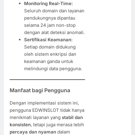
Monitoring Real-Time:
Seluruh domain dan layanan
pendukungnya dipantau
selama 24 jam non-stop
dengan alat deteksi anomali.
Sertifikasi Keamanan:
Setiap domain didukung
oleh sistem enkripsi dan
keamanan ganda untuk
melindungi data pengguna.
Manfaat bagi Pengguna
Dengan implementasi sistem ini,
pengguna EDWINSLOT tidak hanya
menikmati layanan yang
stabil dan
konsisten
, tetapi juga merasa lebih
percaya dan nyaman
dalam