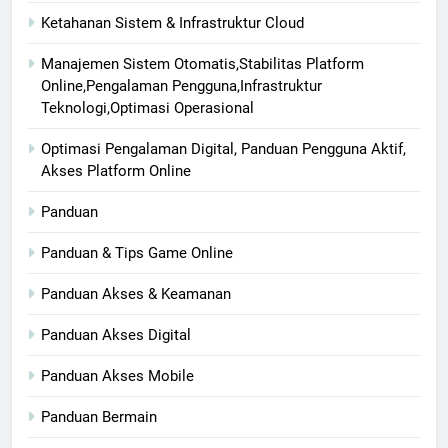
Ketahanan Sistem & Infrastruktur Cloud
Manajemen Sistem Otomatis,Stabilitas Platform
Online,Pengalaman Pengguna,Infrastruktur
Teknologi,Optimasi Operasional
Optimasi Pengalaman Digital, Panduan Pengguna Aktif,
Akses Platform Online
Panduan
Panduan & Tips Game Online
Panduan Akses & Keamanan
Panduan Akses Digital
Panduan Akses Mobile
Panduan Bermain