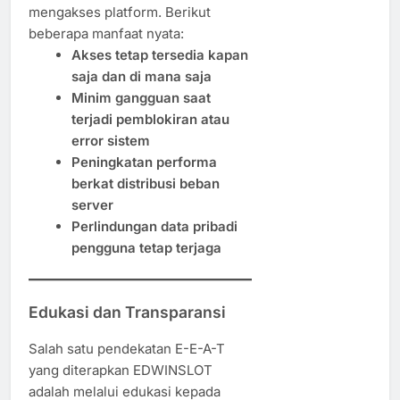
mengakses platform. Berikut
beberapa manfaat nyata:
Akses tetap tersedia kapan
saja dan di mana saja
Minim gangguan saat
terjadi pemblokiran atau
error sistem
Peningkatan performa
berkat distribusi beban
server
Perlindungan data pribadi
pengguna tetap terjaga
Edukasi dan Transparansi
Salah satu pendekatan E-E-A-T
yang diterapkan EDWINSLOT
adalah melalui edukasi kepada