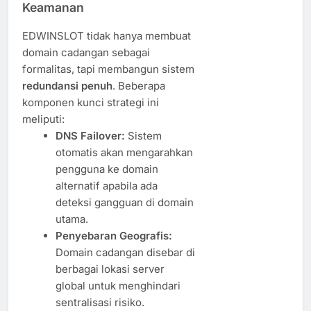
Keamanan
EDWINSLOT tidak hanya membuat
domain cadangan sebagai
formalitas, tapi membangun sistem
redundansi penuh
. Beberapa
komponen kunci strategi ini
meliputi:
DNS Failover:
Sistem
otomatis akan mengarahkan
pengguna ke domain
alternatif apabila ada
deteksi gangguan di domain
utama.
Penyebaran Geografis:
Domain cadangan disebar di
berbagai lokasi server
global untuk menghindari
sentralisasi risiko.