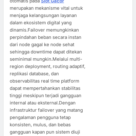
otomatis pada
Slot Gacor
merupakan mekanisme vital untuk
menjaga kelangsungan layanan
dalam ekosistem digital yang
dinamis.Failover memungkinkan
perpindahan beban secara instan
dari node gagal ke node sehat
sehingga downtime dapat ditekan
seminimal mungkin.Melalui multi-
region deployment, routing adaptif,
replikasi database, dan
observabilitas real time platform
dapat mempertahankan stabilitas
tinggi meskipun terjadi gangguan
internal atau eksternal.Dengan
infrastruktur failover yang matang
pengalaman pengguna tetap
konsisten, mulus, dan bebas
gangguan kapan pun sistem diuji