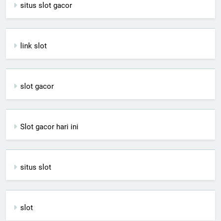
situs slot gacor
link slot
slot gacor
Slot gacor hari ini
situs slot
slot