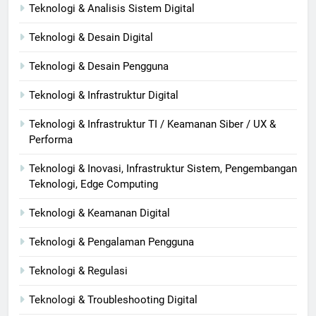
Teknologi & Analisis Sistem Digital
Teknologi & Desain Digital
Teknologi & Desain Pengguna
Teknologi & Infrastruktur Digital
Teknologi & Infrastruktur TI / Keamanan Siber / UX &
Performa
Teknologi & Inovasi, Infrastruktur Sistem, Pengembangan
Teknologi, Edge Computing
Teknologi & Keamanan Digital
Teknologi & Pengalaman Pengguna
Teknologi & Regulasi
Teknologi & Troubleshooting Digital