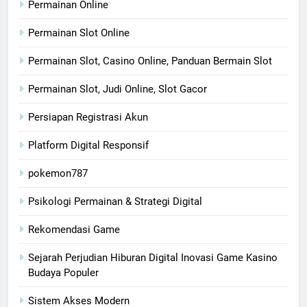
Permainan Online
Permainan Slot Online
Permainan Slot, Casino Online, Panduan Bermain Slot
Permainan Slot, Judi Online, Slot Gacor
Persiapan Registrasi Akun
Platform Digital Responsif
pokemon787
Psikologi Permainan & Strategi Digital
Rekomendasi Game
Sejarah Perjudian Hiburan Digital Inovasi Game Kasino
Budaya Populer
Sistem Akses Modern