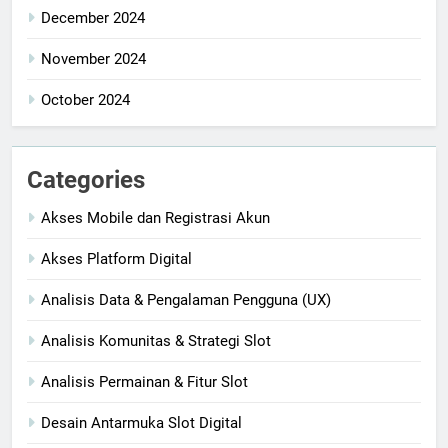
December 2024
November 2024
October 2024
Categories
Akses Mobile dan Registrasi Akun
Akses Platform Digital
Analisis Data & Pengalaman Pengguna (UX)
Analisis Komunitas & Strategi Slot
Analisis Permainan & Fitur Slot
Desain Antarmuka Slot Digital