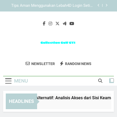
Skip
Tips Sebelum Daftar Edwinslot agar Tidak
to
Mengalami Hambatan Saat Registrasi
content
Daftar Lebah4D Mobile untuk Akses Cepat Kapan
Saja dengan Proses yang Mudah Dipahami
EDWINSLOT Link Alternatif: Analisis Akses dari
Sisi Keamanan dan Stabilitas
Tips Aman Menggunakan Lebah4D Login Setiap
Hari
Tips Sebelum Daftar Edwinslot agar Tidak
Mengalami Hambatan Saat Registrasi
Collection Golf
Temukan Koleksi Mobil Dan Merchandise
Daftar Lebah4D Mobile untuk Akses Cepat Kapan
NEWSLETTER
RANDOM NEWS
GTI
Saja dengan Proses yang Mudah Dipahami
Keren Dari Collection Golf GTI.
MENU
WINSLOT Link Alternatif: Analisis Akses dari Sisi Keamanan da
HEADLINES
onth Ago