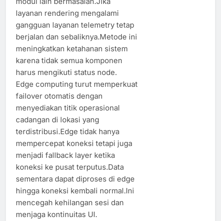
modul lain bermasalah.Jika
layanan rendering mengalami
gangguan layanan telemetry tetap
berjalan dan sebaliknya.Metode ini
meningkatkan ketahanan sistem
karena tidak semua komponen
harus mengikuti status node.
Edge computing turut memperkuat
failover otomatis dengan
menyediakan titik operasional
cadangan di lokasi yang
terdistribusi.Edge tidak hanya
mempercepat koneksi tetapi juga
menjadi fallback layer ketika
koneksi ke pusat terputus.Data
sementara dapat diproses di edge
hingga koneksi kembali normal.Ini
mencegah kehilangan sesi dan
menjaga kontinuitas UI.