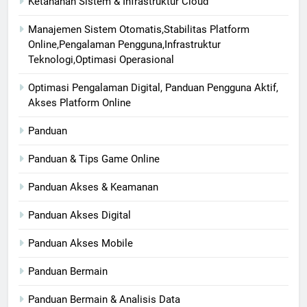
Ketahanan Sistem & Infrastruktur Cloud
Manajemen Sistem Otomatis,Stabilitas Platform
Online,Pengalaman Pengguna,Infrastruktur
Teknologi,Optimasi Operasional
Optimasi Pengalaman Digital, Panduan Pengguna Aktif,
Akses Platform Online
Panduan
Panduan & Tips Game Online
Panduan Akses & Keamanan
Panduan Akses Digital
Panduan Akses Mobile
Panduan Bermain
Panduan Bermain & Analisis Data