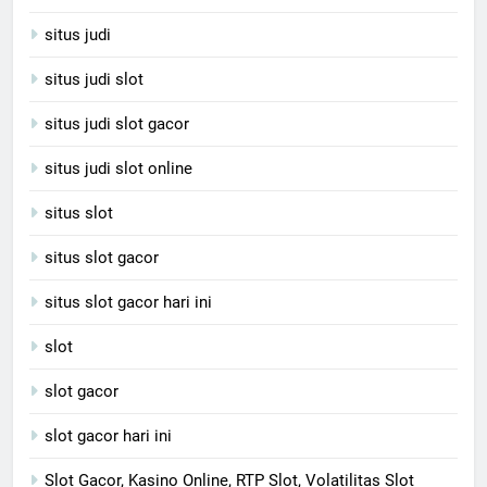
situs judi
situs judi slot
situs judi slot gacor
situs judi slot online
situs slot
situs slot gacor
situs slot gacor hari ini
slot
slot gacor
slot gacor hari ini
Slot Gacor, Kasino Online, RTP Slot, Volatilitas Slot