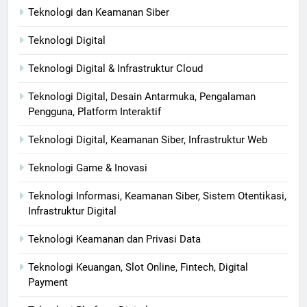
Teknologi dan Keamanan Siber
Teknologi Digital
Teknologi Digital & Infrastruktur Cloud
Teknologi Digital, Desain Antarmuka, Pengalaman
Pengguna, Platform Interaktif
Teknologi Digital, Keamanan Siber, Infrastruktur Web
Teknologi Game & Inovasi
Teknologi Informasi, Keamanan Siber, Sistem Otentikasi,
Infrastruktur Digital
Teknologi Keamanan dan Privasi Data
Teknologi Keuangan, Slot Online, Fintech, Digital
Payment