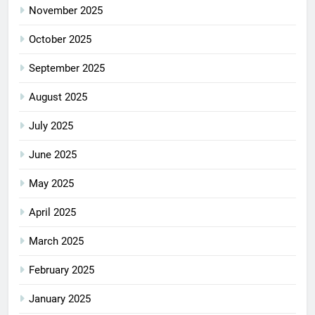
November 2025
October 2025
September 2025
August 2025
July 2025
June 2025
May 2025
April 2025
March 2025
February 2025
January 2025