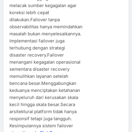
melacak sumber kegagalan agar
koreksi lebih cepat
dilakukan.Failover tanpa
observabilitas hanya memindahkan
masalah bukan menyelesaikannya.
Implementasi failover juga
terhubung dengan strategi
disaster recovery.Failover
menangani kegagalan operasional
sementara disaster recovery
memulihkan layanan setelah
bencana besar.Menggabungkan
keduanya menciptakan ketahanan
menyeluruh dari kerusakan skala
kecil hingga skala besar.Secara
arsitektural platform tidak hanya
responsif tetapi juga tangguh.
Kesimpulannya sistem failover