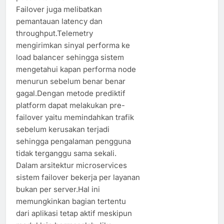
Failover juga melibatkan
pemantauan latency dan
throughput.Telemetry
mengirimkan sinyal performa ke
load balancer sehingga sistem
mengetahui kapan performa node
menurun sebelum benar benar
gagal.Dengan metode prediktif
platform dapat melakukan pre-
failover yaitu memindahkan trafik
sebelum kerusakan terjadi
sehingga pengalaman pengguna
tidak terganggu sama sekali.
Dalam arsitektur microservices
sistem failover bekerja per layanan
bukan per server.Hal ini
memungkinkan bagian tertentu
dari aplikasi tetap aktif meskipun