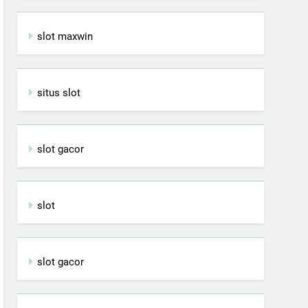
slot maxwin
situs slot
slot gacor
slot
slot gacor