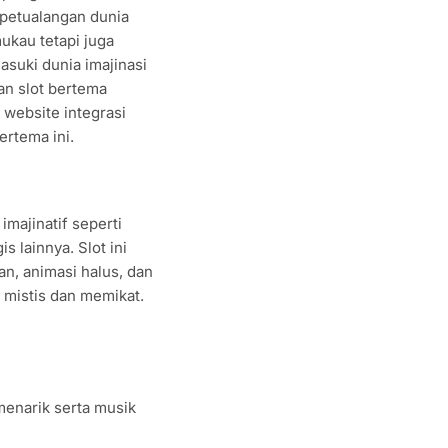
petualangan dunia
ukau tetapi juga
suki dunia imajinasi
an slot bertema
 website integrasi
ertema ini.
imajinatif seperti
s lainnya. Slot ini
an, animasi halus, dan
mistis dan memikat.
enarik serta musik