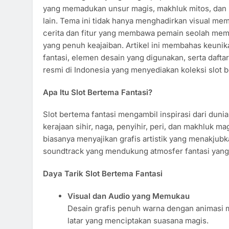
yang memadukan unsur magis, makhluk mitos, dan 
lain. Tema ini tidak hanya menghadirkan visual mem
cerita dan fitur yang membawa pemain seolah mema
yang penuh keajaiban. Artikel ini membahas keunik
fantasi, elemen desain yang digunakan, serta daftar
resmi di Indonesia yang menyediakan koleksi slot b
Apa Itu Slot Bertema Fantasi?
Slot bertema fantasi mengambil inspirasi dari dunia 
kerajaan sihir, naga, penyihir, peri, dan makhluk magi
biasanya menyajikan grafis artistik yang menakjubk
soundtrack yang mendukung atmosfer fantasi yang 
Daya Tarik Slot Bertema Fantasi
Visual dan Audio yang Memukau
Desain grafis penuh warna dengan animasi m
latar yang menciptakan suasana magis.