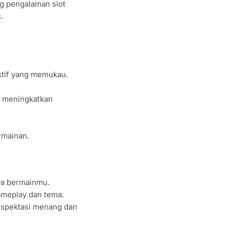
 pengalaman slot
.
ktif yang memukau.
 meningkatkan
rmainan.
aya bermainmu.
meplay dan tema.
ekspektasi menang dan