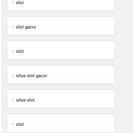
slot
slot gacor
slot
situs slot gacor
situs slot
slot