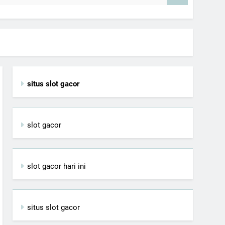
situs slot gacor
slot gacor
slot gacor hari ini
situs slot gacor