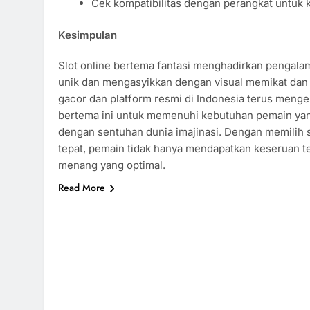
Cek kompatibilitas dengan perangkat untuk
Kesimpulan
Slot online bertema fantasi menghadirkan pengal
unik dan mengasyikkan dengan visual memikat dan c
gacor dan platform resmi di Indonesia terus meng
bertema ini untuk memenuhi kebutuhan pemain ya
dengan sentuhan dunia imajinasi. Dengan memilih s
tepat, pemain tidak hanya mendapatkan keseruan te
menang yang optimal.
Read More