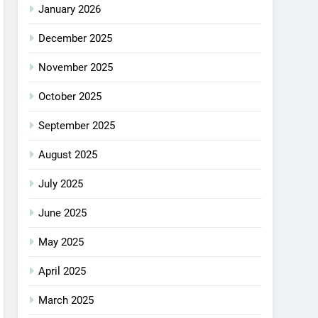
January 2026
December 2025
November 2025
October 2025
September 2025
August 2025
July 2025
June 2025
May 2025
April 2025
March 2025