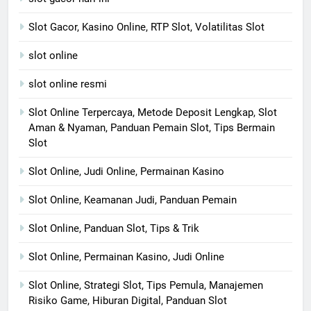
Slot Gacor, Kasino Online, RTP Slot, Volatilitas Slot
slot online
slot online resmi
Slot Online Terpercaya, Metode Deposit Lengkap, Slot
Aman & Nyaman, Panduan Pemain Slot, Tips Bermain
Slot
Slot Online, Judi Online, Permainan Kasino
Slot Online, Keamanan Judi, Panduan Pemain
Slot Online, Panduan Slot, Tips & Trik
Slot Online, Permainan Kasino, Judi Online
Slot Online, Strategi Slot, Tips Pemula, Manajemen
Risiko Game, Hiburan Digital, Panduan Slot