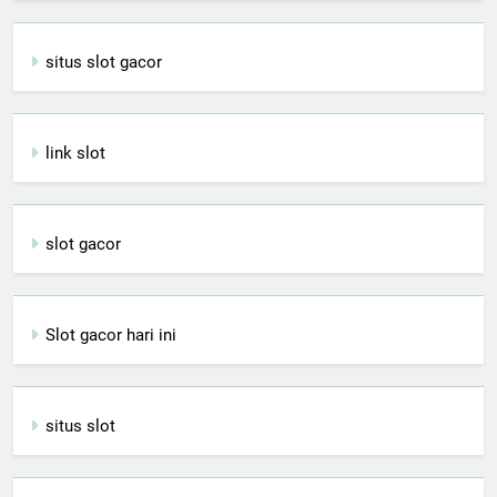
situs slot gacor
link slot
slot gacor
Slot gacor hari ini
situs slot