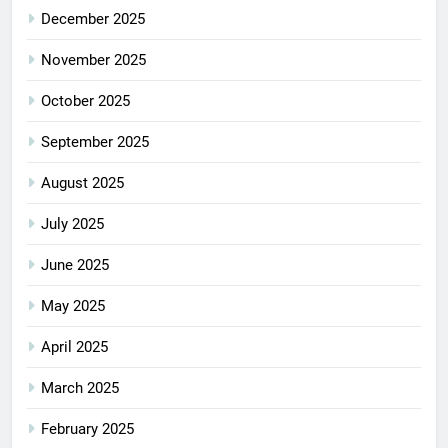
December 2025
November 2025
October 2025
September 2025
August 2025
July 2025
June 2025
May 2025
April 2025
March 2025
February 2025