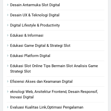
Desain Antarmuka Slot Digital
Desain UX & Teknologi Digital
Digital Lifestyle & Productivity
Edukasi & Informasi
Edukasi Game Digital & Strategi Slot
Edukasi Platform Digital
Edukasi Slot Online Tips Bermain Slot Analisis Game
Strategi Slot
Efisiensi Akses dan Keamanan Digital
eknologi Web, Arsitektur Frontend, Desain Responsif,
Inovasi Digital
Evaluasi Kualitas Link,Optimasi Pengalaman