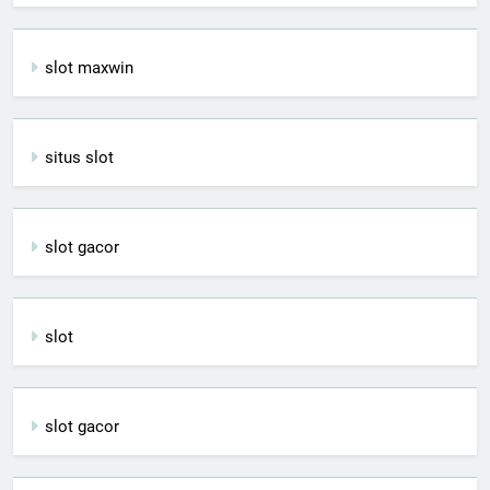
slot maxwin
situs slot
slot gacor
slot
slot gacor