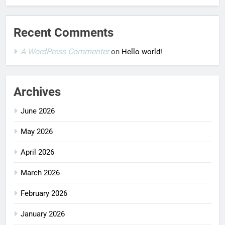
Recent Comments
A WordPress Commenter
on
Hello world!
Archives
June 2026
May 2026
April 2026
March 2026
February 2026
January 2026