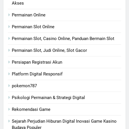
Akses
Permainan Online
Permainan Slot Online
Permainan Slot, Casino Online, Panduan Bermain Slot
Permainan Slot, Judi Online, Slot Gacor
Persiapan Registrasi Akun
Platform Digital Responsif
pokemon787
Psikologi Permainan & Strategi Digital
Rekomendasi Game
Sejarah Perjudian Hiburan Digital Inovasi Game Kasino
Budaya Populer