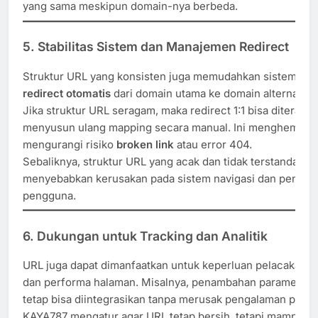
yang sama meskipun domain-nya berbeda.
5. Stabilitas Sistem dan Manajemen Redirect
Struktur URL yang konsisten juga memudahkan sistem da
redirect otomatis
dari domain utama ke domain alternatif.
Jika struktur URL seragam, maka redirect 1:1 bisa diterapk
menyusun ulang mapping secara manual. Ini menghemat wa
mengurangi risiko
broken link
atau error 404.
Sebaliknya, struktur URL yang acak dan tidak terstandarisa
menyebabkan kerusakan pada sistem navigasi dan pengac
pengguna.
6. Dukungan untuk Tracking dan Analitik
URL juga dapat dimanfaatkan untuk keperluan pelacakan tr
dan performa halaman. Misalnya, penambahan parameter U
tetap bisa diintegrasikan tanpa merusak pengalaman peng
KAYA787 mengatur agar URL tetap bersih, tetapi mampu 