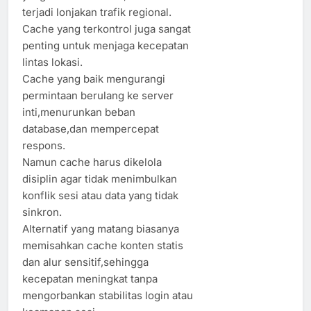
terjadi lonjakan trafik regional.
Cache yang terkontrol juga sangat
penting untuk menjaga kecepatan
lintas lokasi.
Cache yang baik mengurangi
permintaan berulang ke server
inti,menurunkan beban
database,dan mempercepat
respons.
Namun cache harus dikelola
disiplin agar tidak menimbulkan
konflik sesi atau data yang tidak
sinkron.
Alternatif yang matang biasanya
memisahkan cache konten statis
dan alur sensitif,sehingga
kecepatan meningkat tanpa
mengorbankan stabilitas login atau