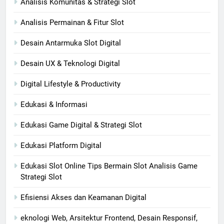
Analisis Komunitas & Strategi Slot
Analisis Permainan & Fitur Slot
Desain Antarmuka Slot Digital
Desain UX & Teknologi Digital
Digital Lifestyle & Productivity
Edukasi & Informasi
Edukasi Game Digital & Strategi Slot
Edukasi Platform Digital
Edukasi Slot Online Tips Bermain Slot Analisis Game
Strategi Slot
Efisiensi Akses dan Keamanan Digital
eknologi Web, Arsitektur Frontend, Desain Responsif,