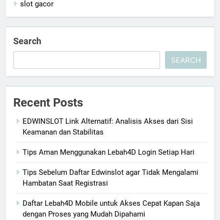
slot gacor
Search
SEARCH
Recent Posts
EDWINSLOT Link Alternatif: Analisis Akses dari Sisi
Keamanan dan Stabilitas
Tips Aman Menggunakan Lebah4D Login Setiap Hari
Tips Sebelum Daftar Edwinslot agar Tidak Mengalami
Hambatan Saat Registrasi
Daftar Lebah4D Mobile untuk Akses Cepat Kapan Saja
dengan Proses yang Mudah Dipahami