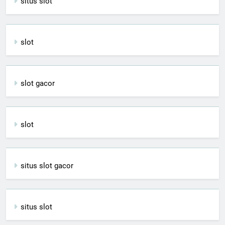
situs slot
slot
slot gacor
slot
situs slot gacor
situs slot