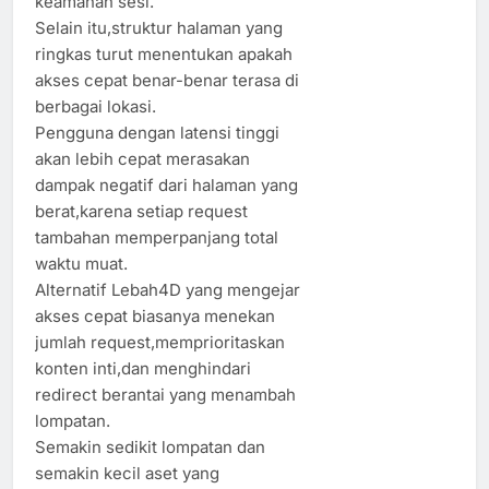
keamanan sesi.
Selain itu,struktur halaman yang
ringkas turut menentukan apakah
akses cepat benar-benar terasa di
berbagai lokasi.
Pengguna dengan latensi tinggi
akan lebih cepat merasakan
dampak negatif dari halaman yang
berat,karena setiap request
tambahan memperpanjang total
waktu muat.
Alternatif Lebah4D yang mengejar
akses cepat biasanya menekan
jumlah request,memprioritaskan
konten inti,dan menghindari
redirect berantai yang menambah
lompatan.
Semakin sedikit lompatan dan
semakin kecil aset yang