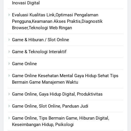
Inovasi Digital
Evaluasi Kualitas Link,Optimasi Pengalaman
Pengguna,Keamanan Akses Praktis,Diagnostik
Browser,Teknologi Web Ringan
Game & Hiburan / Slot Online
Game & Teknologi Interaktif
Game Online
Game Online Kesehatan Mental Gaya Hidup Sehat Tips
Bermain Game Manajemen Waktu
Game Online, Gaya Hidup Digital, Produktivitas
Game Online, Slot Online, Panduan Judi
Game Online, Tips Bermain Game, Hiburan Digital,
Keseimbangan Hidup, Psikologi