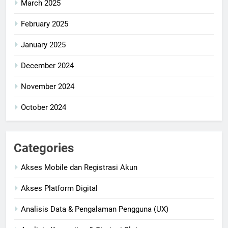
March 2025
February 2025
January 2025
December 2024
November 2024
October 2024
Categories
Akses Mobile dan Registrasi Akun
Akses Platform Digital
Analisis Data & Pengalaman Pengguna (UX)