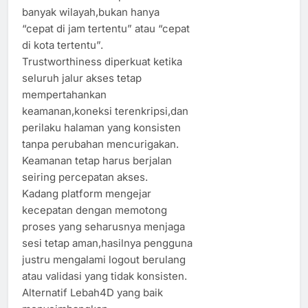
banyak wilayah,bukan hanya
“cepat di jam tertentu” atau “cepat
di kota tertentu”.
Trustworthiness diperkuat ketika
seluruh jalur akses tetap
mempertahankan
keamanan,koneksi terenkripsi,dan
perilaku halaman yang konsisten
tanpa perubahan mencurigakan.
Keamanan tetap harus berjalan
seiring percepatan akses.
Kadang platform mengejar
kecepatan dengan memotong
proses yang seharusnya menjaga
sesi tetap aman,hasilnya pengguna
justru mengalami logout berulang
atau validasi yang tidak konsisten.
Alternatif Lebah4D yang baik