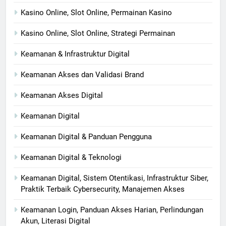
Kasino Online, Slot Online, Permainan Kasino
Kasino Online, Slot Online, Strategi Permainan
Keamanan & Infrastruktur Digital
Keamanan Akses dan Validasi Brand
Keamanan Akses Digital
Keamanan Digital
Keamanan Digital & Panduan Pengguna
Keamanan Digital & Teknologi
Keamanan Digital, Sistem Otentikasi, Infrastruktur Siber,
Praktik Terbaik Cybersecurity, Manajemen Akses
Keamanan Login, Panduan Akses Harian, Perlindungan
Akun, Literasi Digital