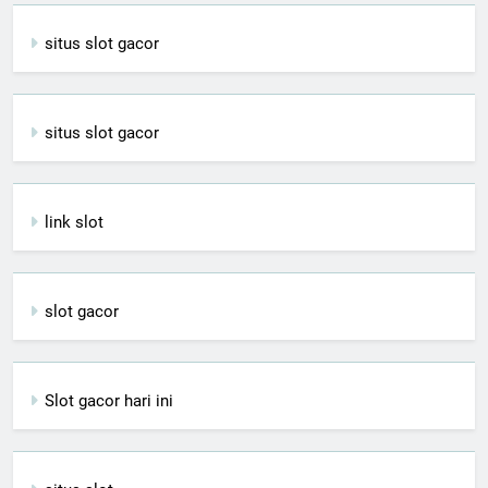
situs slot gacor
situs slot gacor
link slot
slot gacor
Slot gacor hari ini