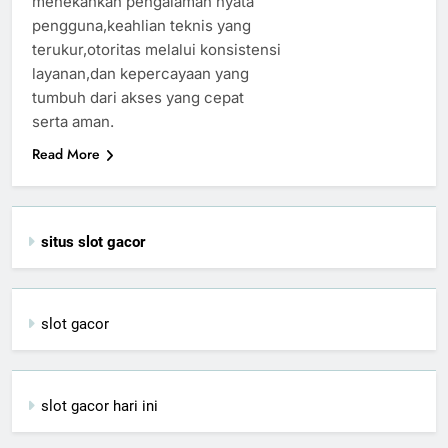
menekankan pengalaman nyata
pengguna,keahlian teknis yang
terukur,otoritas melalui konsistensi
layanan,dan kepercayaan yang
tumbuh dari akses yang cepat
serta aman.
Read More
situs slot gacor
slot gacor
slot gacor hari ini