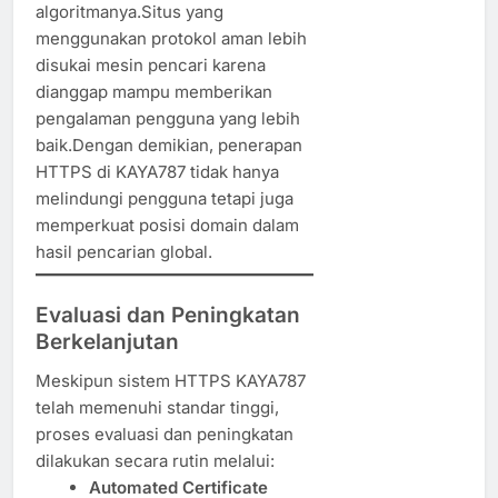
algoritmanya.Situs yang
menggunakan protokol aman lebih
disukai mesin pencari karena
dianggap mampu memberikan
pengalaman pengguna yang lebih
baik.Dengan demikian, penerapan
HTTPS di KAYA787 tidak hanya
melindungi pengguna tetapi juga
memperkuat posisi domain dalam
hasil pencarian global.
Evaluasi dan Peningkatan
Berkelanjutan
Meskipun sistem HTTPS KAYA787
telah memenuhi standar tinggi,
proses evaluasi dan peningkatan
dilakukan secara rutin melalui:
Automated Certificate