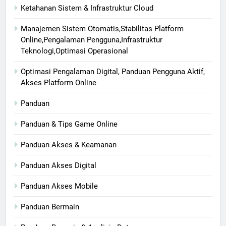
Ketahanan Sistem & Infrastruktur Cloud
Manajemen Sistem Otomatis,Stabilitas Platform
Online,Pengalaman Pengguna,Infrastruktur
Teknologi,Optimasi Operasional
Optimasi Pengalaman Digital, Panduan Pengguna Aktif,
Akses Platform Online
Panduan
Panduan & Tips Game Online
Panduan Akses & Keamanan
Panduan Akses Digital
Panduan Akses Mobile
Panduan Bermain