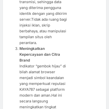
transmisi, sehingga data
yang diterima pengguna
identik dengan yang dikirim
server.Tidak ada ruang bagi
injeksi iklan, skrip
berbahaya, atau manipulasi
tampilan situs oleh
perantara.
Meningkatkan
Kepercayaan dan Citra
Brand
Indikator “gembok hijau” di
bilah alamat browser
menjadi simbol keandalan
yang memperkuat reputasi
KAYA787 sebagai platform
modern dan aman.Hal ini
secara langsung
meningkatkan tingkat