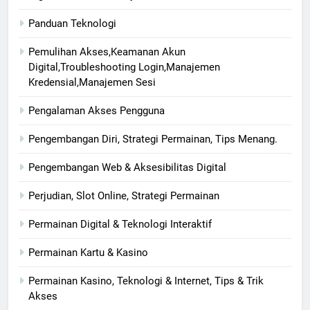
Panduan Teknologi
Pemulihan Akses,Keamanan Akun
Digital,Troubleshooting Login,Manajemen
Kredensial,Manajemen Sesi
Pengalaman Akses Pengguna
Pengembangan Diri, Strategi Permainan, Tips Menang.
Pengembangan Web & Aksesibilitas Digital
Perjudian, Slot Online, Strategi Permainan
Permainan Digital & Teknologi Interaktif
Permainan Kartu & Kasino
Permainan Kasino, Teknologi & Internet, Tips & Trik
Akses