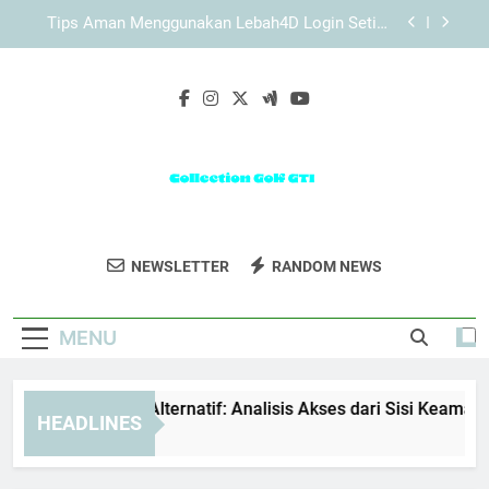
Skip
Tips Sebelum Daftar Edwinslot agar Tidak
to
Mengalami Hambatan Saat Registrasi
content
Daftar Lebah4D Mobile untuk Akses Cepat Kapan
Saja dengan Proses yang Mudah Dipahami
EDWINSLOT Link Alternatif: Analisis Akses dari
Sisi Keamanan dan Stabilitas
Tips Aman Menggunakan Lebah4D Login Setiap
Hari
Tips Sebelum Daftar Edwinslot agar Tidak
Mengalami Hambatan Saat Registrasi
Collection Golf
Temukan Koleksi Mobil Dan Merchandise
Daftar Lebah4D Mobile untuk Akses Cepat Kapan
NEWSLETTER
RANDOM NEWS
GTI
Saja dengan Proses yang Mudah Dipahami
Keren Dari Collection Golf GTI.
MENU
WINSLOT Link Alternatif: Analisis Akses dari Sisi Keamanan da
HEADLINES
Month Ago