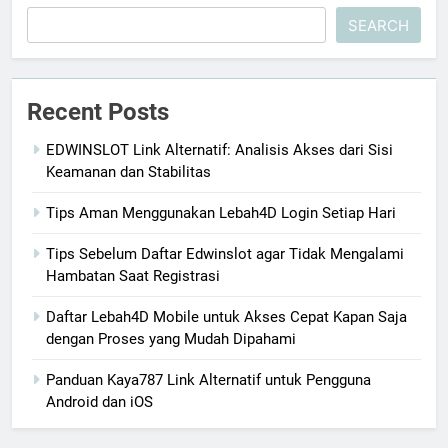
SEARCH
Recent Posts
EDWINSLOT Link Alternatif: Analisis Akses dari Sisi
Keamanan dan Stabilitas
Tips Aman Menggunakan Lebah4D Login Setiap Hari
Tips Sebelum Daftar Edwinslot agar Tidak Mengalami
Hambatan Saat Registrasi
Daftar Lebah4D Mobile untuk Akses Cepat Kapan Saja
dengan Proses yang Mudah Dipahami
Panduan Kaya787 Link Alternatif untuk Pengguna
Android dan iOS