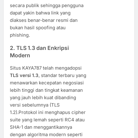
secara publik sehingga pengguna
dapat yakin bahwa link yang
diakses benar-benar resmi dan
bukan hasil spoofing atau
phishing.
2.
TLS 1.3 dan Enkripsi
Modern
Situs KAYA787 telah mengadopsi
TLS versi 1.3
, standar terbaru yang
menawarkan kecepatan negosiasi
lebih tinggi dan tingkat keamanan
yang jauh lebih kuat dibanding
versi sebelumnya (TLS
1.2).Protokol ini menghapus cipher
suite yang lemah seperti RC4 atau
SHA-1 dan menggantikannya
dengan algoritma modern seperti