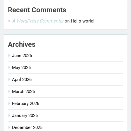
Recent Comments
A WordPress Commenter
on
Hello world!
Archives
June 2026
May 2026
April 2026
March 2026
February 2026
January 2026
December 2025