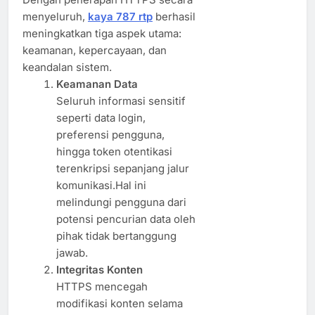
menyeluruh,
kaya 787 rtp
berhasil
meningkatkan tiga aspek utama:
keamanan, kepercayaan, dan
keandalan sistem.
Keamanan Data
Seluruh informasi sensitif
seperti data login,
preferensi pengguna,
hingga token otentikasi
terenkripsi sepanjang jalur
komunikasi.Hal ini
melindungi pengguna dari
potensi pencurian data oleh
pihak tidak bertanggung
jawab.
Integritas Konten
HTTPS mencegah
modifikasi konten selama