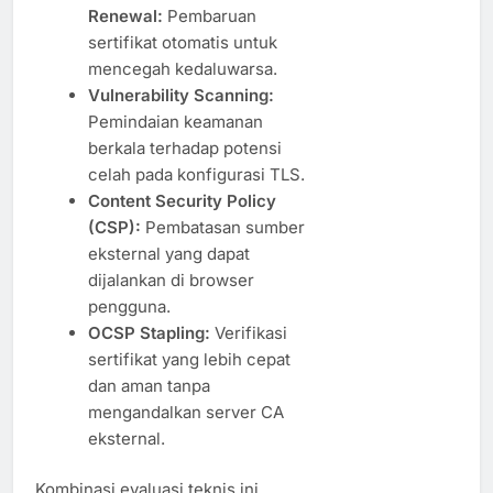
Renewal:
Pembaruan
sertifikat otomatis untuk
mencegah kedaluwarsa.
Vulnerability Scanning:
Pemindaian keamanan
berkala terhadap potensi
celah pada konfigurasi TLS.
Content Security Policy
(CSP):
Pembatasan sumber
eksternal yang dapat
dijalankan di browser
pengguna.
OCSP Stapling:
Verifikasi
sertifikat yang lebih cepat
dan aman tanpa
mengandalkan server CA
eksternal.
Kombinasi evaluasi teknis ini