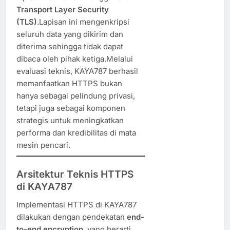
Transport Layer Security
(TLS)
.Lapisan ini mengenkripsi
seluruh data yang dikirim dan
diterima sehingga tidak dapat
dibaca oleh pihak ketiga.Melalui
evaluasi teknis, KAYA787 berhasil
memanfaatkan HTTPS bukan
hanya sebagai pelindung privasi,
tetapi juga sebagai komponen
strategis untuk meningkatkan
performa dan kredibilitas di mata
mesin pencari.
Arsitektur Teknis HTTPS
di KAYA787
Implementasi HTTPS di KAYA787
dilakukan dengan pendekatan
end-
to-end encryption
, yang berarti