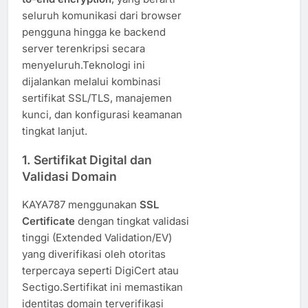
seluruh komunikasi dari browser
pengguna hingga ke backend
server terenkripsi secara
menyeluruh.Teknologi ini
dijalankan melalui kombinasi
sertifikat SSL/TLS, manajemen
kunci, dan konfigurasi keamanan
tingkat lanjut.
1.
Sertifikat Digital dan
Validasi Domain
KAYA787 menggunakan
SSL
Certificate
dengan tingkat validasi
tinggi (Extended Validation/EV)
yang diverifikasi oleh otoritas
terpercaya seperti DigiCert atau
Sectigo.Sertifikat ini memastikan
identitas domain terverifikasi