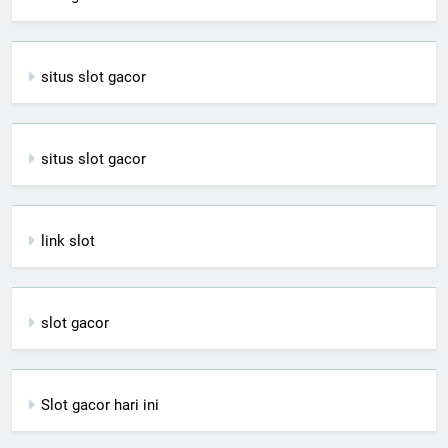
situs slot gacor
situs slot gacor
link slot
slot gacor
Slot gacor hari ini