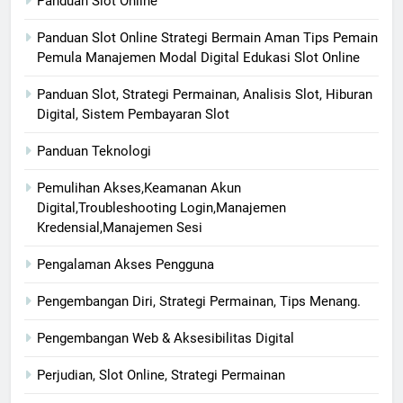
Panduan Slot Online
Panduan Slot Online Strategi Bermain Aman Tips Pemain
Pemula Manajemen Modal Digital Edukasi Slot Online
Panduan Slot, Strategi Permainan, Analisis Slot, Hiburan
Digital, Sistem Pembayaran Slot
Panduan Teknologi
Pemulihan Akses,Keamanan Akun
Digital,Troubleshooting Login,Manajemen
Kredensial,Manajemen Sesi
Pengalaman Akses Pengguna
Pengembangan Diri, Strategi Permainan, Tips Menang.
Pengembangan Web & Aksesibilitas Digital
Perjudian, Slot Online, Strategi Permainan