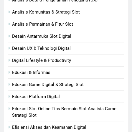
Analisis Data & Pengalaman Pengguna (UX)
Analisis Komunitas & Strategi Slot
Analisis Permainan & Fitur Slot
Desain Antarmuka Slot Digital
Desain UX & Teknologi Digital
Digital Lifestyle & Productivity
Edukasi & Informasi
Edukasi Game Digital & Strategi Slot
Edukasi Platform Digital
Edukasi Slot Online Tips Bermain Slot Analisis Game
Strategi Slot
Efisiensi Akses dan Keamanan Digital