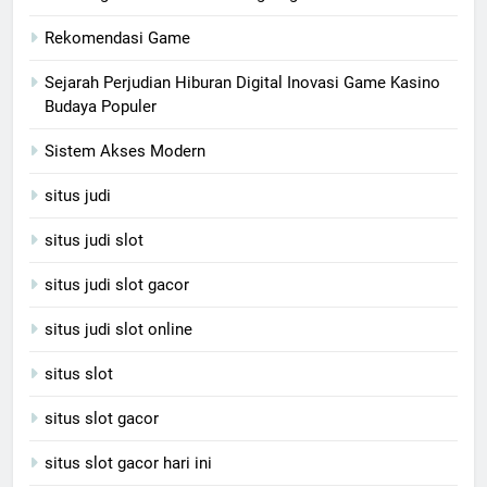
Rekomendasi Game
Sejarah Perjudian Hiburan Digital Inovasi Game Kasino
Budaya Populer
Sistem Akses Modern
situs judi
situs judi slot
situs judi slot gacor
situs judi slot online
situs slot
situs slot gacor
situs slot gacor hari ini