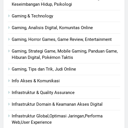
Keseimbangan Hidup, Psikologi
Gaming & Technology
Gaming, Analisis Digital, Komunitas Online
Gaming, Horror Games, Game Review, Entertainment
Gaming, Strategi Game, Mobile Gaming, Panduan Game,
Hiburan Digital, Pokémon Taktis
Gaming, Tips dan Trik, Judi Online
Info Akses & Komunikasi
Infrastruktur & Quality Assurance
Infrastruktur Domain & Keamanan Akses Digital
Infrastruktur Global,Optimasi Jaringan,Performa
Web,User Experience