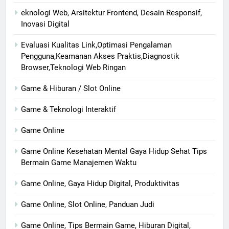
eknologi Web, Arsitektur Frontend, Desain Responsif,
Inovasi Digital
Evaluasi Kualitas Link,Optimasi Pengalaman
Pengguna,Keamanan Akses Praktis,Diagnostik
Browser,Teknologi Web Ringan
Game & Hiburan / Slot Online
Game & Teknologi Interaktif
Game Online
Game Online Kesehatan Mental Gaya Hidup Sehat Tips
Bermain Game Manajemen Waktu
Game Online, Gaya Hidup Digital, Produktivitas
Game Online, Slot Online, Panduan Judi
Game Online, Tips Bermain Game, Hiburan Digital,