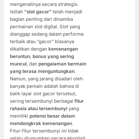
mengenalinya secara strategis.
Istilah
“slot gacor”
telah menjadi
bagian penting dari dinamika
permainan slot digital. Slot yang
dianggap sedang dalam performa
terbaik atau “gacor” biasanya
dikaitkan dengan
kemenangan
beruntun
,
bonus yang sering
muncul
, dan
pengalaman bermain
yang terasa menguntungkan
.
Namun, yang jarang disadari oleh
banyak pemain adalah bahwa di
balik layar slot gacor tersebut,
sering tersembunyi berbagai
fitur
rahasia atau tersembunyi
yang
memiliki
potensi besar dalam
mendongkrak kemenangan
.
Fitur-fitur tersembunyi ini tidak
selalu diumumkan secara eksplisit