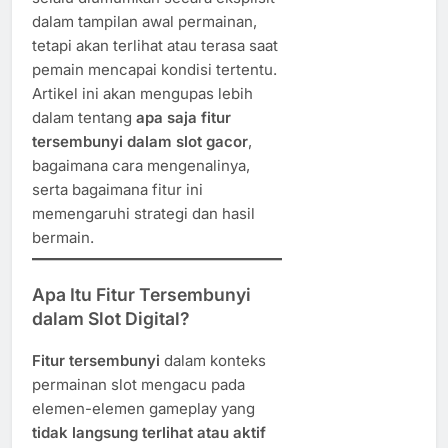
dalam tampilan awal permainan,
tetapi akan terlihat atau terasa saat
pemain mencapai kondisi tertentu.
Artikel ini akan mengupas lebih
dalam tentang
apa saja fitur
tersembunyi dalam slot gacor
,
bagaimana cara mengenalinya,
serta bagaimana fitur ini
memengaruhi strategi dan hasil
bermain.
Apa Itu Fitur Tersembunyi
dalam Slot Digital?
Fitur tersembunyi
dalam konteks
permainan slot mengacu pada
elemen-elemen gameplay yang
tidak langsung terlihat atau aktif