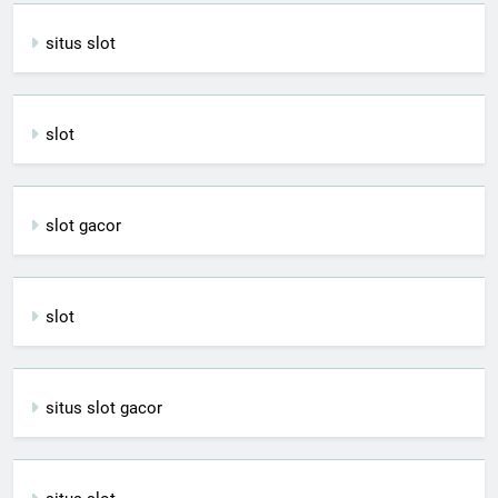
situs slot
slot
slot gacor
slot
situs slot gacor