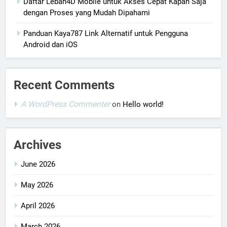
Daftar Lebah4D Mobile untuk Akses Cepat Kapan Saja
dengan Proses yang Mudah Dipahami
Panduan Kaya787 Link Alternatif untuk Pengguna
Android dan iOS
Recent Comments
A WordPress Commenter
on
Hello world!
Archives
June 2026
May 2026
April 2026
March 2026