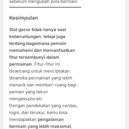
sebelum mengubah pola bermain.
Kesimpulan
Slot gacor tidak hanya soal
keberuntungan, tetapi juga
tentang bagaimana pemain
memahami dan memanfaatkan
fitur tersembunyi dalam
permainan.
Fitur-fitur ini
dirancang untuk menciptakan
dinamika permainan yang lebih
menarik dan memberi ruang bagi
pemain yang tekun
mengeksplorasi.
Dengan pendekatan yang cerdas,
logis, dan terukur, kamu bisa
mendapatkan
pengalaman
bermain yang lebih maksimal
,