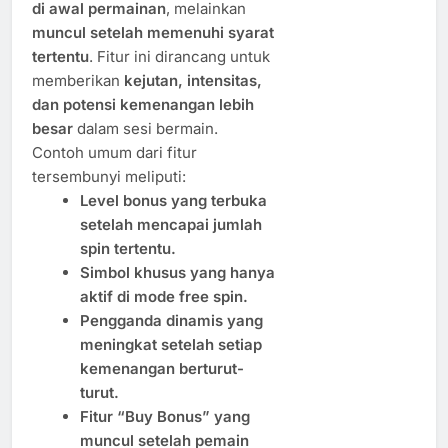
di awal permainan
, melainkan
muncul setelah memenuhi syarat
tertentu
. Fitur ini dirancang untuk
memberikan
kejutan, intensitas,
dan potensi kemenangan lebih
besar
dalam sesi bermain.
Contoh umum dari fitur
tersembunyi meliputi:
Level bonus yang terbuka
setelah mencapai jumlah
spin tertentu.
Simbol khusus yang hanya
aktif di mode free spin.
Pengganda dinamis yang
meningkat setelah setiap
kemenangan berturut-
turut.
Fitur “Buy Bonus” yang
muncul setelah pemain