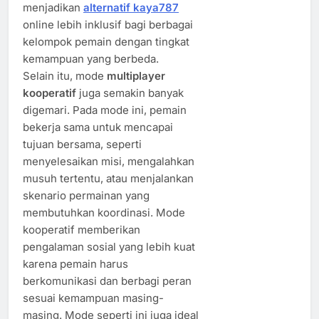
menjadikan
alternatif kaya787
online lebih inklusif bagi berbagai
kelompok pemain dengan tingkat
kemampuan yang berbeda.
Selain itu, mode
multiplayer
kooperatif
juga semakin banyak
digemari. Pada mode ini, pemain
bekerja sama untuk mencapai
tujuan bersama, seperti
menyelesaikan misi, mengalahkan
musuh tertentu, atau menjalankan
skenario permainan yang
membutuhkan koordinasi. Mode
kooperatif memberikan
pengalaman sosial yang lebih kuat
karena pemain harus
berkomunikasi dan berbagi peran
sesuai kemampuan masing-
masing. Mode seperti ini juga ideal