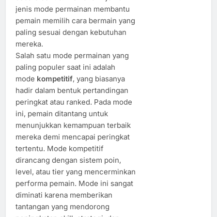
jenis mode permainan membantu
pemain memilih cara bermain yang
paling sesuai dengan kebutuhan
mereka.
Salah satu mode permainan yang
paling populer saat ini adalah
mode
kompetitif
, yang biasanya
hadir dalam bentuk pertandingan
peringkat atau ranked. Pada mode
ini, pemain ditantang untuk
menunjukkan kemampuan terbaik
mereka demi mencapai peringkat
tertentu. Mode kompetitif
dirancang dengan sistem poin,
level, atau tier yang mencerminkan
performa pemain. Mode ini sangat
diminati karena memberikan
tantangan yang mendorong