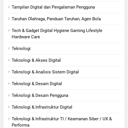
Tampilan Digital dan Pengalaman Pengguna
Taruhan Olahraga, Panduan Taruhan, Agen Bola
Tech & Gadget Digital Hygiene Gaming Lifestyle
Hardware Care
Teknologi
Teknologi & Akses Digital
Teknologi & Analisis Sistem Digital
Teknologi & Desain Digital
Teknologi & Desain Pengguna
Teknologi & Infrastruktur Digital
Teknologi & Infrastruktur TI / Keamanan Siber / UX &
Performa