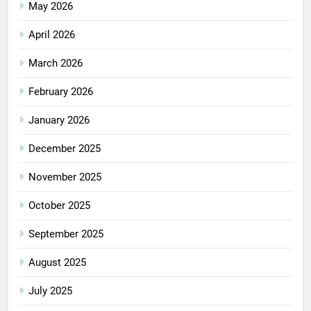
May 2026
April 2026
March 2026
February 2026
January 2026
December 2025
November 2025
October 2025
September 2025
August 2025
July 2025