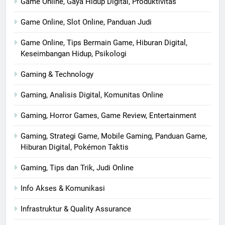
Game Online, Gaya Hidup Digital, Produktivitas
Game Online, Slot Online, Panduan Judi
Game Online, Tips Bermain Game, Hiburan Digital,
Keseimbangan Hidup, Psikologi
Gaming & Technology
Gaming, Analisis Digital, Komunitas Online
Gaming, Horror Games, Game Review, Entertainment
Gaming, Strategi Game, Mobile Gaming, Panduan Game,
Hiburan Digital, Pokémon Taktis
Gaming, Tips dan Trik, Judi Online
Info Akses & Komunikasi
Infrastruktur & Quality Assurance