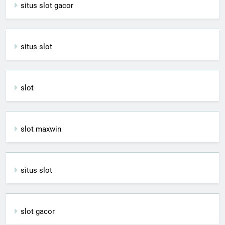
situs slot gacor
situs slot
slot
slot maxwin
situs slot
slot gacor