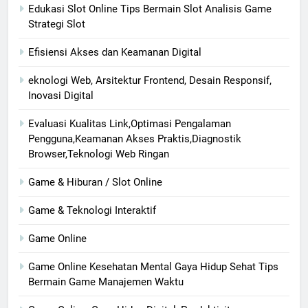
Edukasi Slot Online Tips Bermain Slot Analisis Game
Strategi Slot
Efisiensi Akses dan Keamanan Digital
eknologi Web, Arsitektur Frontend, Desain Responsif,
Inovasi Digital
Evaluasi Kualitas Link,Optimasi Pengalaman
Pengguna,Keamanan Akses Praktis,Diagnostik
Browser,Teknologi Web Ringan
Game & Hiburan / Slot Online
Game & Teknologi Interaktif
Game Online
Game Online Kesehatan Mental Gaya Hidup Sehat Tips
Bermain Game Manajemen Waktu