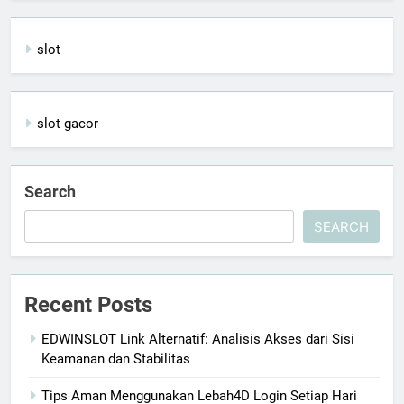
slot
slot gacor
Search
SEARCH
Recent Posts
EDWINSLOT Link Alternatif: Analisis Akses dari Sisi
Keamanan dan Stabilitas
Tips Aman Menggunakan Lebah4D Login Setiap Hari