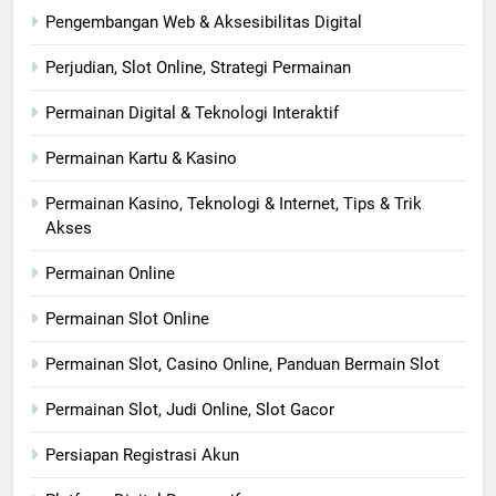
Pengembangan Web & Aksesibilitas Digital
Perjudian, Slot Online, Strategi Permainan
Permainan Digital & Teknologi Interaktif
Permainan Kartu & Kasino
Permainan Kasino, Teknologi & Internet, Tips & Trik
Akses
Permainan Online
Permainan Slot Online
Permainan Slot, Casino Online, Panduan Bermain Slot
Permainan Slot, Judi Online, Slot Gacor
Persiapan Registrasi Akun