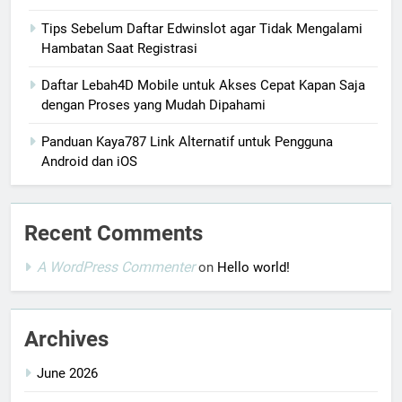
Tips Sebelum Daftar Edwinslot agar Tidak Mengalami
Hambatan Saat Registrasi
Daftar Lebah4D Mobile untuk Akses Cepat Kapan Saja
dengan Proses yang Mudah Dipahami
Panduan Kaya787 Link Alternatif untuk Pengguna
Android dan iOS
Recent Comments
A WordPress Commenter
on
Hello world!
Archives
June 2026