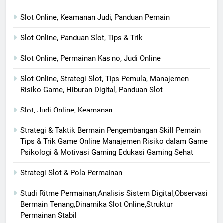
Slot Online, Keamanan Judi, Panduan Pemain
Slot Online, Panduan Slot, Tips & Trik
Slot Online, Permainan Kasino, Judi Online
Slot Online, Strategi Slot, Tips Pemula, Manajemen
Risiko Game, Hiburan Digital, Panduan Slot
Slot, Judi Online, Keamanan
Strategi & Taktik Bermain Pengembangan Skill Pemain
Tips & Trik Game Online Manajemen Risiko dalam Game
Psikologi & Motivasi Gaming Edukasi Gaming Sehat
Strategi Slot & Pola Permainan
Studi Ritme Permainan,Analisis Sistem Digital,Observasi
Bermain Tenang,Dinamika Slot Online,Struktur
Permainan Stabil