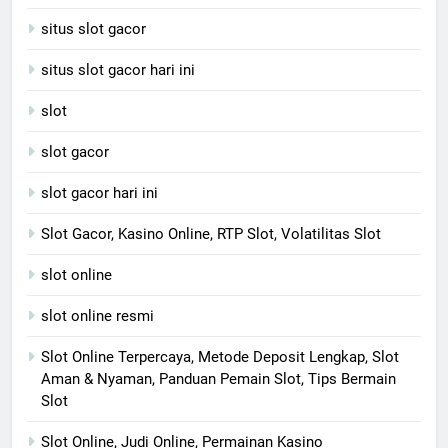
situs slot gacor
situs slot gacor hari ini
slot
slot gacor
slot gacor hari ini
Slot Gacor, Kasino Online, RTP Slot, Volatilitas Slot
slot online
slot online resmi
Slot Online Terpercaya, Metode Deposit Lengkap, Slot
Aman & Nyaman, Panduan Pemain Slot, Tips Bermain
Slot
Slot Online, Judi Online, Permainan Kasino