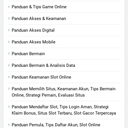
Panduan & Tips Game Online
Panduan Akses & Keamanan
Panduan Akses Digital
Panduan Akses Mobile
Panduan Bermain
Panduan Bermain & Analisis Data
Panduan Keamanan Slot Online
Panduan Memilih Situs, Keamanan Akun, Tips Bermain
Online, Strategi Pemain, Evaluasi Situs
Panduan Mendaftar Slot, Tips Login Aman, Strategi
Klaim Bonus, Situs Slot Terbaru, Slot Gacor Terpercaya
Panduan Pemula, Tips Daftar Akun, Slot Online