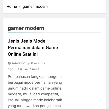
Home
gamer modern
gamer modern
Jenis-Jenis Mode
Permainan dalam Game
Online Saat Ini
b4a38f2
8 months
ago
0
7 mins
Pembahasan lengkap mengenai
berbagai mode permainan yang
umum hadir dalam game online
modern, mulai dari kompetitif,
kasual, hingga mode kolaboratif
yang menawarkan pengalaman