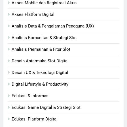
Akses Mobile dan Registrasi Akun
Akses Platform Digital
Analisis Data & Pengalaman Pengguna (UX)
Analisis Komunitas & Strategi Slot
Analisis Permainan & Fitur Slot
Desain Antarmuka Slot Digital
Desain UX & Teknologi Digital
Digital Lifestyle & Productivity
Edukasi & Informasi
Edukasi Game Digital & Strategi Slot
Edukasi Platform Digital