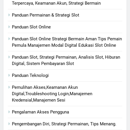
Terpercaya, Keamanan Akun, Strategi Bermain
Panduan Permainan & Strategi Slot
Panduan Slot Online
Panduan Slot Online Strategi Bermain Aman Tips Pemain
Pemula Manajemen Modal Digital Edukasi Slot Online
Panduan Slot, Strategi Permainan, Analisis Slot, Hiburan
Digital, Sistem Pembayaran Slot
Panduan Teknologi
Pemulihan Akses,Keamanan Akun
Digital,Troubleshooting Login,Manajemen
Kredensial,Manajemen Sesi
Pengalaman Akses Pengguna
Pengembangan Diri, Strategi Permainan, Tips Menang.