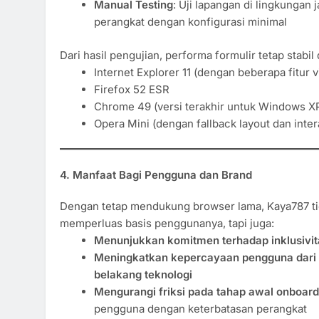
Manual Testing
: Uji lapangan di lingkungan 
perangkat dengan konfigurasi minimal
Dari hasil pengujian, performa formulir tetap stabil
Internet Explorer 11 (dengan beberapa fitur v
Firefox 52 ESR
Chrome 49 (versi terakhir untuk Windows X
Opera Mini (dengan fallback layout dan inter
4.
Manfaat Bagi Pengguna dan Brand
Dengan tetap mendukung browser lama, Kaya787 t
memperluas basis penggunanya, tapi juga:
Menunjukkan komitmen terhadap inklusivita
Meningkatkan kepercayaan pengguna dari b
belakang teknologi
Mengurangi friksi pada tahap awal onboard
pengguna dengan keterbatasan perangkat