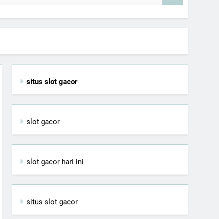
situs slot gacor
slot gacor
slot gacor hari ini
situs slot gacor