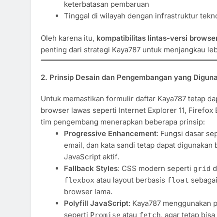
keterbatasan pembaruan
Tinggal di wilayah dengan infrastruktur tekn
Oleh karena itu,
kompatibilitas lintas-versi browse
penting dari strategi Kaya787 untuk menjangkau le
2.
Prinsip Desain dan Pengembangan yang Digun
Untuk memastikan formulir daftar Kaya787 tetap d
browser lawas seperti Internet Explorer 11, Firefox
tim pengembang menerapkan beberapa prinsip:
Progressive Enhancement
: Fungsi dasar se
email, dan kata sandi tetap dapat digunakan
JavaScript aktif.
Fallback Styles
: CSS modern seperti
d
grid
atau layout berbasis
sebagai
flexbox
float
browser lama.
Polyfill JavaScript
: Kaya787 menggunakan pol
seperti
atau
, agar tetap bis
Promise
fetch