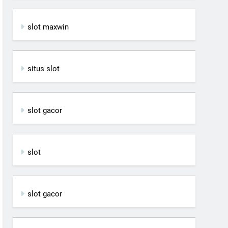
slot maxwin
situs slot
slot gacor
slot
slot gacor