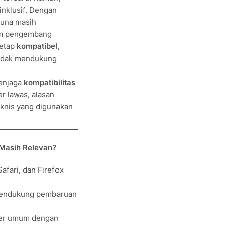
nklusif. Dengan
guna masih
im pengembang
tetap
kompatibel,
tidak mendukung
enjaga
kompatibilitas
r lawas, alasan
teknis yang digunakan
Masih Relevan?
fari, dan Firefox
mendukung pembaruan
ter umum dengan