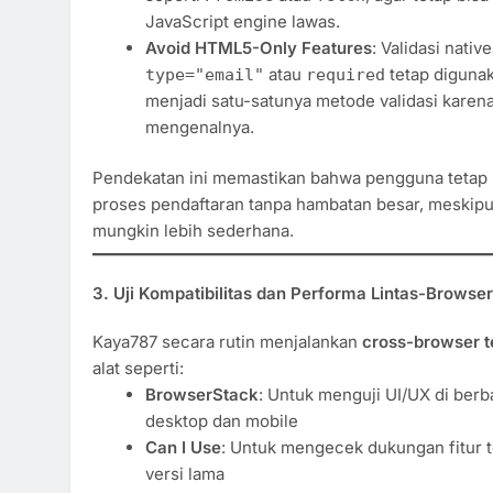
JavaScript engine lawas.
Avoid HTML5-Only Features
: Validasi nati
atau
tetap digunak
type="email"
required
menjadi satu-satunya metode validasi karen
mengenalnya.
Pendekatan ini memastikan bahwa pengguna tetap 
proses pendaftaran tanpa hambatan besar, meskip
mungkin lebih sederhana.
3.
Uji Kompatibilitas dan Performa Lintas-Browser
Kaya787 secara rutin menjalankan
cross-browser t
alat seperti:
BrowserStack
: Untuk menguji UI/UX di berb
desktop dan mobile
Can I Use
: Untuk mengecek dukungan fitur 
versi lama