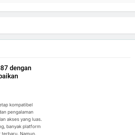
787 dengan
baikan
etap kompatibel
 dan pengalaman
dan akses yang luas.
ng, banyak platform
r terbaru. Namun,