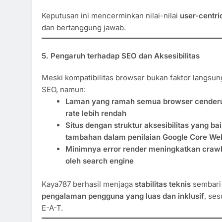
Keputusan ini mencerminkan nilai-nilai
user-centri
dan bertanggung jawab.
5.
Pengaruh terhadap SEO dan Aksesibilitas
Meski kompatibilitas browser bukan faktor langsun
SEO, namun:
Laman yang ramah semua browser cenderu
rate lebih rendah
Situs dengan struktur aksesibilitas yang b
tambahan dalam penilaian Google Core Web
Minimnya error render meningkatkan crawla
oleh search engine
Kaya787 berhasil menjaga
stabilitas teknis
sembari
pengalaman pengguna yang luas dan inklusif
, ses
E-A-T.