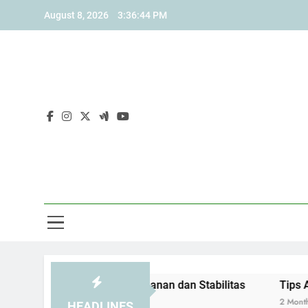
Skip
August 8, 2026
3:36:45 PM
to
content
Col
Temukan Ko
ses dari Sisi Keamanan dan Stabilitas
Tips Aman Menggu
2 Months Ago
HEADLINES