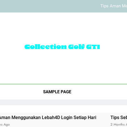
Tips Aman Me
Tips Sebelum Daftar Edwinslot agar Tida
Daftar Lebah4D Mobile untuk Akses Cepat Kapan Saj
EDWINSLOT Link Alternatif: Analisis A
Tips Aman Me
Tips Sebelum Daftar Edwinslot agar Tida
lection Golf GTI
leksi Mobil Dan Merchandise Keren Dari Collection Golf GTI.
Daftar Lebah4D Mobile untuk Akses Cepat Kapan Saj
SAMPLE PAGE
nakan Lebah4D Login Setiap Hari
Tips Sebelum Daftar
2 Months Ago