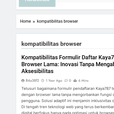
Home
kompatibilitas browser
kompatibilitas browser
Kompatibilitas Formulir Daftar Kaya
Browser Lama: Inovasi Tanpa Menga
Aksesibilitas
B4a38f2
1 Year Ago
0
6 Mins
Telusuri bagaimana formulir pendaftaran Kaya787 t
dengan browser lama tanpa mengorbankan fungsi
pengguna. Solusi adaptif ini menjamin inklusivitas 
Di tengah tren teknologi web yang terus berkemba
digital berfokus hanya pada optimasi untuk browse