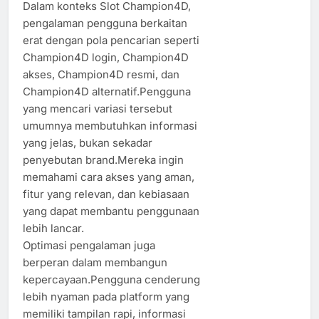
Dalam konteks Slot Champion4D,
pengalaman pengguna berkaitan
erat dengan pola pencarian seperti
Champion4D login, Champion4D
akses, Champion4D resmi, dan
Champion4D alternatif.Pengguna
yang mencari variasi tersebut
umumnya membutuhkan informasi
yang jelas, bukan sekadar
penyebutan brand.Mereka ingin
memahami cara akses yang aman,
fitur yang relevan, dan kebiasaan
yang dapat membantu penggunaan
lebih lancar.
Optimasi pengalaman juga
berperan dalam membangun
kepercayaan.Pengguna cenderung
lebih nyaman pada platform yang
memiliki tampilan rapi, informasi