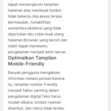
dapat memengaruhi tampilan
halaman atau membuat tombol
tidak bekerja.Jika akses terasa
bermasalah, nonaktifkan
sementara ekstensi yang tidak
diperlukan lalu coba muat ulang
halaman.Browser yang bersih dan
stabil dapat membantu
pengalaman menjadi lebih lancar.
Optimalkan Tampilan
Mobile-Friendly
Banyak pengguna mengakses
informasi melalui ponsel.Karena
itu, tampilan mobile-friendly
menjadi faktor penting dalam
pengalaman digital.Teks harus
mudah dibaca, tombol nyaman
disentuh, dan menu tidak terlalu