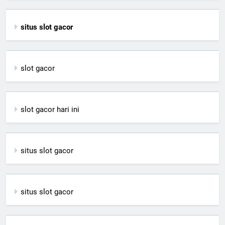
situs slot gacor
slot gacor
slot gacor hari ini
situs slot gacor
situs slot gacor