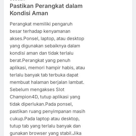
Pastikan Perangkat dalam
Kondisi Aman
Perangkat memiliki pengaruh
besar terhadap kenyamanan
akses.Ponsel, laptop, atau desktop
yang digunakan sebaiknya dalam
kondisi aman dan tidak terlalu
berat.Perangkat yang penuh
aplikasi, memori hampir habis, atau
terlalu banyak tab terbuka dapat
membuat halaman berjalan lambat.
Sebelum mengakses Slot
Champion4D, tutup aplikasi yang
tidak diperlukan.Pada ponsel,
pastikan ruang penyimpanan masih
cukup.Pada laptop atau desktop,
tutup tab yang terlalu banyak dan
gunakan browser yang stabil.Jika