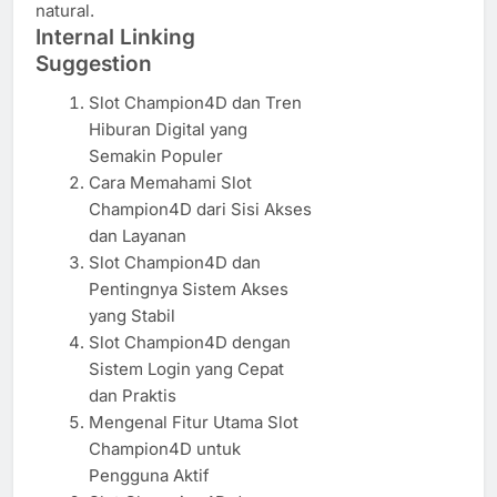
natural.
Internal Linking
Suggestion
Slot Champion4D dan Tren
Hiburan Digital yang
Semakin Populer
Cara Memahami Slot
Champion4D dari Sisi Akses
dan Layanan
Slot Champion4D dan
Pentingnya Sistem Akses
yang Stabil
Slot Champion4D dengan
Sistem Login yang Cepat
dan Praktis
Mengenal Fitur Utama Slot
Champion4D untuk
Pengguna Aktif