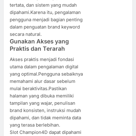
tertata, dan sistem yang mudah
dipahami.Karena itu, pengalaman
pengguna menjadi bagian penting
dalam penguatan brand keyword
secara natural.
Gunakan Akses yang
Praktis dan Terarah
Akses praktis menjadi fondasi
utama dalam pengalaman digital
yang optimal.Pengguna sebaiknya
memahami alur dasar sebelum
mulai beraktivitas.Pastikan
halaman yang dibuka memiliki
tampilan yang wajar, penulisan
brand konsisten, instruksi mudah
dipahami, dan tidak meminta data
yang terasa berlebihan.
Slot Champion4D dapat dipahami