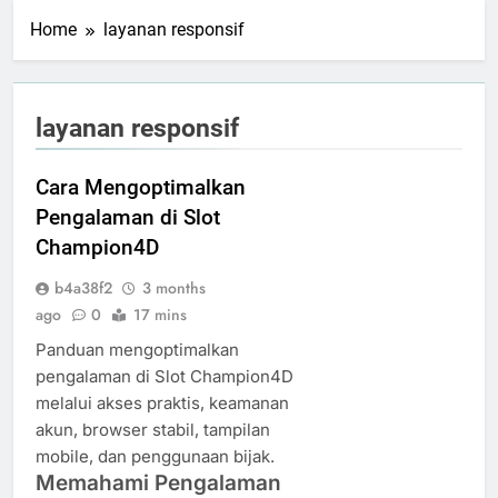
Home
layanan responsif
layanan responsif
Cara Mengoptimalkan
Pengalaman di Slot
Champion4D
b4a38f2
3 months
ago
0
17 mins
Panduan mengoptimalkan
pengalaman di Slot Champion4D
melalui akses praktis, keamanan
akun, browser stabil, tampilan
mobile, dan penggunaan bijak.
Memahami Pengalaman