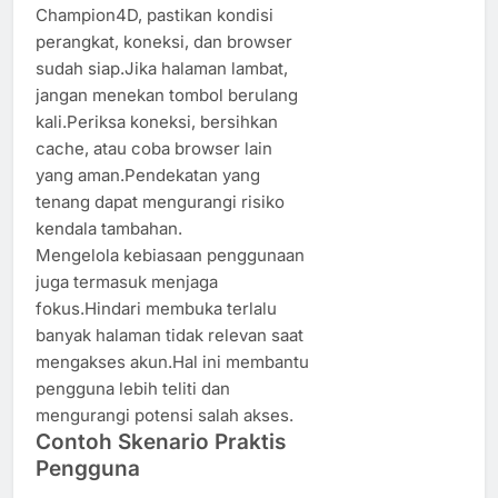
Champion4D, pastikan kondisi
perangkat, koneksi, dan browser
sudah siap.Jika halaman lambat,
jangan menekan tombol berulang
kali.Periksa koneksi, bersihkan
cache, atau coba browser lain
yang aman.Pendekatan yang
tenang dapat mengurangi risiko
kendala tambahan.
Mengelola kebiasaan penggunaan
juga termasuk menjaga
fokus.Hindari membuka terlalu
banyak halaman tidak relevan saat
mengakses akun.Hal ini membantu
pengguna lebih teliti dan
mengurangi potensi salah akses.
Contoh Skenario Praktis
Pengguna