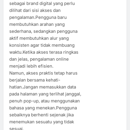
sebagai brand digital yang perlu
dilihat dari sisi akses dan
pengalaman.Pengguna baru
membutuhkan arahan yang
sederhana, sedangkan pengguna
aktif membutuhkan alur yang
konsisten agar tidak membuang
waktu.Ketika akses terasa ringkas
dan jelas, pengalaman online
menjadi lebih efisien.
Namun, akses praktis tetap harus
berjalan bersama kehati-
hatian.Jangan memasukkan data
pada halaman yang terlihat janggal,
penuh pop-up, atau menggunakan
bahasa yang menekan.Pengguna
sebaiknya berhenti sejenak jika
menemukan sesuatu yang tidak
sesuai.