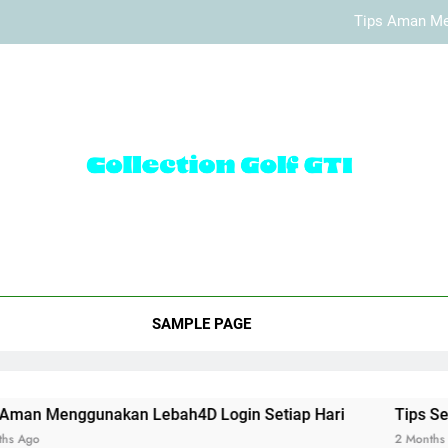
Tips Aman Me
Tips Sebelum Daftar Edwinslot agar Tida
Daftar Lebah4D Mobile untuk Akses Cepat Kapan Saj
EDWINSLOT Link Alternatif: Analisis A
Tips Aman Me
Tips Sebelum Daftar Edwinslot agar Tida
lection Golf GTI
leksi Mobil Dan Merchandise Keren Dari Collection Golf GTI.
Daftar Lebah4D Mobile untuk Akses Cepat Kapan Saj
SAMPLE PAGE
unakan Lebah4D Login Setiap Hari
Tips Sebelum Dafta
2 Months Ago