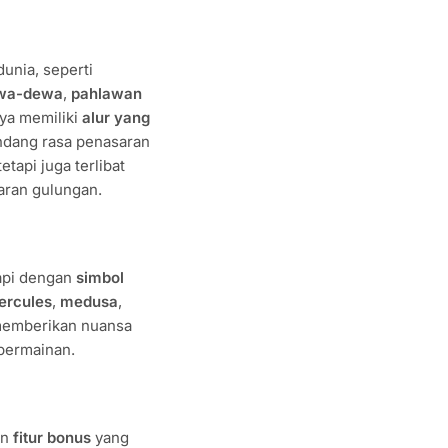
dunia, seperti
ewa-dewa
,
pahlawan
nya memiliki
alur yang
dang rasa penasaran
tapi juga terlibat
aran gulungan.
kapi dengan
simbol
ercules
,
medusa
,
 memberikan nuansa
permainan.
an
fitur bonus
yang