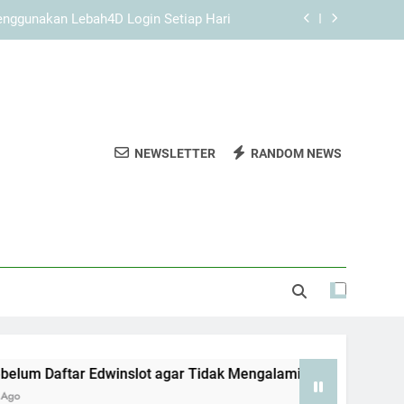
nggunakan Lebah4D Login Setiap Hari
k Mengalami Hambatan Saat Registrasi
a dengan Proses yang Mudah Dipahami
kses dari Sisi Keamanan dan Stabilitas
NEWSLETTER
RANDOM NEWS
nggunakan Lebah4D Login Setiap Hari
k Mengalami Hambatan Saat Registrasi
a dengan Proses yang Mudah Dipahami
r Edwinslot agar Tidak Mengalami Hambatan Saat Registrasi