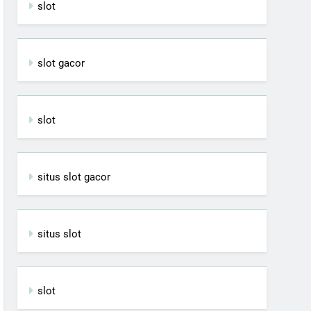
slot
slot gacor
slot
situs slot gacor
situs slot
slot