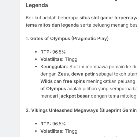
Legenda
Berikut adalah beberapa
situs slot gacor terpercay
tema mitos dan legenda
serta peluang menang bes
1.
Gates of Olympus (Pragmatic Play)
RTP:
96.5%
Volatilitas:
Tinggi
Keunggulan:
Slot ini membawa pemain ke d
dengan
Zeus
,
dewa petir
sebagai tokoh utam
Wilds
dan
free spins
meningkatkan peluang 
of Olympus
adalah pilihan yang sempurna b
mencari
jackpot besar
dengan tema mitologi
2.
Vikings Unleashed Megaways (Blueprint Gamin
RTP:
96.5%
Volatilitas:
Tinggi