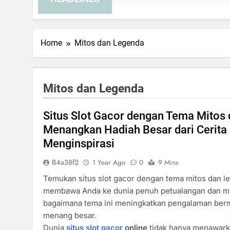
Home
Mitos dan Legenda
Mitos dan Legenda
Situs Slot Gacor dengan Tema Mitos
Menangkan Hadiah Besar dari Cerita 
Menginspirasi
B4a38f2
1 Year Ago
0
9 Mins
Temukan situs slot gacor dengan tema mitos dan l
membawa Anda ke dunia penuh petualangan dan mist
bagaimana tema ini meningkatkan pengalaman ber
menang besar.
Dunia
situs slot gacor
online
tidak hanya menawarka