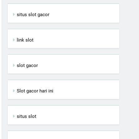
situs slot gacor
link slot
slot gacor
Slot gacor hari ini
situs slot