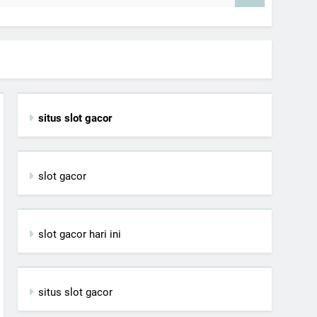
situs slot gacor
slot gacor
slot gacor hari ini
situs slot gacor