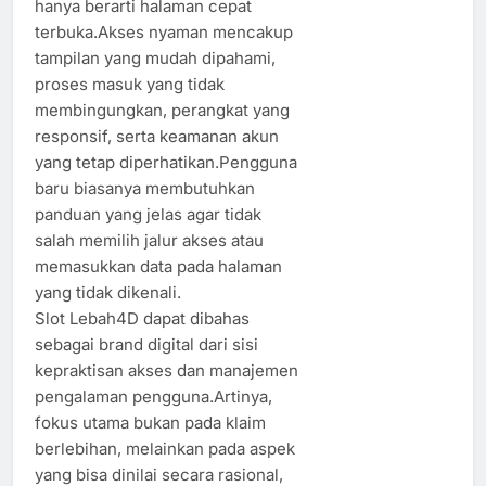
hanya berarti halaman cepat
terbuka.Akses nyaman mencakup
tampilan yang mudah dipahami,
proses masuk yang tidak
membingungkan, perangkat yang
responsif, serta keamanan akun
yang tetap diperhatikan.Pengguna
baru biasanya membutuhkan
panduan yang jelas agar tidak
salah memilih jalur akses atau
memasukkan data pada halaman
yang tidak dikenali.
Slot Lebah4D dapat dibahas
sebagai brand digital dari sisi
kepraktisan akses dan manajemen
pengalaman pengguna.Artinya,
fokus utama bukan pada klaim
berlebihan, melainkan pada aspek
yang bisa dinilai secara rasional,