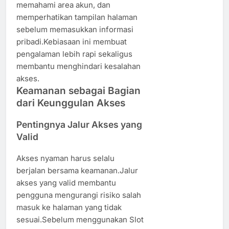
memahami area akun, dan
memperhatikan tampilan halaman
sebelum memasukkan informasi
pribadi.Kebiasaan ini membuat
pengalaman lebih rapi sekaligus
membantu menghindari kesalahan
akses.
Keamanan sebagai Bagian
dari Keunggulan Akses
Pentingnya Jalur Akses yang
Valid
Akses nyaman harus selalu
berjalan bersama keamanan.Jalur
akses yang valid membantu
pengguna mengurangi risiko salah
masuk ke halaman yang tidak
sesuai.Sebelum menggunakan Slot