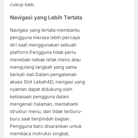
cukup baik.
Navigasi yang Lebih Tertata
Navigasi yang tertata membantu
pengguna merasa lebih percaya
diri saat menggunakan sebuah
platform.Pengguna tidak perlu
menebak-nebak letak menu atau
mengulang langkah yang sama
berkali-kali.Dalam pengalaman
akses Slot Lebah4D, navigasi yang
nyaman dapat didukung oleh
kebiasaan pengguna dalam
mengenali halaman, memahami
struktur menu, dan tidak terburu-
buru saat berpindah bagian.
Pengguna baru disarankan untuk
membaca instruksi singkat,