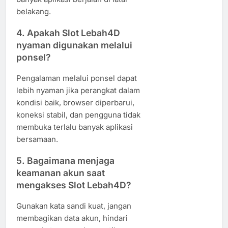
belakang.
4. Apakah Slot Lebah4D
nyaman digunakan melalui
ponsel?
Pengalaman melalui ponsel dapat
lebih nyaman jika perangkat dalam
kondisi baik, browser diperbarui,
koneksi stabil, dan pengguna tidak
membuka terlalu banyak aplikasi
bersamaan.
5. Bagaimana menjaga
keamanan akun saat
mengakses Slot Lebah4D?
Gunakan kata sandi kuat, jangan
membagikan data akun, hindari