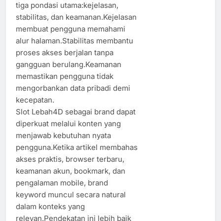
tiga pondasi utama:kejelasan,
stabilitas, dan keamanan.Kejelasan
membuat pengguna memahami
alur halaman.Stabilitas membantu
proses akses berjalan tanpa
gangguan berulang.Keamanan
memastikan pengguna tidak
mengorbankan data pribadi demi
kecepatan.
Slot Lebah4D sebagai brand dapat
diperkuat melalui konten yang
menjawab kebutuhan nyata
pengguna.Ketika artikel membahas
akses praktis, browser terbaru,
keamanan akun, bookmark, dan
pengalaman mobile, brand
keyword muncul secara natural
dalam konteks yang
relevan.Pendekatan ini lebih baik