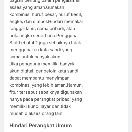
bagian penting dalam pengalaman
akses yang aman.Gunakan
kombinasi huruf besar, huruf kecil,
angka, dan simbol.Hindari memakai
tanggal lahir, nama pribadi, atau
pola angka sederhana.Pengguna
Slot Lebah4D juga sebaiknya tidak
menggunakan kata sandi yang
sama untuk banyak akun.
Jika pengguna memiliki banyak
akun digital, pengelola kata sandi
dapat membantu menyimpan
kombinasi yang lebih aman.Namun,
fitur tersebut sebaiknya digunakan
hanya pada perangkat pribadi yang
memiliki kunci layar dan tidak
mudah diakses orang lain.
Hindari Perangkat Umum