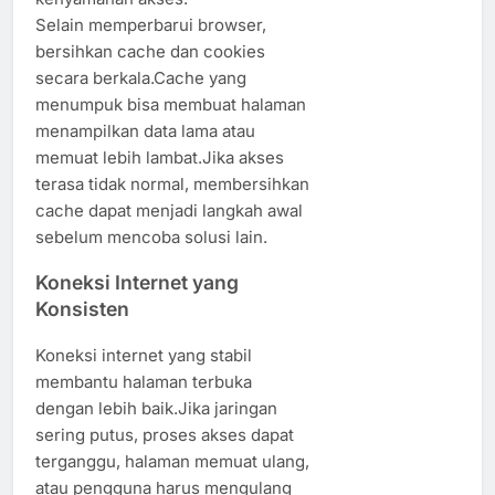
Selain memperbarui browser,
bersihkan cache dan cookies
secara berkala.Cache yang
menumpuk bisa membuat halaman
menampilkan data lama atau
memuat lebih lambat.Jika akses
terasa tidak normal, membersihkan
cache dapat menjadi langkah awal
sebelum mencoba solusi lain.
Koneksi Internet yang
Konsisten
Koneksi internet yang stabil
membantu halaman terbuka
dengan lebih baik.Jika jaringan
sering putus, proses akses dapat
terganggu, halaman memuat ulang,
atau pengguna harus mengulang