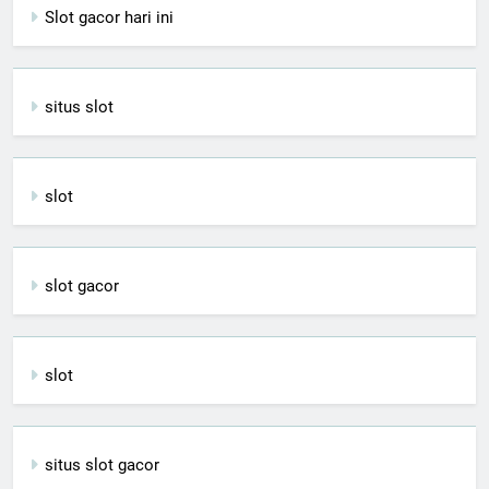
Slot gacor hari ini
situs slot
slot
slot gacor
slot
situs slot gacor