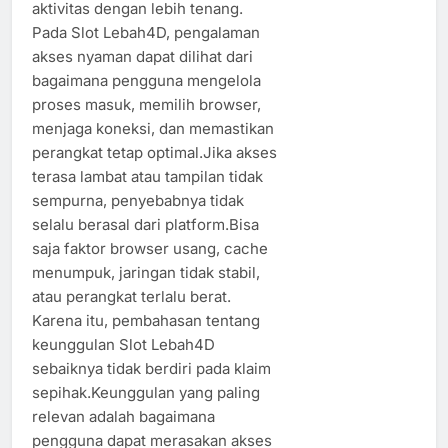
aktivitas dengan lebih tenang.
Pada Slot Lebah4D, pengalaman
akses nyaman dapat dilihat dari
bagaimana pengguna mengelola
proses masuk, memilih browser,
menjaga koneksi, dan memastikan
perangkat tetap optimal.Jika akses
terasa lambat atau tampilan tidak
sempurna, penyebabnya tidak
selalu berasal dari platform.Bisa
saja faktor browser usang, cache
menumpuk, jaringan tidak stabil,
atau perangkat terlalu berat.
Karena itu, pembahasan tentang
keunggulan Slot Lebah4D
sebaiknya tidak berdiri pada klaim
sepihak.Keunggulan yang paling
relevan adalah bagaimana
pengguna dapat merasakan akses