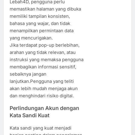
Lebah4D, pengguna perlu
memastikan halaman yang dibuka
memiliki tampilan konsisten,
bahasa yang wajar, dan tidak
menampilkan permintaan data
yang mencurigakan.
Jika terdapat pop-up berlebihan,
arahan yang tidak relevan, atau
instruksi yang memaksa pengguna
membagikan informasi sensitif,
sebaiknya jangan
lanjutkan.Pengguna yang teliti
akan lebih mudah menjaga akun
dan menghindari risiko digital.
Perlindungan Akun dengan
Kata Sandi Kuat
Kata sandi yang kuat menjadi