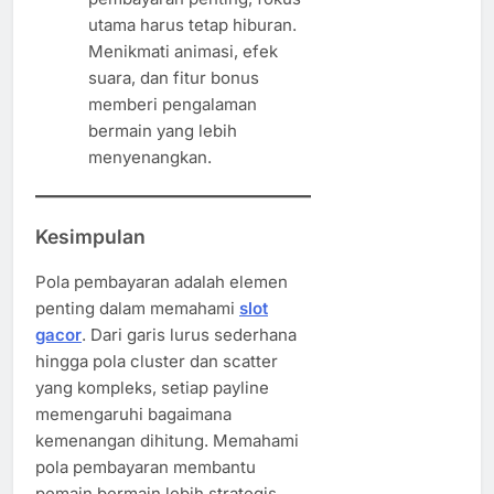
utama harus tetap hiburan.
Menikmati animasi, efek
suara, dan fitur bonus
memberi pengalaman
bermain yang lebih
menyenangkan.
Kesimpulan
Pola pembayaran adalah elemen
penting dalam memahami
slot
gacor
. Dari garis lurus sederhana
hingga pola cluster dan scatter
yang kompleks, setiap payline
memengaruhi bagaimana
kemenangan dihitung. Memahami
pola pembayaran membantu
pemain bermain lebih strategis,