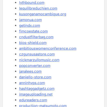
lythbound.com
lequilibreduchien.com
kusonganamocambique.org
jamonua.com
getindx.com
fimcoestate.com
cndustfilterbag.com
bios-shield.com
ambitiouswomenconference.com
czgunsusastore.com
nickmarzullomusic.com
popconverter.com
janalees.com
daniello-store.com
anninhvps.com
hashtaggadgetz.com
imageuploading.net
edureaders.com
production-matsumoto.com