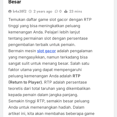
Besar
b4a38f2
2 years ago
0
23 mins
Temukan daftar game slot gacor dengan RTP
tinggi yang bisa meningkatkan peluang
kemenangan Anda. Pelajari lebih lanjut
tentang permainan slot dengan persentase
pengembalian terbaik untuk pemain.
Bermain mesin
slot gacor
adalah pengalaman
yang mengasyikkan, namun terkadang bisa
sangat sulit untuk menang besar. Salah satu
faktor utama yang dapat mempengaruhi
peluang kemenangan Anda adalah
RTP
(Return to Player)
. RTP adalah persentase
teoretis dari total taruhan yang dikembalikan
kepada pemain dalam jangka panjang.
Semakin tinggi RTP, semakin besar peluang
Anda untuk memenangkan hadiah. Dalam
artikel ini, kita akan membahas beberapa game