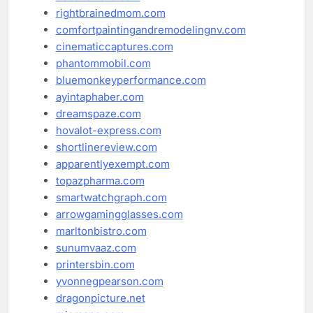
rightbrainedmom.com
comfortpaintingandremodelingnv.com
cinematiccaptures.com
phantommobil.com
bluemonkeyperformance.com
ayintaphaber.com
dreamspaze.com
hovalot-express.com
shortlinereview.com
apparentlyexempt.com
topazpharma.com
smartwatchgraph.com
arrowgamingglasses.com
marltonbistro.com
sunumvaaz.com
printersbin.com
yvonnegpearson.com
dragonpicture.net