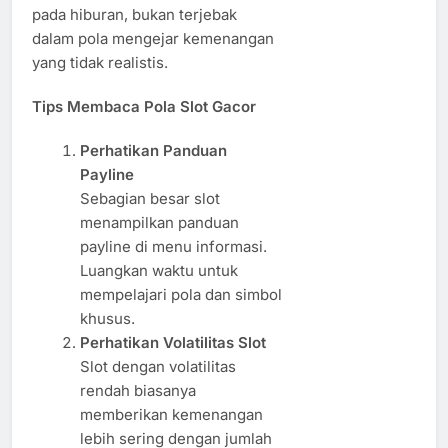
pada hiburan, bukan terjebak
dalam pola mengejar kemenangan
yang tidak realistis.
Tips Membaca Pola Slot Gacor
Perhatikan Panduan
Payline
Sebagian besar slot
menampilkan panduan
payline di menu informasi.
Luangkan waktu untuk
mempelajari pola dan simbol
khusus.
Perhatikan Volatilitas Slot
Slot dengan volatilitas
rendah biasanya
memberikan kemenangan
lebih sering dengan jumlah