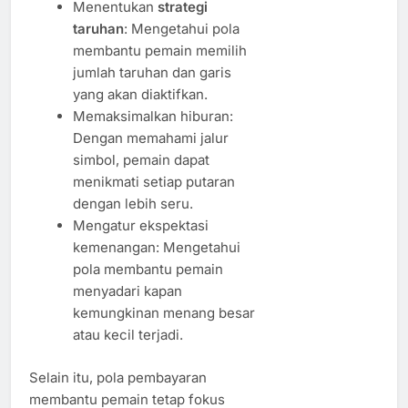
Menentukan
strategi
taruhan
: Mengetahui pola
membantu pemain memilih
jumlah taruhan dan garis
yang akan diaktifkan.
Memaksimalkan hiburan:
Dengan memahami jalur
simbol, pemain dapat
menikmati setiap putaran
dengan lebih seru.
Mengatur ekspektasi
kemenangan: Mengetahui
pola membantu pemain
menyadari kapan
kemungkinan menang besar
atau kecil terjadi.
Selain itu, pola pembayaran
membantu pemain tetap fokus