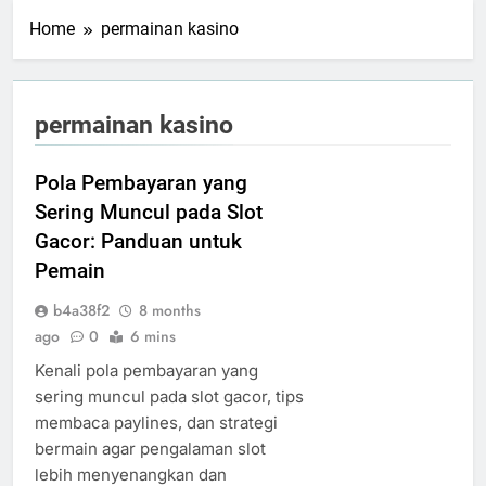
Home
permainan kasino
permainan kasino
Pola Pembayaran yang
Sering Muncul pada Slot
Gacor: Panduan untuk
Pemain
b4a38f2
8 months
ago
0
6 mins
Kenali pola pembayaran yang
sering muncul pada slot gacor, tips
membaca paylines, dan strategi
bermain agar pengalaman slot
lebih menyenangkan dan