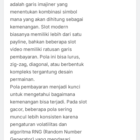
adalah garis imajiner yang
menentukan kombinasi simbol
mana yang akan dihitung sebagai
kemenangan. Slot modern
biasanya memiliki lebih dari satu
payline, bahkan beberapa slot
video memiliki ratusan garis
pembayaran. Pola ini bisa lurus,
zig-zag, diagonal, atau berbentuk
kompleks tergantung desain
permainan.
Pola pembayaran menjadi kunci
untuk mengetahui bagaimana
kemenangan bisa terjadi. Pada slot
gacor, beberapa pola sering
muncul lebih konsisten karena
pengaturan volatilitas dan
algoritma RNG (Random Number
Generator) yang mendasari