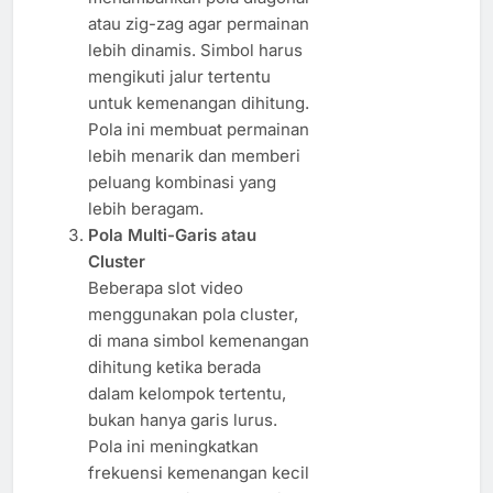
atau zig-zag agar permainan
lebih dinamis. Simbol harus
mengikuti jalur tertentu
untuk kemenangan dihitung.
Pola ini membuat permainan
lebih menarik dan memberi
peluang kombinasi yang
lebih beragam.
Pola Multi-Garis atau
Cluster
Beberapa slot video
menggunakan pola cluster,
di mana simbol kemenangan
dihitung ketika berada
dalam kelompok tertentu,
bukan hanya garis lurus.
Pola ini meningkatkan
frekuensi kemenangan kecil