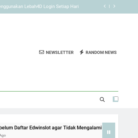
nggunakan Lebah4D Login Setiap Hari
k Mengalami Hambatan Saat Registrasi
a dengan Proses yang Mudah Dipahami
kses dari Sisi Keamanan dan Stabilitas
NEWSLETTER
RANDOM NEWS
nggunakan Lebah4D Login Setiap Hari
k Mengalami Hambatan Saat Registrasi
a dengan Proses yang Mudah Dipahami
 Edwinslot agar Tidak Mengalami Hambatan Saat Registrasi