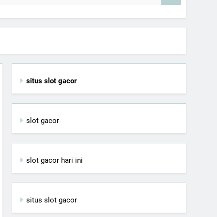
situs slot gacor
slot gacor
slot gacor hari ini
situs slot gacor