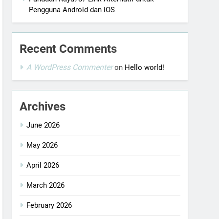
Pengguna Android dan iOS
Recent Comments
A WordPress Commenter
on
Hello world!
Archives
June 2026
May 2026
April 2026
March 2026
February 2026