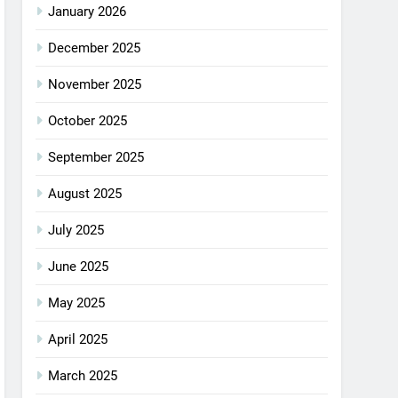
January 2026
December 2025
November 2025
October 2025
September 2025
August 2025
July 2025
June 2025
May 2025
April 2025
March 2025