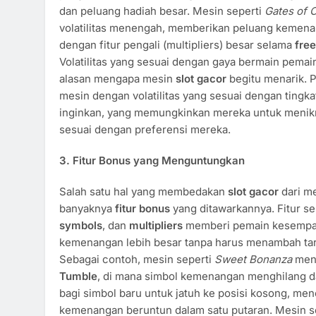
dan peluang hadiah besar. Mesin seperti
Gates of 
volatilitas menengah, memberikan peluang kemen
dengan fitur pengali (multipliers) besar selama
free
Volatilitas yang sesuai dengan gaya bermain pemain
alasan mengapa mesin
slot gacor
begitu menarik. 
mesin dengan volatilitas yang sesuai dengan tingka
inginkan, yang memungkinkan mereka untuk menik
sesuai dengan preferensi mereka.
3.
Fitur Bonus yang Menguntungkan
Salah satu hal yang membedakan
slot gacor
dari me
banyaknya
fitur bonus
yang ditawarkannya. Fitur se
symbols
, dan
multipliers
memberi pemain kesempat
kemenangan lebih besar tanpa harus menambah ta
Sebagai contoh, mesin seperti
Sweet Bonanza
mena
Tumble
, di mana simbol kemenangan menghilang 
bagi simbol baru untuk jatuh ke posisi kosong, me
kemenangan beruntun dalam satu putaran. Mesin s