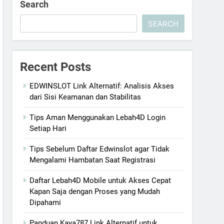
Search
SEARCH
Recent Posts
EDWINSLOT Link Alternatif: Analisis Akses
dari Sisi Keamanan dan Stabilitas
Tips Aman Menggunakan Lebah4D Login
Setiap Hari
Tips Sebelum Daftar Edwinslot agar Tidak
Mengalami Hambatan Saat Registrasi
Daftar Lebah4D Mobile untuk Akses Cepat
Kapan Saja dengan Proses yang Mudah
Dipahami
Panduan Kaya787 Link Alternatif untuk