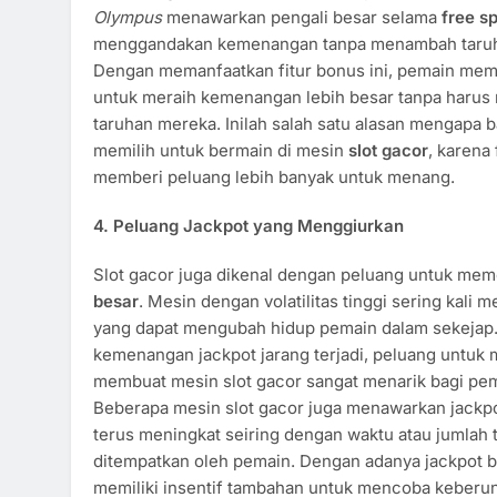
Olympus
menawarkan pengali besar selama
free s
menggandakan kemenangan tanpa menambah taru
Dengan memanfaatkan fitur bonus ini, pemain mem
untuk meraih kemenangan lebih besar tanpa harus
taruhan mereka. Inilah salah satu alasan mengapa 
memilih untuk bermain di mesin
slot gacor
, karena 
memberi peluang lebih banyak untuk menang.
4.
Peluang Jackpot yang Menggiurkan
Slot gacor juga dikenal dengan peluang untuk m
besar
. Mesin dengan volatilitas tinggi sering kali
yang dapat mengubah hidup pemain dalam sekejap
kemenangan jackpot jarang terjadi, peluang untuk 
membuat mesin slot gacor sangat menarik bagi pem
Beberapa mesin slot gacor juga menawarkan jackpo
terus meningkat seiring dengan waktu atau jumlah 
ditempatkan oleh pemain. Dengan adanya jackpot b
memiliki insentif tambahan untuk mencoba keberu