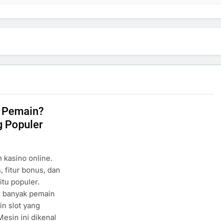
k Pemain?
g Populer
 kasino online.
, fitur bonus, dan
tu populer.
gi banyak pemain
in slot yang
Mesin ini dikenal