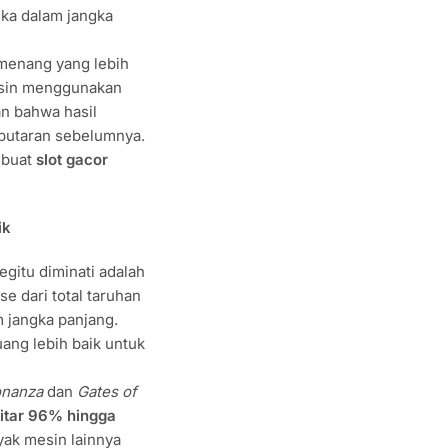
ka dalam jangka
menang yang lebih
mesin menggunakan
n bahwa hasil
 putaran sebelumnya.
mbuat
slot gacor
ik
egitu diminati adalah
e dari total taruhan
 jangka panjang.
ng lebih baik untuk
onanza
dan
Gates of
itar 96% hingga
yak mesin lainnya