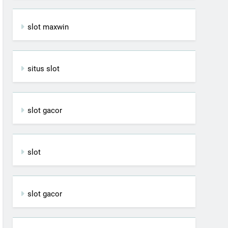
slot maxwin
situs slot
slot gacor
slot
slot gacor