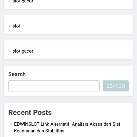
slot gacor
slot
slot gacor
Search
SEARCH
Recent Posts
EDWINSLOT Link Alternatif: Analisis Akses dari Sisi
Keamanan dan Stabilitas