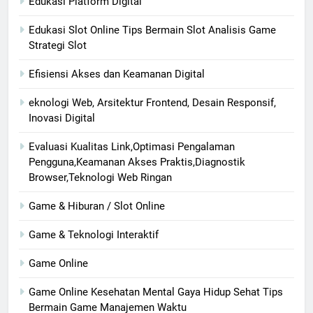
Edukasi Platform Digital
Edukasi Slot Online Tips Bermain Slot Analisis Game
Strategi Slot
Efisiensi Akses dan Keamanan Digital
eknologi Web, Arsitektur Frontend, Desain Responsif,
Inovasi Digital
Evaluasi Kualitas Link,Optimasi Pengalaman
Pengguna,Keamanan Akses Praktis,Diagnostik
Browser,Teknologi Web Ringan
Game & Hiburan / Slot Online
Game & Teknologi Interaktif
Game Online
Game Online Kesehatan Mental Gaya Hidup Sehat Tips
Bermain Game Manajemen Waktu