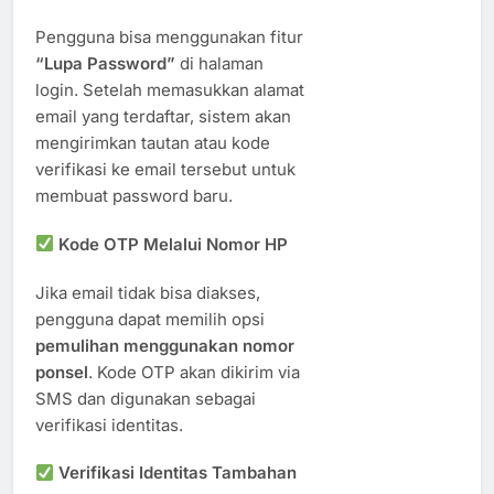
Pengguna bisa menggunakan fitur
“Lupa Password”
di halaman
login. Setelah memasukkan alamat
email yang terdaftar, sistem akan
mengirimkan tautan atau kode
verifikasi ke email tersebut untuk
membuat password baru.
Kode OTP Melalui Nomor HP
Jika email tidak bisa diakses,
pengguna dapat memilih opsi
pemulihan menggunakan nomor
ponsel
. Kode OTP akan dikirim via
SMS dan digunakan sebagai
verifikasi identitas.
Verifikasi Identitas Tambahan