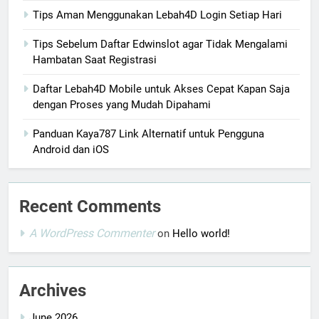
Tips Aman Menggunakan Lebah4D Login Setiap Hari
Tips Sebelum Daftar Edwinslot agar Tidak Mengalami
Hambatan Saat Registrasi
Daftar Lebah4D Mobile untuk Akses Cepat Kapan Saja
dengan Proses yang Mudah Dipahami
Panduan Kaya787 Link Alternatif untuk Pengguna
Android dan iOS
Recent Comments
A WordPress Commenter
on
Hello world!
Archives
June 2026