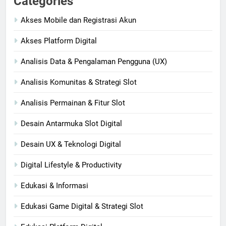
Categories
Akses Mobile dan Registrasi Akun
Akses Platform Digital
Analisis Data & Pengalaman Pengguna (UX)
Analisis Komunitas & Strategi Slot
Analisis Permainan & Fitur Slot
Desain Antarmuka Slot Digital
Desain UX & Teknologi Digital
Digital Lifestyle & Productivity
Edukasi & Informasi
Edukasi Game Digital & Strategi Slot