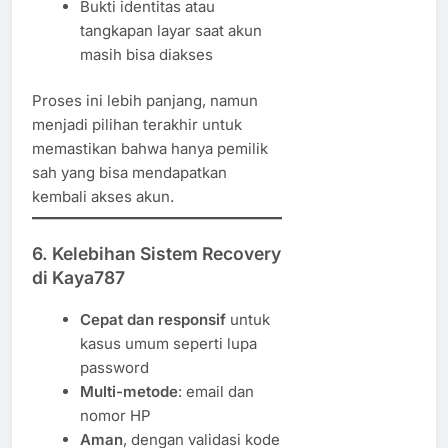
Bukti identitas atau
tangkapan layar saat akun
masih bisa diakses
Proses ini lebih panjang, namun
menjadi pilihan terakhir untuk
memastikan bahwa hanya pemilik
sah yang bisa mendapatkan
kembali akses akun.
6. Kelebihan Sistem Recovery
di Kaya787
Cepat dan responsif
untuk
kasus umum seperti lupa
password
Multi-metode
: email dan
nomor HP
Aman
, dengan validasi kode