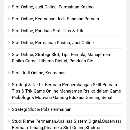
Slot Online, Judi Online, Permainan Kasino
Slot Online, Keamanan Judi, Panduan Pemain
Slot Online, Panduan Slot, Tips & Trik
Slot Online, Permainan Kasino, Judi Online
Slot Online, Strategi Slot, Tips Pemula, Manajemen
Risiko Game, Hiburan Digital, Panduan Slot
Slot, Judi Online, Keamanan
Strategi & Taktik Bermain Pengembangan Skill Pemain
Tips & Trik Game Online Manajemen Risiko dalam Game
Psikologi & Motivasi Gaming Edukasi Gaming Sehat
Strategi Slot & Pola Permainan
Studi Ritme Permainan,Analisis Sistem Digital,Observasi
Bermain Tenang,Dinamika Slot Online,Struktur