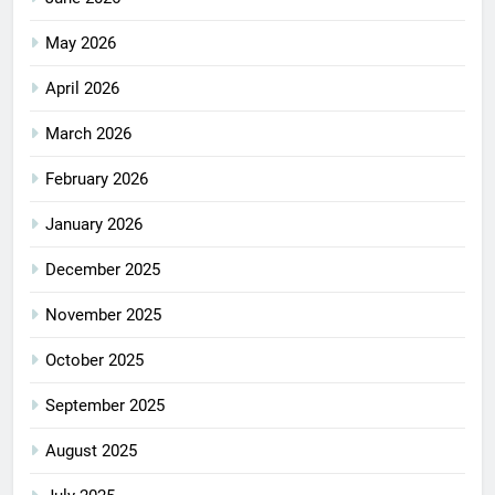
May 2026
April 2026
March 2026
February 2026
January 2026
December 2025
November 2025
October 2025
September 2025
August 2025