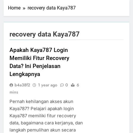
Home
recovery data Kaya787
recovery data Kaya787
Apakah Kaya787 Login
Memiliki Fitur Recovery
Data? Ini Penjelasan
Lengkapnya
b4a38f2
1 year ago
0
6
mins
Pernah kehilangan akses akun
Kaya787? Pelajari apakah login
Kaya787 memiliki fitur recovery
data, bagaimana cara kerjanya, dan
langkah pemulihan akun secara