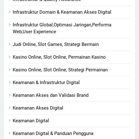
Infrastruktur Domain & Keamanan Akses Digital
Infrastruktur Global,Optimasi Jaringan,Performa
Web,User Experience
Judi Online, Slot Games, Strategi Bermain
Kasino Online, Slot Online, Permainan Kasino
Kasino Online, Slot Online, Strategi Permainan
Keamanan & Infrastruktur Digital
Keamanan Akses dan Validasi Brand
Keamanan Akses Digital
Keamanan Digital
Keamanan Digital & Panduan Pengguna