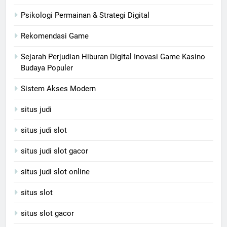
Psikologi Permainan & Strategi Digital
Rekomendasi Game
Sejarah Perjudian Hiburan Digital Inovasi Game Kasino
Budaya Populer
Sistem Akses Modern
situs judi
situs judi slot
situs judi slot gacor
situs judi slot online
situs slot
situs slot gacor