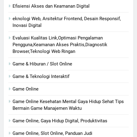
Efisiensi Akses dan Keamanan Digital
eknologi Web, Arsitektur Frontend, Desain Responsif,
Inovasi Digital
Evaluasi Kualitas Link,Optimasi Pengalaman
Pengguna,Keamanan Akses Praktis,Diagnostik
Browser,Teknologi Web Ringan
Game & Hiburan / Slot Online
Game & Teknologi Interaktif
Game Online
Game Online Kesehatan Mental Gaya Hidup Sehat Tips
Bermain Game Manajemen Waktu
Game Online, Gaya Hidup Digital, Produktivitas
Game Online, Slot Online, Panduan Judi