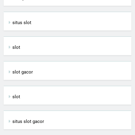
situs slot
slot
slot gacor
slot
situs slot gacor