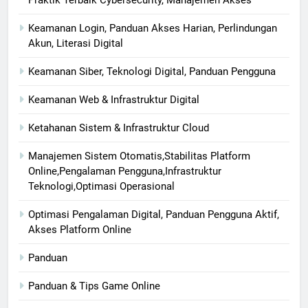
Praktik Terbaik Cybersecurity, Manajemen Akses
Keamanan Login, Panduan Akses Harian, Perlindungan
Akun, Literasi Digital
Keamanan Siber, Teknologi Digital, Panduan Pengguna
Keamanan Web & Infrastruktur Digital
Ketahanan Sistem & Infrastruktur Cloud
Manajemen Sistem Otomatis,Stabilitas Platform
Online,Pengalaman Pengguna,Infrastruktur
Teknologi,Optimasi Operasional
Optimasi Pengalaman Digital, Panduan Pengguna Aktif,
Akses Platform Online
Panduan
Panduan & Tips Game Online