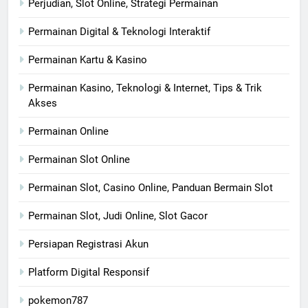
Perjudian, Slot Online, Strategi Permainan
Permainan Digital & Teknologi Interaktif
Permainan Kartu & Kasino
Permainan Kasino, Teknologi & Internet, Tips & Trik
Akses
Permainan Online
Permainan Slot Online
Permainan Slot, Casino Online, Panduan Bermain Slot
Permainan Slot, Judi Online, Slot Gacor
Persiapan Registrasi Akun
Platform Digital Responsif
pokemon787