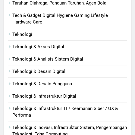
Taruhan Olahraga, Panduan Taruhan, Agen Bola
Tech & Gadget Digital Hygiene Gaming Lifestyle
Hardware Care
Teknologi
Teknologi & Akses Digital
Teknologi & Analisis Sistem Digital
Teknologi & Desain Digital
Teknologi & Desain Pengguna
Teknologi & Infrastruktur Digital
Teknologi & Infrastruktur TI / Keamanan Siber / UX &
Performa
Teknologi & Inovasi, Infrastruktur Sistem, Pengembangan
Teknologi, Edge Computing