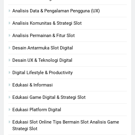
Analisis Data & Pengalaman Pengguna (UX)
Analisis Komunitas & Strategi Slot
Analisis Permainan & Fitur Slot
Desain Antarmuka Slot Digital
Desain UX & Teknologi Digital
Digital Lifestyle & Productivity
Edukasi & Informasi
Edukasi Game Digital & Strategi Slot
Edukasi Platform Digital
Edukasi Slot Online Tips Bermain Slot Analisis Game
Strategi Slot