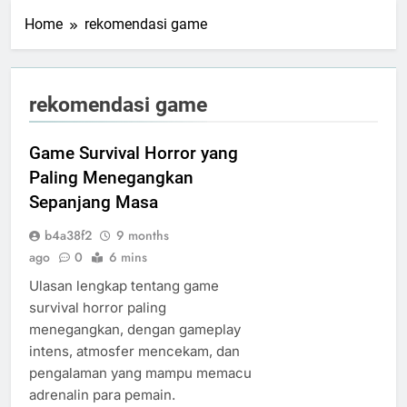
Home
rekomendasi game
rekomendasi game
Game Survival Horror yang
Paling Menegangkan
Sepanjang Masa
b4a38f2
9 months
ago
0
6 mins
Ulasan lengkap tentang game
survival horror paling
menegangkan, dengan gameplay
intens, atmosfer mencekam, dan
pengalaman yang mampu memacu
adrenalin para pemain.