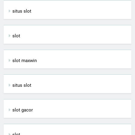
situs slot
slot
slot maxwin
situs slot
slot gacor
slot