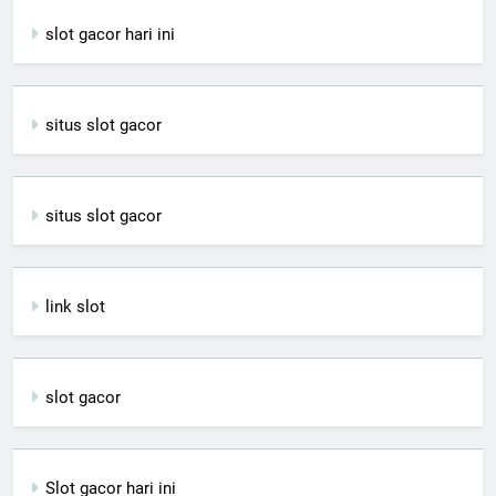
slot gacor hari ini
situs slot gacor
situs slot gacor
link slot
slot gacor
Slot gacor hari ini