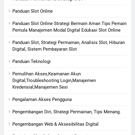
Panduan Slot Online
Panduan Slot Online Strategi Bermain Aman Tips Pemain
Pemula Manajemen Modal Digital Edukasi Slot Online
Panduan Slot, Strategi Permainan, Analisis Slot, Hiburan
Digital, Sistem Pembayaran Slot
Panduan Teknologi
Pemulihan Akses,Keamanan Akun
Digital,Troubleshooting Login,Manajemen
Kredensial,Manajemen Sesi
Pengalaman Akses Pengguna
Pengembangan Diri, Strategi Permainan, Tips Menang.
Pengembangan Web & Aksesibilitas Digital