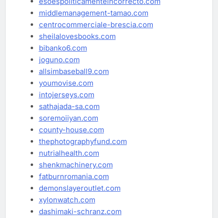
esoespoliticamenteincorrecto.com
middlemanagement-tamao.com
centrocommerciale-brescia.com
sheilalovesbooks.com
bibanko6.com
joguno.com
allsimbaseball9.com
youmovise.com
intojerseys.com
sathajada-sa.com
soremoiiyan.com
county-house.com
thephotographyfund.com
nutrialhealth.com
shenkmachinery.com
fatburnromania.com
demonslayeroutlet.com
xylonwatch.com
dashimaki-schranz.com