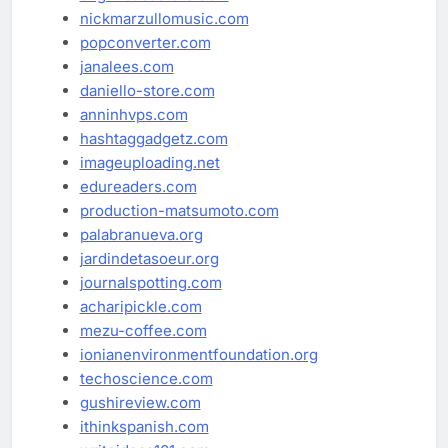
nickmarzullomusic.com
popconverter.com
janalees.com
daniello-store.com
anninhvps.com
hashtaggadgetz.com
imageuploading.net
edureaders.com
production-matsumoto.com
palabranueva.org
jardindetasoeur.org
journalspotting.com
acharipickle.com
mezu-coffee.com
ionianenvironmentfoundation.org
techoscience.com
gushireview.com
ithinkspanish.com