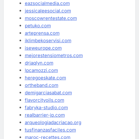
eazsocialmedia.com
jessicaleesocial.com
moscowrentestate.com
petuko.com
arteprensa.com
iklimbekoservisi.com
iseweurope.com
mejorestensiometros.com
drjaqlyn.com
lpcamozzi.com
heregoeskate.com
ortheband.com
demigarciasabat.com
flavorcityoils.com
fabryka-studio.com
realbarrier-jp.com
arqueologiadacriacao.org
tusfinanzasfaciles.com
maroc-recettes.com