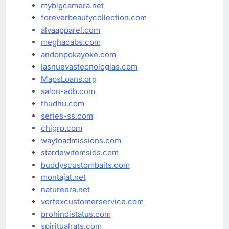
mybigcamera.net
foreverbeautycollection.com
alvaapparel.com
meghacabs.com
andonpokayoke.com
lasnuevastecnologias.com
MapsLoans.org
salon-adb.com
thudhu.com
series-ss.com
chigrp.com
waytoadmissions.com
stardewitemsids.com
buddyscustombaits.com
montajat.net
natureera.net
vortexcustomerservice.com
prohindistatus.com
spiritualrats.com