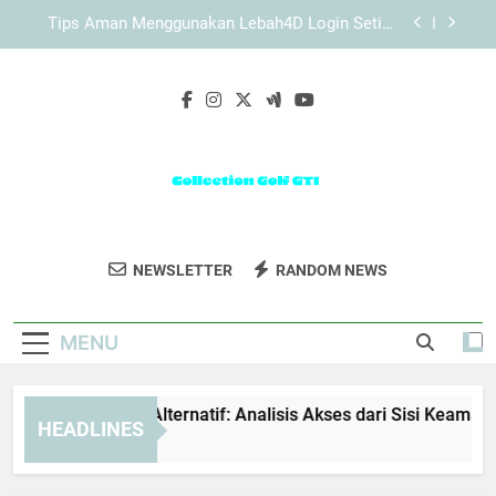
Skip
Tips Sebelum Daftar Edwinslot agar Tidak
to
Mengalami Hambatan Saat Registrasi
content
Daftar Lebah4D Mobile untuk Akses Cepat Kapan
Saja dengan Proses yang Mudah Dipahami
EDWINSLOT Link Alternatif: Analisis Akses dari
Sisi Keamanan dan Stabilitas
Tips Aman Menggunakan Lebah4D Login Setiap
Hari
Tips Sebelum Daftar Edwinslot agar Tidak
Mengalami Hambatan Saat Registrasi
Collection Golf
Temukan Koleksi Mobil Dan Merchandise
Daftar Lebah4D Mobile untuk Akses Cepat Kapan
NEWSLETTER
RANDOM NEWS
GTI
Saja dengan Proses yang Mudah Dipahami
Keren Dari Collection Golf GTI.
MENU
WINSLOT Link Alternatif: Analisis Akses dari Sisi Keamanan da
HEADLINES
Month Ago