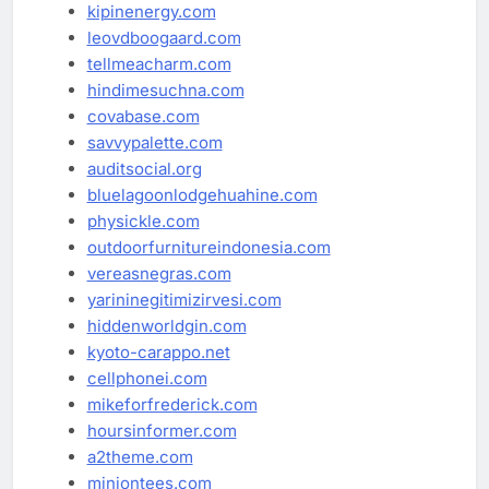
kipinenergy.com
leovdboogaard.com
tellmeacharm.com
hindimesuchna.com
covabase.com
savvypalette.com
auditsocial.org
bluelagoonlodgehuahine.com
physickle.com
outdoorfurnitureindonesia.com
vereasnegras.com
yarininegitimizirvesi.com
hiddenworldgin.com
kyoto-carappo.net
cellphonei.com
mikeforfrederick.com
hoursinformer.com
a2theme.com
miniontees.com