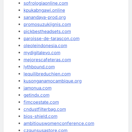
sofrologiaonline.com
kpukabngawi.online
sanandaya-prod.org
promosuzukiignis.com
pickbestheadsets.com
paroisse-de-tarascon.com
oleoleindonesia.com
mydigitalevo.com
mejorescafeteras.com
lythbound.com
lequilibreduchien.com
kusonganamocambique.org
jamonua.com
getindx.com
fimcoestate.com
cndustfilterbag.com
bios-shield.com
ambitiouswomenconference.com
czgunsusastore.com