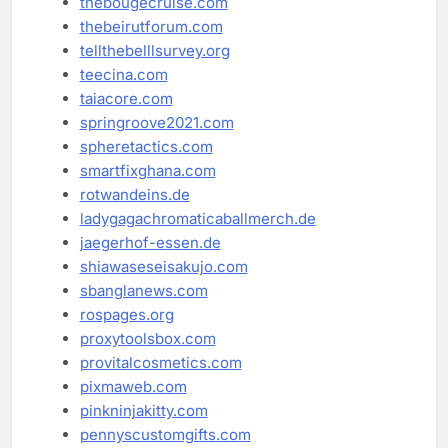
thebougecruise.com
thebeirutforum.com
tellthebelllsurvey.org
teecina.com
taiacore.com
springroove2021.com
spheretactics.com
smartfixghana.com
rotwandeins.de
ladygagachromaticaballmerch.de
jaegerhof-essen.de
shiawaseseisakujo.com
sbanglanews.com
rospages.org
proxytoolsbox.com
provitalcosmetics.com
pixmaweb.com
pinkninjakitty.com
pennyscustomgifts.com