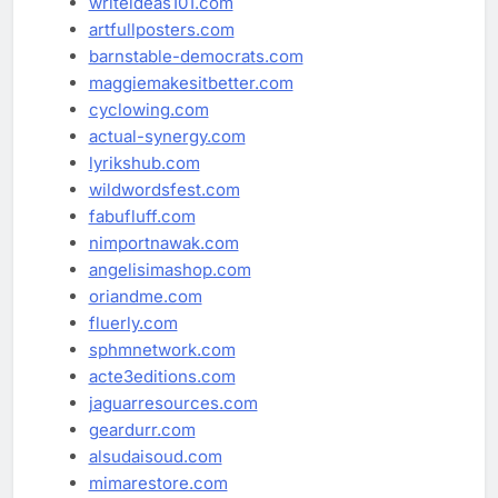
writeideas101.com
artfullposters.com
barnstable-democrats.com
maggiemakesitbetter.com
cyclowing.com
actual-synergy.com
lyrikshub.com
wildwordsfest.com
fabufluff.com
nimportnawak.com
angelisimashop.com
oriandme.com
fluerly.com
sphmnetwork.com
acte3editions.com
jaguarresources.com
geardurr.com
alsudaisoud.com
mimarestore.com