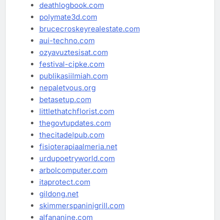
deathlogbook.com
polymate3d.com
brucecroskeyrealestate.com
aui-techno.com
ozyavuztesisat.com
festival-cipke.com
publikasiilmiah.com
nepaletvous.org
betasetup.com
littlethatchflorist.com
thegovtupdates.com
thecitadelpub.com
fisioterapiaalmeria.net
urdupoetryworld.com
arbolcomputer.com
itaprotect.com
gildong.net
skimmerspaninigrill.com
alfananine.com