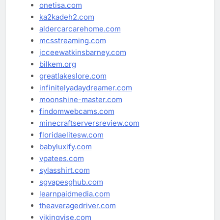
onetisa.com
ka2kadeh2.com
aldercarcarehome.com
mcsstreaming.com
jcceewatkinsbarney.com
bilkem.org
greatlakeslore.com
infinitelyadaydreamer.com
moonshine-master.com
findomwebcams.com
minecraftserversreview.com
floridaelitesw.com
babyluxify.com
vpatees.com
sylasshirt.com
sgvapesghub.com
learnpaidmedia.com
theaveragedriver.com
vikingvise.com