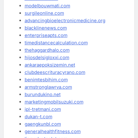
modelbouwmati.com
surgileonline.com
advancingbioelectronicmedicine.org
blacklinenews.com
enterpriseapts.com
timedistancecalculation.com
thehaggardhalo.com
hijosdelsigloxxi.com
ankaraepoksizemin.net
clubdeescrituracyrano.com
benimtesbihim.com
armstronglawrva.com
burundukino.net
marketingmobilsuzuki.com
ipl-tretmani.com
dukan-t.com
gaengkunbl.com
generalhealthfitness.com