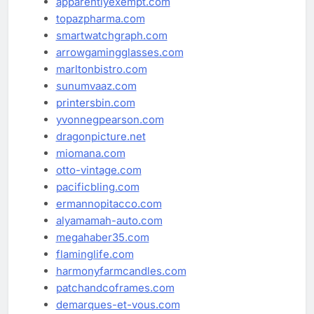
apparentlyexempt.com
topazpharma.com
smartwatchgraph.com
arrowgamingglasses.com
marltonbistro.com
sunumvaaz.com
printersbin.com
yvonnegpearson.com
dragonpicture.net
miomana.com
otto-vintage.com
pacificbling.com
ermannopitacco.com
alyamamah-auto.com
megahaber35.com
flaminglife.com
harmonyfarmcandles.com
patchandcoframes.com
demarques-et-vous.com