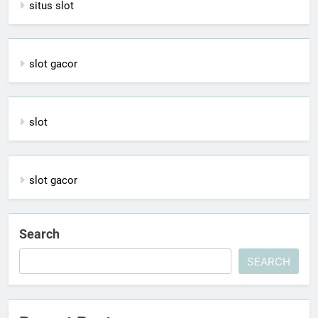
situs slot
slot gacor
slot
slot gacor
Search
SEARCH