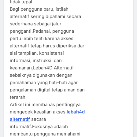
tidak tepat.
Bagi pengguna baru, istilah
alternatif sering dipahami secara
sederhana sebagai jalur
pengganti.Padahal, pengguna
perlu lebih teliti karena akses
alternatif tetap harus diperiksa dari
sisi tampilan, konsistensi
informasi, instruksi, dan
keamanan.Lebah4D Alternatif
sebaiknya digunakan dengan
pemahaman yang hati-hati agar
pengalaman digital tetap aman dan
terarah.
Artikel ini membahas pentingnya
mengecek keaslian akses
lebah4d
alternatif
secara
informatif.Fokusnya adalah
membantu pengguna memahami