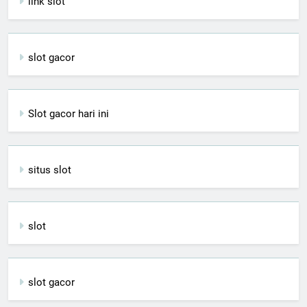
link slot
slot gacor
Slot gacor hari ini
situs slot
slot
slot gacor