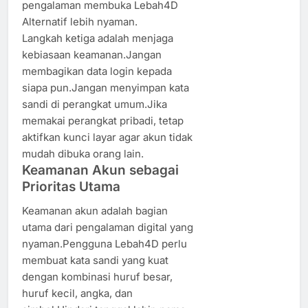
pengalaman membuka Lebah4D
Alternatif lebih nyaman.
Langkah ketiga adalah menjaga
kebiasaan keamanan.Jangan
membagikan data login kepada
siapa pun.Jangan menyimpan kata
sandi di perangkat umum.Jika
memakai perangkat pribadi, tetap
aktifkan kunci layar agar akun tidak
mudah dibuka orang lain.
Keamanan Akun sebagai
Prioritas Utama
Keamanan akun adalah bagian
utama dari pengalaman digital yang
nyaman.Pengguna Lebah4D perlu
membuat kata sandi yang kuat
dengan kombinasi huruf besar,
huruf kecil, angka, dan