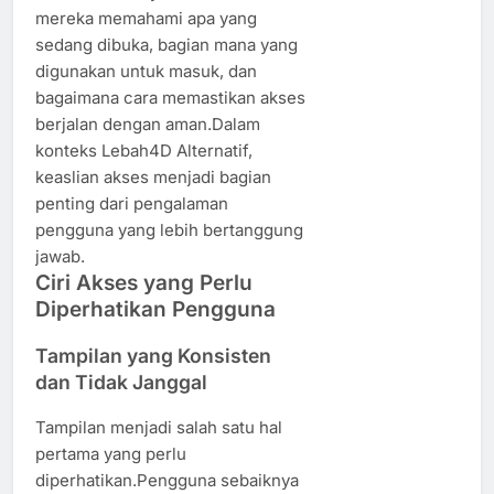
mereka memahami apa yang
sedang dibuka, bagian mana yang
digunakan untuk masuk, dan
bagaimana cara memastikan akses
berjalan dengan aman.Dalam
konteks Lebah4D Alternatif,
keaslian akses menjadi bagian
penting dari pengalaman
pengguna yang lebih bertanggung
jawab.
Ciri Akses yang Perlu
Diperhatikan Pengguna
Tampilan yang Konsisten
dan Tidak Janggal
Tampilan menjadi salah satu hal
pertama yang perlu
diperhatikan.Pengguna sebaiknya