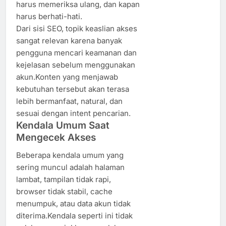
harus memeriksa ulang, dan kapan
harus berhati-hati.
Dari sisi SEO, topik keaslian akses
sangat relevan karena banyak
pengguna mencari keamanan dan
kejelasan sebelum menggunakan
akun.Konten yang menjawab
kebutuhan tersebut akan terasa
lebih bermanfaat, natural, dan
sesuai dengan intent pencarian.
Kendala Umum Saat
Mengecek Akses
Beberapa kendala umum yang
sering muncul adalah halaman
lambat, tampilan tidak rapi,
browser tidak stabil, cache
menumpuk, atau data akun tidak
diterima.Kendala seperti ini tidak