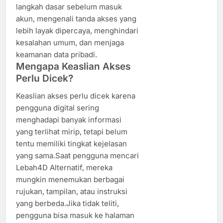
langkah dasar sebelum masuk
akun, mengenali tanda akses yang
lebih layak dipercaya, menghindari
kesalahan umum, dan menjaga
keamanan data pribadi.
Mengapa Keaslian Akses
Perlu Dicek?
Keaslian akses perlu dicek karena
pengguna digital sering
menghadapi banyak informasi
yang terlihat mirip, tetapi belum
tentu memiliki tingkat kejelasan
yang sama.Saat pengguna mencari
Lebah4D Alternatif, mereka
mungkin menemukan berbagai
rujukan, tampilan, atau instruksi
yang berbeda.Jika tidak teliti,
pengguna bisa masuk ke halaman