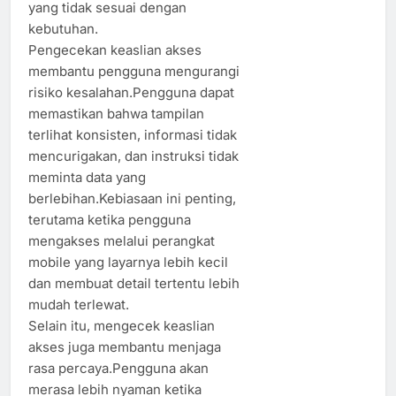
yang tidak sesuai dengan
kebutuhan.
Pengecekan keaslian akses
membantu pengguna mengurangi
risiko kesalahan.Pengguna dapat
memastikan bahwa tampilan
terlihat konsisten, informasi tidak
mencurigakan, dan instruksi tidak
meminta data yang
berlebihan.Kebiasaan ini penting,
terutama ketika pengguna
mengakses melalui perangkat
mobile yang layarnya lebih kecil
dan membuat detail tertentu lebih
mudah terlewat.
Selain itu, mengecek keaslian
akses juga membantu menjaga
rasa percaya.Pengguna akan
merasa lebih nyaman ketika