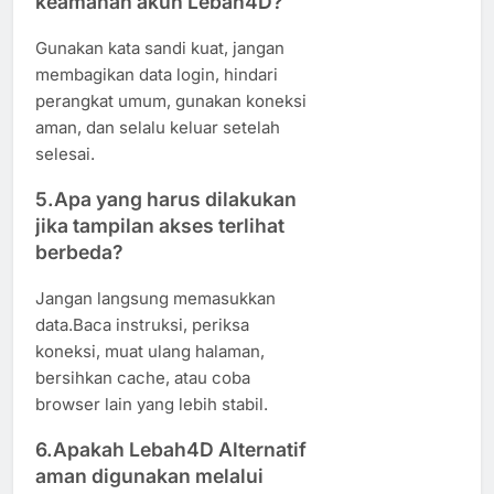
keamanan akun Lebah4D?
Gunakan kata sandi kuat, jangan
membagikan data login, hindari
perangkat umum, gunakan koneksi
aman, dan selalu keluar setelah
selesai.
5.Apa yang harus dilakukan
jika tampilan akses terlihat
berbeda?
Jangan langsung memasukkan
data.Baca instruksi, periksa
koneksi, muat ulang halaman,
bersihkan cache, atau coba
browser lain yang lebih stabil.
6.Apakah Lebah4D Alternatif
aman digunakan melalui