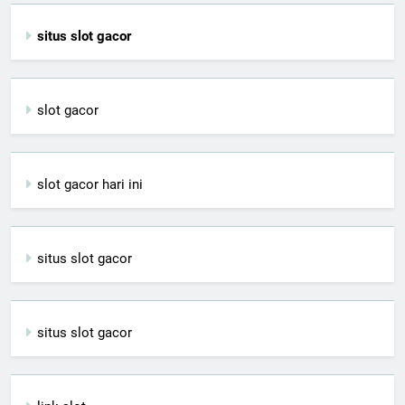
situs slot gacor
slot gacor
slot gacor hari ini
situs slot gacor
situs slot gacor