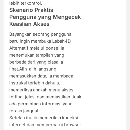
lebih terkontrol.
Skenario Praktis
Pengguna yang Mengecek
Keaslian Akses
Bayangkan seorang pengguna
baru ingin membuka Lebah4D
Alternatif melalui ponsel.Ia
menemukan tampilan yang
berbeda dari yang biasa ia
lihat.Alih-alih langsung
memasukkan data, ia membaca
instruksi terlebih dahulu,
memeriksa apakah menu akses
terlihat jelas, dan memastikan tidak
ada permintaan informasi yang
terasa janggal.
Setelah itu, ia memeriksa koneksi
internet dan memperbarui browser