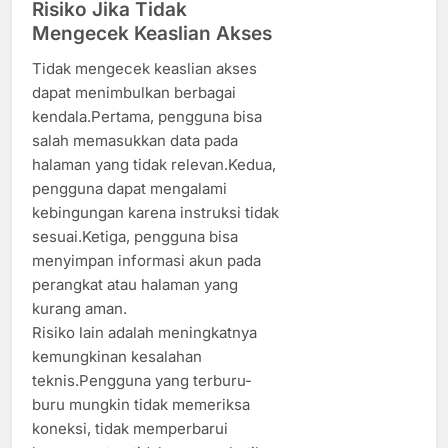
Risiko Jika Tidak
Mengecek Keaslian Akses
Tidak mengecek keaslian akses
dapat menimbulkan berbagai
kendala.Pertama, pengguna bisa
salah memasukkan data pada
halaman yang tidak relevan.Kedua,
pengguna dapat mengalami
kebingungan karena instruksi tidak
sesuai.Ketiga, pengguna bisa
menyimpan informasi akun pada
perangkat atau halaman yang
kurang aman.
Risiko lain adalah meningkatnya
kemungkinan kesalahan
teknis.Pengguna yang terburu-
buru mungkin tidak memeriksa
koneksi, tidak memperbarui