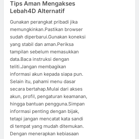
Tips Aman Mengakses
Lebah4D Alternatif
Gunakan perangkat pribadi jika
memungkinkan.Pastikan browser
sudah diperbarui.Gunakan koneksi
yang stabil dan aman.Periksa
tampilan sebelum memasukkan
data.Baca instruksi dengan
teliti.Jangan membagikan
informasi akun kepada siapa pun.
Selain itu, pahami menu dasar
secara bertahap.Mulai dari akses
akun, profil, pengaturan keamanan,
hingga bantuan pengguna.Simpan
informasi penting dengan bijak,
tetapi jangan mencatat kata sandi
di tempat yang mudah ditemukan.
Dengan menerapkan kebiasaan