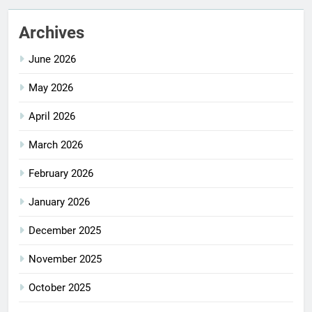
Archives
June 2026
May 2026
April 2026
March 2026
February 2026
January 2026
December 2025
November 2025
October 2025