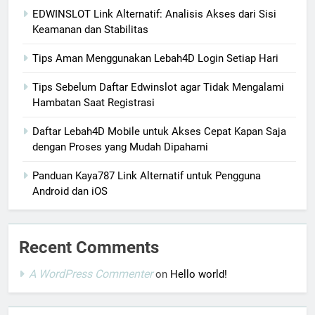
EDWINSLOT Link Alternatif: Analisis Akses dari Sisi
Keamanan dan Stabilitas
Tips Aman Menggunakan Lebah4D Login Setiap Hari
Tips Sebelum Daftar Edwinslot agar Tidak Mengalami
Hambatan Saat Registrasi
Daftar Lebah4D Mobile untuk Akses Cepat Kapan Saja
dengan Proses yang Mudah Dipahami
Panduan Kaya787 Link Alternatif untuk Pengguna
Android dan iOS
Recent Comments
A WordPress Commenter
on
Hello world!