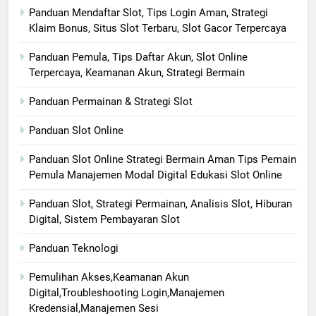
Panduan Mendaftar Slot, Tips Login Aman, Strategi
Klaim Bonus, Situs Slot Terbaru, Slot Gacor Terpercaya
Panduan Pemula, Tips Daftar Akun, Slot Online
Terpercaya, Keamanan Akun, Strategi Bermain
Panduan Permainan & Strategi Slot
Panduan Slot Online
Panduan Slot Online Strategi Bermain Aman Tips Pemain
Pemula Manajemen Modal Digital Edukasi Slot Online
Panduan Slot, Strategi Permainan, Analisis Slot, Hiburan
Digital, Sistem Pembayaran Slot
Panduan Teknologi
Pemulihan Akses,Keamanan Akun
Digital,Troubleshooting Login,Manajemen
Kredensial,Manajemen Sesi