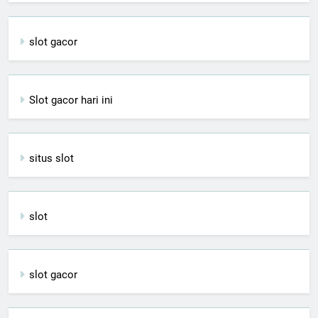
slot gacor
Slot gacor hari ini
situs slot
slot
slot gacor