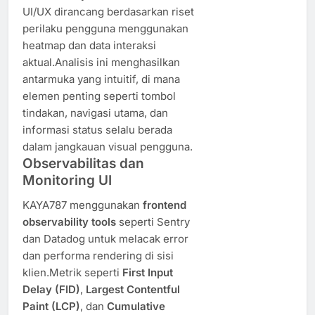
UI/UX dirancang berdasarkan riset
perilaku pengguna menggunakan
heatmap dan data interaksi
aktual.Analisis ini menghasilkan
antarmuka yang intuitif, di mana
elemen penting seperti tombol
tindakan, navigasi utama, dan
informasi status selalu berada
dalam jangkauan visual pengguna.
Observabilitas dan
Monitoring UI
KAYA787 menggunakan
frontend
observability tools
seperti Sentry
dan Datadog untuk melacak error
dan performa rendering di sisi
klien.Metrik seperti
First Input
Delay (FID)
,
Largest Contentful
Paint (LCP)
, dan
Cumulative