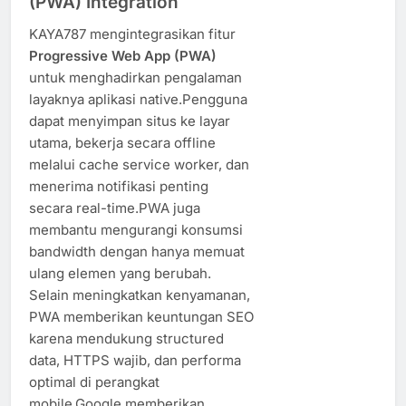
(PWA) Integration
KAYA787 mengintegrasikan fitur
Progressive Web App (PWA)
untuk menghadirkan pengalaman
layaknya aplikasi native.Pengguna
dapat menyimpan situs ke layar
utama, bekerja secara offline
melalui cache service worker, dan
menerima notifikasi penting
secara real-time.PWA juga
membantu mengurangi konsumsi
bandwidth dengan hanya memuat
ulang elemen yang berubah.
Selain meningkatkan kenyamanan,
PWA memberikan keuntungan SEO
karena mendukung structured
data, HTTPS wajib, dan performa
optimal di perangkat
mobile.Google memberikan