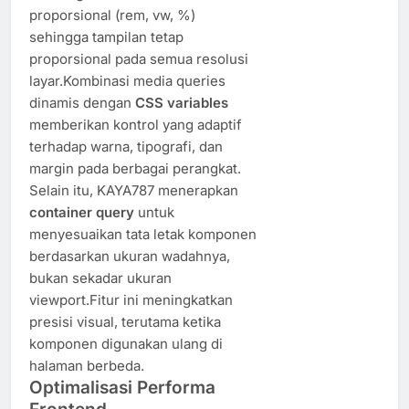
proporsional (rem, vw, %)
sehingga tampilan tetap
proporsional pada semua resolusi
layar.Kombinasi media queries
dinamis dengan
CSS variables
memberikan kontrol yang adaptif
terhadap warna, tipografi, dan
margin pada berbagai perangkat.
Selain itu, KAYA787 menerapkan
container query
untuk
menyesuaikan tata letak komponen
berdasarkan ukuran wadahnya,
bukan sekadar ukuran
viewport.Fitur ini meningkatkan
presisi visual, terutama ketika
komponen digunakan ulang di
halaman berbeda.
Optimalisasi Performa