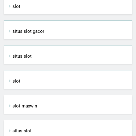
slot
situs slot gacor
situs slot
slot
slot maxwin
situs slot