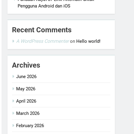
Pengguna Android dan iOS
Recent Comments
A WordPress Commenter
on
Hello world!
Archives
June 2026
May 2026
April 2026
March 2026
February 2026