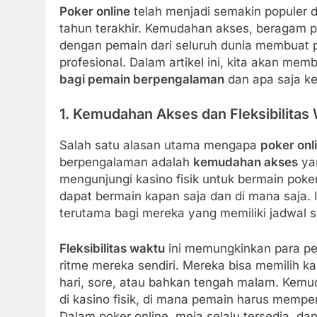
Poker online
telah menjadi semakin populer 
tahun terakhir. Kemudahan akses, beragam p
dengan pemain dari seluruh dunia membuat po
profesional. Dalam artikel ini, kita akan me
bagi pemain berpengalaman
dan apa saja ke
1. Kemudahan Akses dan Fleksibilitas
Salah satu alasan utama mengapa
poker onl
berpengalaman adalah
kemudahan akses
yan
mengunjungi kasino fisik untuk bermain po
dapat bermain kapan saja dan di mana saja. I
terutama bagi mereka yang memiliki jadwal s
Fleksibilitas waktu
ini memungkinkan para pe
ritme mereka sendiri. Mereka bisa memilih ka
hari, sore, atau bahkan tengah malam. Kemu
di kasino fisik, di mana pemain harus mempe
Dalam poker online, meja selalu tersedia, 