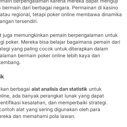
pemain berpengalaman karena mereka dapat menguji
bermain dari berbagai negara. Permainan di kasino
 atau regional, tetapi poker online membawa dinamika
ngan tersendiri.
at juga memungkinkan pemain berpengalaman untuk
 poker. Mereka bisa belajar bagaimana pemain dari
tegi yang paling cocok untuk diterapkan dalam
alaman bermain poker online lebih kaya dan
rkembang.
ik
akan berbagai
alat analisis dan statistik
untuk
line, ada banyak perangkat lunak yang dapat
tifikasi kesalahan, dan memperbaiki strategi.
ontoh alat yang sering digunakan oleh para
mereka dan memahami pola lawan.