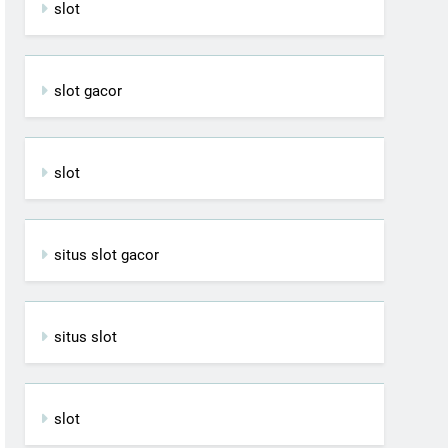
slot
slot gacor
slot
situs slot gacor
situs slot
slot