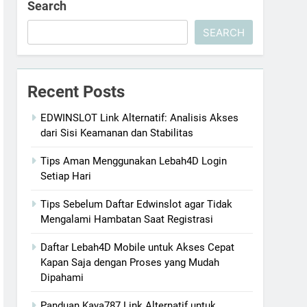
Search
SEARCH
Recent Posts
EDWINSLOT Link Alternatif: Analisis Akses
dari Sisi Keamanan dan Stabilitas
Tips Aman Menggunakan Lebah4D Login
Setiap Hari
Tips Sebelum Daftar Edwinslot agar Tidak
Mengalami Hambatan Saat Registrasi
Daftar Lebah4D Mobile untuk Akses Cepat
Kapan Saja dengan Proses yang Mudah
Dipahami
Panduan Kaya787 Link Alternatif untuk