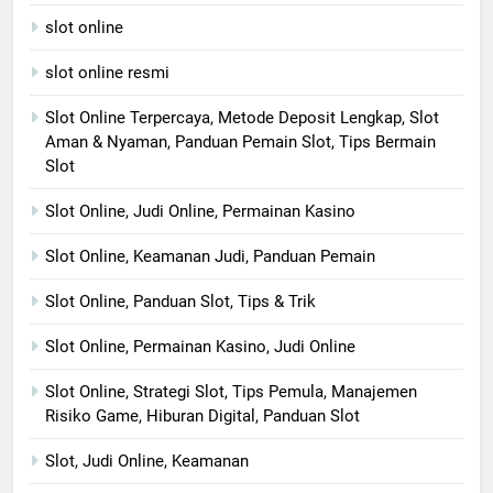
slot online
slot online resmi
Slot Online Terpercaya, Metode Deposit Lengkap, Slot
Aman & Nyaman, Panduan Pemain Slot, Tips Bermain
Slot
Slot Online, Judi Online, Permainan Kasino
Slot Online, Keamanan Judi, Panduan Pemain
Slot Online, Panduan Slot, Tips & Trik
Slot Online, Permainan Kasino, Judi Online
Slot Online, Strategi Slot, Tips Pemula, Manajemen
Risiko Game, Hiburan Digital, Panduan Slot
Slot, Judi Online, Keamanan