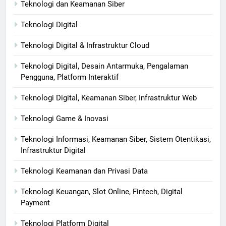
Teknologi dan Keamanan Siber
Teknologi Digital
Teknologi Digital & Infrastruktur Cloud
Teknologi Digital, Desain Antarmuka, Pengalaman
Pengguna, Platform Interaktif
Teknologi Digital, Keamanan Siber, Infrastruktur Web
Teknologi Game & Inovasi
Teknologi Informasi, Keamanan Siber, Sistem Otentikasi,
Infrastruktur Digital
Teknologi Keamanan dan Privasi Data
Teknologi Keuangan, Slot Online, Fintech, Digital
Payment
Teknologi Platform Digital