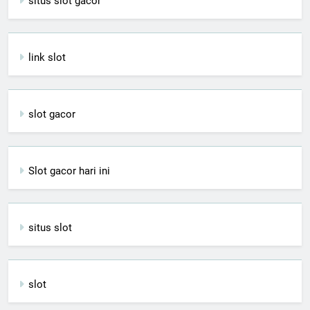
situs slot gacor
link slot
slot gacor
Slot gacor hari ini
situs slot
slot