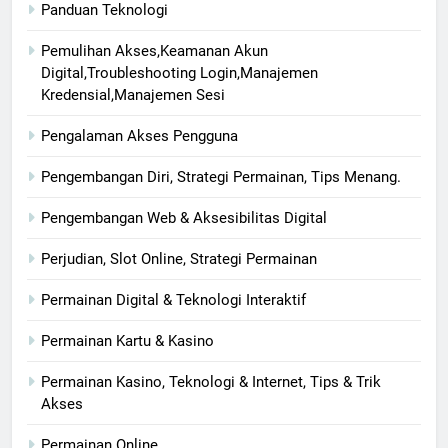
Panduan Teknologi
Pemulihan Akses,Keamanan Akun
Digital,Troubleshooting Login,Manajemen
Kredensial,Manajemen Sesi
Pengalaman Akses Pengguna
Pengembangan Diri, Strategi Permainan, Tips Menang.
Pengembangan Web & Aksesibilitas Digital
Perjudian, Slot Online, Strategi Permainan
Permainan Digital & Teknologi Interaktif
Permainan Kartu & Kasino
Permainan Kasino, Teknologi & Internet, Tips & Trik
Akses
Permainan Online