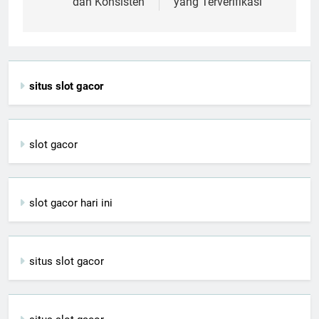
dan Konsisten
yang Terverifikasi
situs slot gacor
slot gacor
slot gacor hari ini
situs slot gacor