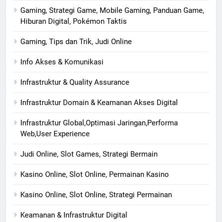
Gaming, Strategi Game, Mobile Gaming, Panduan Game,
Hiburan Digital, Pokémon Taktis
Gaming, Tips dan Trik, Judi Online
Info Akses & Komunikasi
Infrastruktur & Quality Assurance
Infrastruktur Domain & Keamanan Akses Digital
Infrastruktur Global,Optimasi Jaringan,Performa
Web,User Experience
Judi Online, Slot Games, Strategi Bermain
Kasino Online, Slot Online, Permainan Kasino
Kasino Online, Slot Online, Strategi Permainan
Keamanan & Infrastruktur Digital