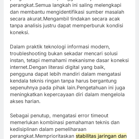
perangkat.Semua langkah ini saling melengkapi
dan membantu mengidentifikasi sumber masalah
secara akurat.Mengambil tindakan secara acak
tanpa analisis justru dapat memperburuk kondisi
koneksi.
Dalam praktik teknologi informasi modern,
troubleshooting bukan sekadar mencari solusi
instan, tetapi memahami mekanisme dasar koneksi
internet.Dengan literasi digital yang baik,
pengguna dapat lebih mandiri dalam mengatasi
kendala teknis ringan tanpa harus bergantung
sepenuhnya pada pihak lain.Pengetahuan ini juga
meningkatkan kepercayaan diri dalam mengelola
akses harian.
Sebagai penutup, mengatasi error timeout
memerlukan kombinasi pemahaman teknis dan
kedisiplinan dalam pemeliharaan
perangkat.Memprioritaskan
stabilitas jaringan dan