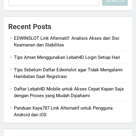
SEARCH
Recent Posts
EDWINSLOT Link Alternatif: Analisis Akses dari Sisi
Keamanan dan Stabilitas
Tips Aman Menggunakan Lebah4D Login Setiap Hari
Tips Sebelum Daftar Edwinslot agar Tidak Mengalami
Hambatan Saat Registrasi
Daftar Lebah4D Mobile untuk Akses Cepat Kapan Saja
dengan Proses yang Mudah Dipahami
Panduan Kaya787 Link Alternatif untuk Pengguna
Android dan iOS