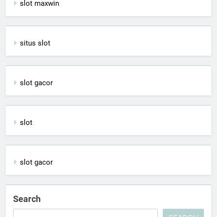
slot maxwin
situs slot
slot gacor
slot
slot gacor
Search